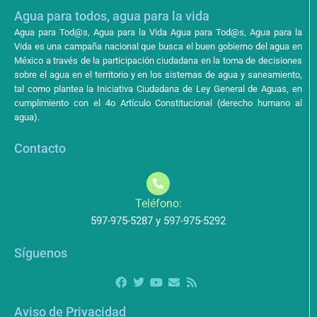
Agua para todos, agua para la vida
Agua para Tod@s, Agua para la Vida Agua para Tod@s, Agua para la
Vida es una campaña nacional que busca el buen gobierno del agua en
México a través de la participación ciudadana en la toma de decisiones
sobre el agua en el territorio y en los sistemas de agua y saneamiento,
tal como plantea la Iniciativa Ciudadana de Ley General de Aguas, en
cumplimiento con el 4o Artículo Constitucional (derecho humano al
agua).
Contacto
Teléfono:
597-975-5287 y 597-975-5292
Síguenos
Aviso de Privacidad