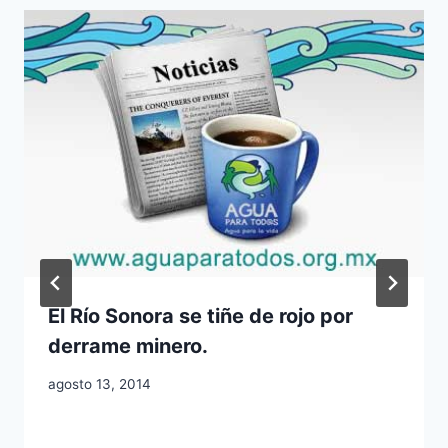
El Río Sonora se tiñe de rojo por
derrame minero.
agosto 13, 2014