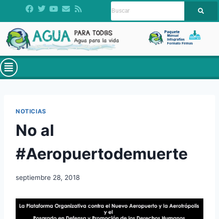
NOTICIAS
No al
#Aeropuertodemuerte
septiembre 28, 2018