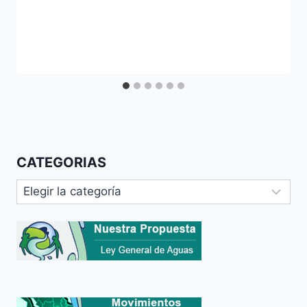
CATEGORIAS