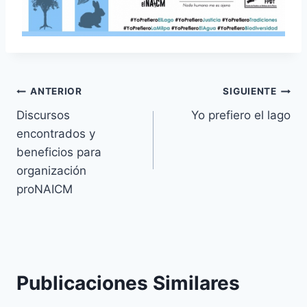
ANTERIOR
SIGUIENTE
Discursos
Yo prefiero el lago
encontrados y
beneficios para
organización
proNAICM
Publicaciones Similares