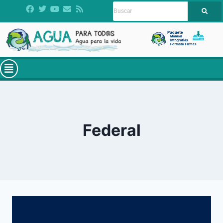
Federal