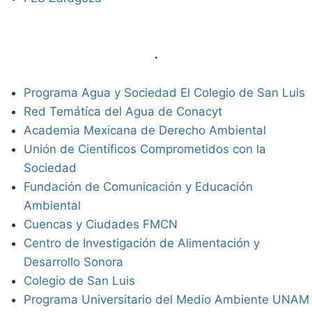
.
Programa Agua y Sociedad El Colegio de San Luis
Red Temátíca del Agua de Conacyt
Academia Mexicana de Derecho Ambiental
Unión de Científicos Comprometidos con la
Sociedad
Fundación de Comunicación y Educación
Ambiental
Cuencas y Ciudades FMCN
Centro de Investigación de Alimentación y
Desarrollo Sonora
Colegio de San Luis
Programa Universitario del Medio Ambiente UNAM