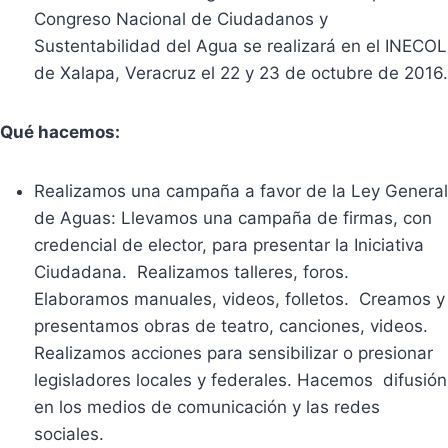
Congreso Nacional de Ciudadanos y
Sustentabilidad del Agua se realizará en el INECOL
de Xalapa, Veracruz el 22 y 23 de octubre de 2016.
Qué hacemos:
Realizamos una campaña a favor de la Ley General
de Aguas: Llevamos una campaña de firmas, con
credencial de elector, para presentar la Iniciativa
Ciudadana. Realizamos talleres, foros.
Elaboramos manuales, videos, folletos. Creamos y
presentamos obras de teatro, canciones, videos.
Realizamos acciones para sensibilizar o presionar
legisladores locales y federales. Hacemos difusión
en los medios de comunicación y las redes
sociales.