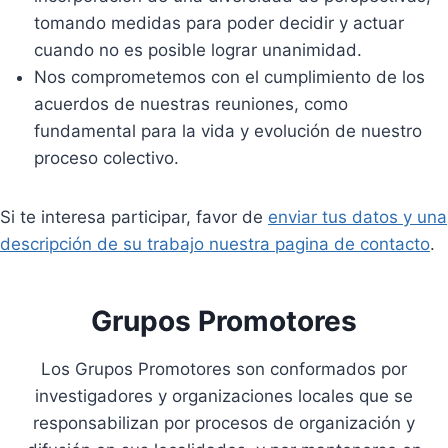
tomando medidas para poder decidir y actuar
cuando no es posible lograr unanimidad.
Nos comprometemos con el cumplimiento de los
acuerdos de nuestras reuniones, como
fundamental para la vida y evolución de nuestro
proceso colectivo.
Si te interesa participar, favor de
enviar tus datos y una
descripción de su trabajo nuestra pagina de contacto
.
Grupos Promotores
Los Grupos Promotores son conformados por
investigadores y organizaciones locales que se
responsabilizan por procesos de organización y