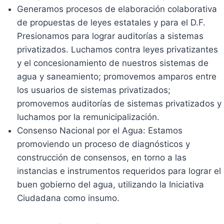
Generamos procesos de elaboración colaborativa
de propuestas de leyes estatales y para el D.F.
Presionamos para lograr auditorías a sistemas
privatizados. Luchamos contra leyes privatizantes
y el concesionamiento de nuestros sistemas de
agua y saneamiento; promovemos amparos entre
los usuarios de sistemas privatizados;
promovemos auditorías de sistemas privatizados y
luchamos por la remunicipalización.
Consenso Nacional por el Agua: Estamos
promoviendo un proceso de diagnósticos y
construcción de consensos, en torno a las
instancias e instrumentos requeridos para lograr el
buen gobierno del agua, utilizando la Iniciativa
Ciudadana como insumo.