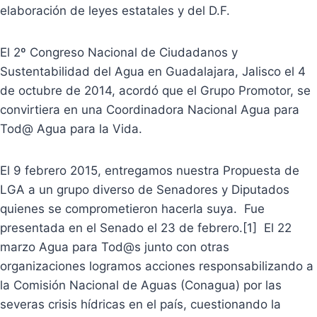
elaboración de leyes estatales y del D.F.
El 2º Congreso Nacional de Ciudadanos y
Sustentabilidad del Agua en Guadalajara, Jalisco el 4
de octubre de 2014, acordó que el Grupo Promotor, se
convirtiera en una Coordinadora Nacional Agua para
Tod@ Agua para la Vida.
El 9 febrero 2015, entregamos nuestra Propuesta de
LGA a un grupo diverso de Senadores y Diputados
quienes se comprometieron hacerla suya. Fue
presentada en el Senado el 23 de febrero.[1] El 22
marzo Agua para Tod@s junto con otras
organizaciones logramos acciones responsabilizando a
la Comisión Nacional de Aguas (Conagua) por las
severas crisis hídricas en el país, cuestionando la