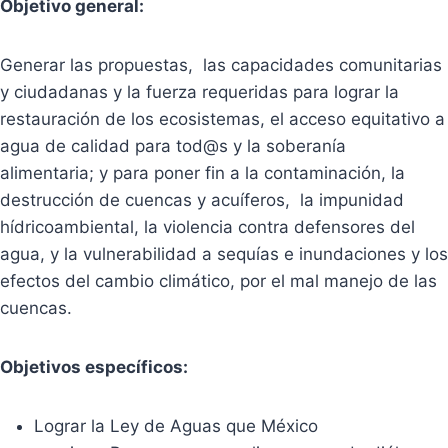
Objetivo general:
Generar las propuestas, las capacidades comunitarias
y ciudadanas y la fuerza requeridas para lograr la
restauración de los ecosistemas, el acceso equitativo a
agua de calidad para tod@s y la soberanía
alimentaria; y para poner fin a la contaminación, la
destrucción de cuencas y acuíferos, la impunidad
hídricoambiental, la violencia contra defensores del
agua, y la vulnerabilidad a sequías e inundaciones y los
efectos del cambio climático, por el mal manejo de las
cuencas.
Objetivos específicos:
Lograr la Ley de Aguas que México