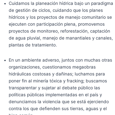
Cuidamos la planeación hídrica bajo un paradigma
de gestión de ciclos, cuidando que los planes
hídricos y los proyectos de manejo comunitario se
ejecuten con participación plena, promovemos
proyectos de monitoreo, reforestación, captación
de agua pluvial, manejo de manantiales y canales,
plantas de tratamiento.
En un ambiente adverso, juntos con muchas otras
organizaciones, cuestionamos megaobras
hidráulicas costosas y dañinas; luchamos para
poner fin al minería tóxica y fracking; buscamos
transparentar y sujetar al debate público las
políticas públicas implementadas en el país y
denunciamos la violencia que se está ejerciendo
contra los que defienden sus tierras, aguas y el