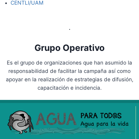
CENTLI/UAM
.
Grupo Operativo
Es el grupo de organizaciones que han asumido la
responsabilidad de facilitar la campaña así como
apoyar en la realización de estrategias de difusión,
capacitación e incidencia.