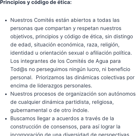
Principios y código de ética:
Nuestros Comités están abiertos a todas las
personas que compartan y respetan nuestros
objetivos, principios y código de ética, sin distingo
de edad, situación económica, raza, religión,
identidad u orientación sexual o afiliación política.
Los integrantes de los Comités de Agua para
Tod@s no perseguimos ningún lucro, ni beneficio
personal. Priorizamos las dinámicas colectivas por
encima de liderazgos personales.
Nuestros procesos de organización son autónomos
de cualquier dinámica partidista, religiosa,
gubernamental o de otro índole.
Buscamos llegar a acuerdos a través de la
construcción de consensos, para así lograr la
incorporación de una diversidad de perspectivas,