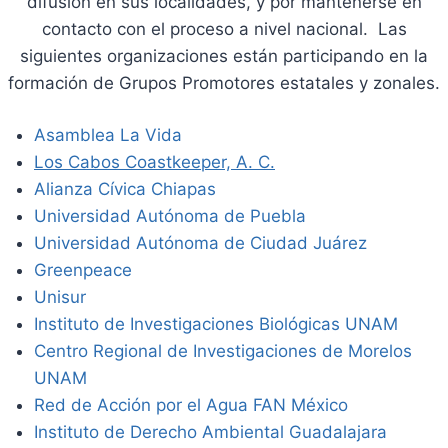
difusión en sus localidades, y por mantenerse en
contacto con el proceso a nivel nacional. Las
siguientes organizaciones están participando en la
formación de Grupos Promotores estatales y zonales.
Asamblea La Vida
Los Cabos Coastkeeper, A. C.
Alianza Cívica Chiapas
Universidad Autónoma de Puebla
Universidad Autónoma de Ciudad Juárez
Greenpeace
Unisur
Instituto de Investigaciones Biológicas UNAM
Centro Regional de Investigaciones de Morelos
UNAM
Red de Acción por el Agua FAN México
Instituto de Derecho Ambiental Guadalajara