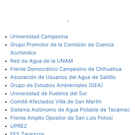
.
Universidad Campesina
Grupo Promotor de la Comisión de Cuenca
Xochimilco
Red de Agua de la UNAM
Frente Democrático Campesino de Chihuahua
Asociación de Usuarios del Agua de Saltillo
Grupo de Estudios Ambientales (GEA)
Universidad de Pueblos del Sur
Comité Afectados Villa de San Martín
Sistema Autónomo de Agua Potable de Tecámac
Frente Amplio Opositor de San Luis Potosí
UPREZ
FES Zaragoza