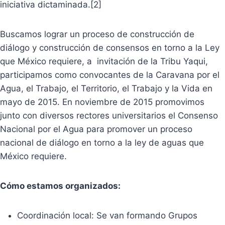
iniciativa dictaminada.[2]
Buscamos lograr un proceso de construcción de
diálogo y construcción de consensos en torno a la Ley
que México requiere, a invitación de la Tribu Yaqui,
participamos como convocantes de la Caravana por el
Agua, el Trabajo, el Territorio, el Trabajo y la Vida en
mayo de 2015. En noviembre de 2015 promovimos
junto con diversos rectores universitarios el Consenso
Nacional por el Agua para promover un proceso
nacional de diálogo en torno a la ley de aguas que
México requiere.
Cómo estamos organizados:
Coordinación local: Se van formando Grupos