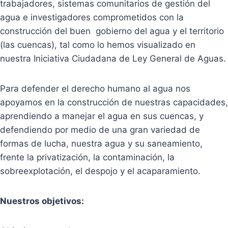
trabajadores, sistemas comunitarios de gestión del
agua e investigadores comprometidos con la
construcción del buen gobierno del agua y el territorio
(las cuencas), tal como lo hemos visualizado en
nuestra Iniciativa Ciudadana de Ley General de Aguas.
Para defender el derecho humano al agua nos
apoyamos en la construcción de nuestras capacidades,
aprendiendo a manejar el agua en sus cuencas, y
defendiendo por medio de una gran variedad de
formas de lucha, nuestra agua y su saneamiento,
frente la privatización, la contaminación, la
sobreexplotación, el despojo y el acaparamiento.
Nuestros objetivos: