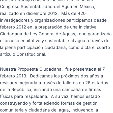
Congreso Sustentabilidad del Agua en México,
realizado en diciembre 2012. Más de 420
investigadores y organizaciones participamos desde
febrero 2012 en la preparación de una Iniciativa
Ciudadana de Ley General de Aguas, que garantizaría
el acceso equitativo y sustentable al agua a través de
la plena participación ciudadana, como dicta el cuarto
artículo Constitucional.
Nuestra Propuesta Ciudadana, fue presentada el 7
febrero 2013. Dedicamos los próximos dos años a
revisar y mejorarla a través de talleres en 26 estados
de la República, iniciando una campaña de firmas
físicas para respaldarla. A su vez, hemos estado
construyendo y fortaleciendo formas de gestión
comunitaria y ciudadana del agua, incluyendo la