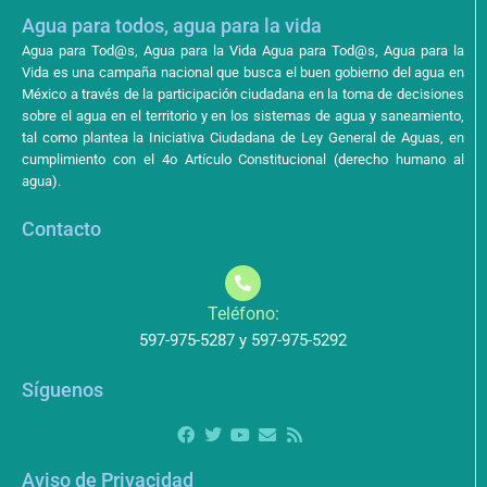
Agua para todos, agua para la vida
Agua para Tod@s, Agua para la Vida Agua para Tod@s, Agua para la
Vida es una campaña nacional que busca el buen gobierno del agua en
México a través de la participación ciudadana en la toma de decisiones
sobre el agua en el territorio y en los sistemas de agua y saneamiento,
tal como plantea la Iniciativa Ciudadana de Ley General de Aguas, en
cumplimiento con el 4o Artículo Constitucional (derecho humano al
agua).
Contacto
Teléfono:
597-975-5287 y 597-975-5292
Síguenos
Aviso de Privacidad