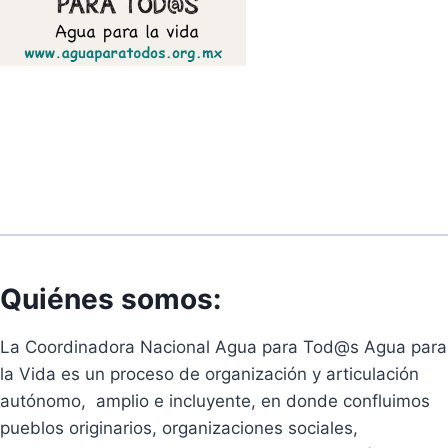
Quiénes somos:
La Coordinadora Nacional Agua para Tod@s Agua para
la Vida es un proceso de organización y articulación
autónomo, amplio e incluyente, en donde confluimos
pueblos originarios, organizaciones sociales,