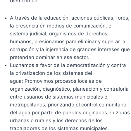
bien común.
A través de la educación, acciones públicas, foros,
la presencia en medios de comunicación, el
sistema judicial, organismos de derechos
humanos, presionamos para eliminar y superar la
corrupción y la injerencia de grandes intereses que
pretenden dominar en ese sector.
Luchamos a favor de la democratización y contra
la privatización de los sistemas del
agua: Promovimos procesos locales de
organización, diagnóstico, planeación y contraloría
entre usuarios de sistemas municipales o
metropolitanos, priorizando el control comunitario
del agua por parte de pueblos originarios en zonas
urbanas o rurales y los derechos de los
trabajadores de los sistemas municipales.