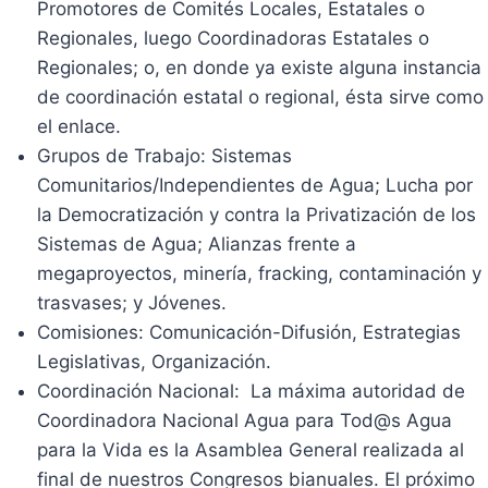
Promotores de Comités Locales, Estatales o
Regionales, luego Coordinadoras Estatales o
Regionales; o, en donde ya existe alguna instancia
de coordinación estatal o regional, ésta sirve como
el enlace.
Grupos de Trabajo: Sistemas
Comunitarios/Independientes de Agua; Lucha por
la Democratización y contra la Privatización de los
Sistemas de Agua; Alianzas frente a
megaproyectos, minería, fracking, contaminación y
trasvases; y Jóvenes.
Comisiones: Comunicación-Difusión, Estrategias
Legislativas, Organización.
Coordinación Nacional: La máxima autoridad de
Coordinadora Nacional Agua para Tod@s Agua
para la Vida es la Asamblea General realizada al
final de nuestros Congresos bianuales. El próximo