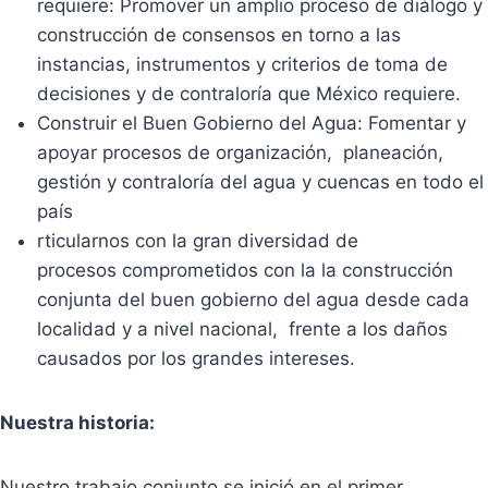
requiere: Promover un amplio proceso de diálogo y
construcción de consensos en torno a las
instancias, instrumentos y criterios de toma de
decisiones y de contraloría que México requiere.
Construir el Buen Gobierno del Agua: Fomentar y
apoyar procesos de organización, planeación,
gestión y contraloría del agua y cuencas en todo el
país
rticularnos con la gran diversidad de
procesos comprometidos con la la construcción
conjunta del buen gobierno del agua desde cada
localidad y a nivel nacional, frente a los daños
causados por los grandes intereses.
Nuestra historia:
Nuestro trabajo conjunto se inició en el primer