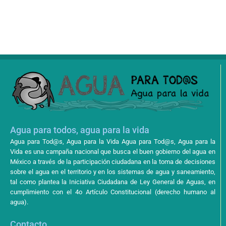
Agua para todos, agua para la vida
Agua para Tod@s, Agua para la Vida Agua para Tod@s, Agua para la
Vida es una campaña nacional que busca el buen gobierno del agua en
México a través de la participación ciudadana en la toma de decisiones
sobre el agua en el territorio y en los sistemas de agua y saneamiento,
tal como plantea la Iniciativa Ciudadana de Ley General de Aguas, en
cumplimiento con el 4o Artículo Constitucional (derecho humano al
agua).
Contacto