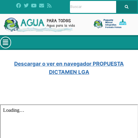
Descargar o ver en navegador PROPUESTA
DICTAMEN LGA