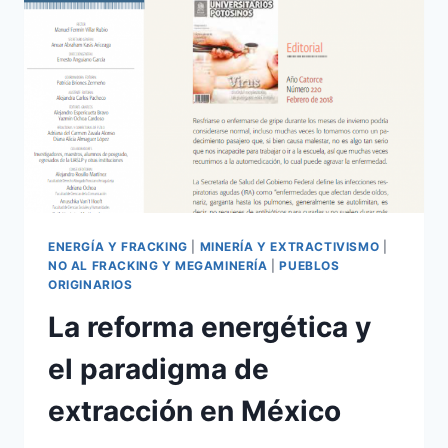
ENERGÍA Y FRACKING
|
MINERÍA Y EXTRACTIVISMO
|
NO AL FRACKING Y MEGAMINERÍA
|
PUEBLOS
ORIGINARIOS
La reforma energética y
el paradigma de
extracción en México