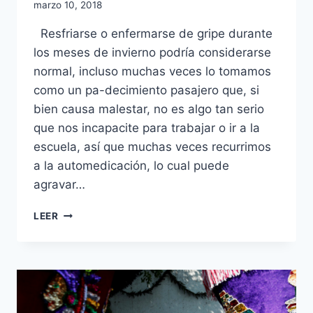
marzo 10, 2018
Resfriarse o enfermarse de gripe durante
los meses de invierno podría considerarse
normal, incluso muchas veces lo tomamos
como un pa-decimiento pasajero que, si
bien causa malestar, no es algo tan serio
que nos incapacite para trabajar o ir a la
escuela, así que muchas veces recurrimos
a la automedicación, lo cual puede
agravar…
LEER