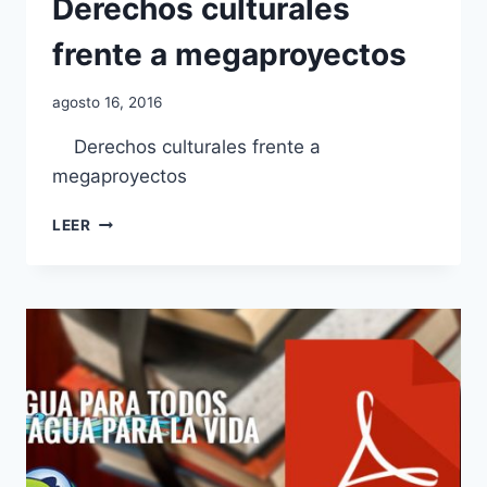
Derechos culturales
frente a megaproyectos
agosto 16, 2016
Derechos culturales frente a
megaproyectos
LEER