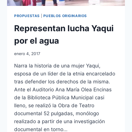
PROPUESTAS
|
PUEBLOS ORIGINARIOS
Representan lucha Yaqui
por el agua
enero 4, 2017
Narra la historia de una mujer Yaqui,
esposa de un líder de la etnia encarcelado
tras defender los derechos de la misma.
Ante el Auditorio Ana María Olea Encinas
de la Biblioteca Pública Municipal casi
lleno, se realizó la Obra de Teatro
documental 52 pulgadas, monólogo
realizado a partir de una investigación
documental en torno…