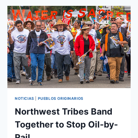
NOTICIAS
|
PUEBLOS ORIGINARIOS
Northwest Tribes Band
Together to Stop Oil-by-
Rail