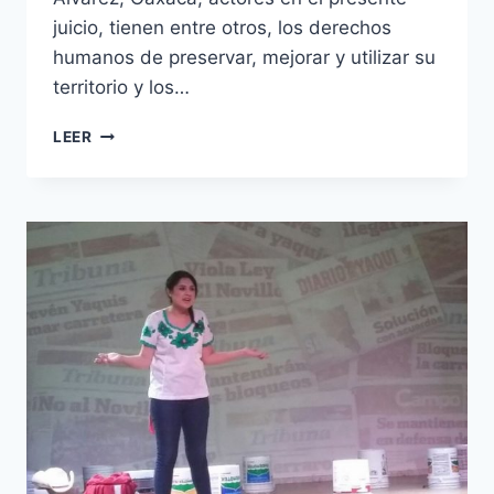
juicio, tienen entre otros, los derechos
humanos de preservar, mejorar y utilizar su
territorio y los…
LEER