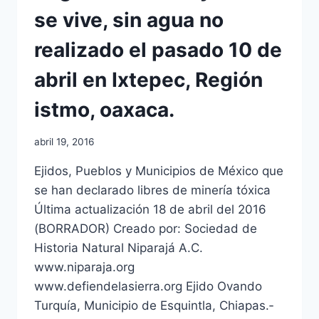
se vive, sin agua no
realizado el pasado 10 de
abril en Ixtepec, Región
istmo, oaxaca.
abril 19, 2016
Ejidos, Pueblos y Municipios de México que
se han declarado libres de minería tóxica
Última actualización 18 de abril del 2016
(BORRADOR) Creado por: Sociedad de
Historia Natural Niparajá A.C.
www.niparaja.org
www.defiendelasierra.org Ejido Ovando
Turquía, Municipio de Esquintla, Chiapas.‐