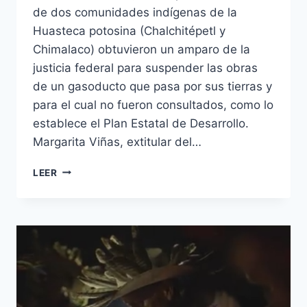
de dos comunidades indígenas de la
Huasteca potosina (Chalchitépetl y
Chimalaco) obtuvieron un amparo de la
justicia federal para suspender las obras
de un gasoducto que pasa por sus tierras y
para el cual no fueron consultados, como lo
establece el Plan Estatal de Desarrollo.
Margarita Viñas, extitular del…
LEER