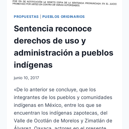
PROPUESTAS
|
PUEBLOS ORIGINARIOS
Sentencia reconoce
derechos de uso y
administración a pueblos
indígenas
junio 10, 2017
«De lo anterior se concluye, que los
integrantes de los pueblos y comunidades
indígenas en México, entre los que se
encuentran los indígenas zapotecas, del
Valle de Ocotlán de Morelos y Zimatlán de
Álvarez, Oaxaca, actores en el presente