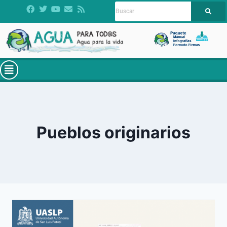
Pueblos originarios