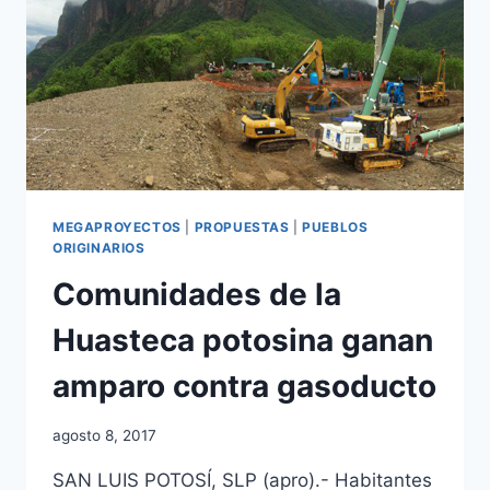
MEGAPROYECTOS
|
PROPUESTAS
|
PUEBLOS
ORIGINARIOS
Comunidades de la
Huasteca potosina ganan
amparo contra gasoducto
agosto 8, 2017
SAN LUIS POTOSÍ, SLP (apro).- Habitantes