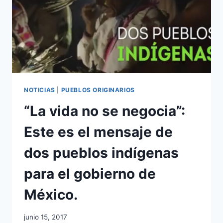
NOTICIAS
|
PUEBLOS ORIGINARIOS
“La vida no se negocia”:
Este es el mensaje de
dos pueblos indígenas
para el gobierno de
México.
junio 15, 2017