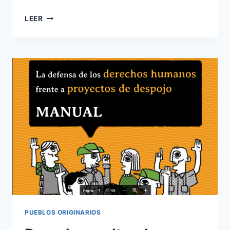
LEER
PUEBLOS ORIGINARIOS