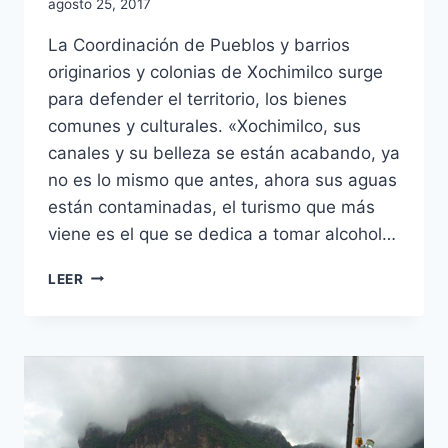
agosto 25, 2017
La Coordinación de Pueblos y barrios
originarios y colonias de Xochimilco surge
para defender el territorio, los bienes
comunes y culturales. «Xochimilco, sus
canales y su belleza se están acabando, ya
no es lo mismo que antes, ahora sus aguas
están contaminadas, el turismo que más
viene es el que se dedica a tomar alcohol…
LEER