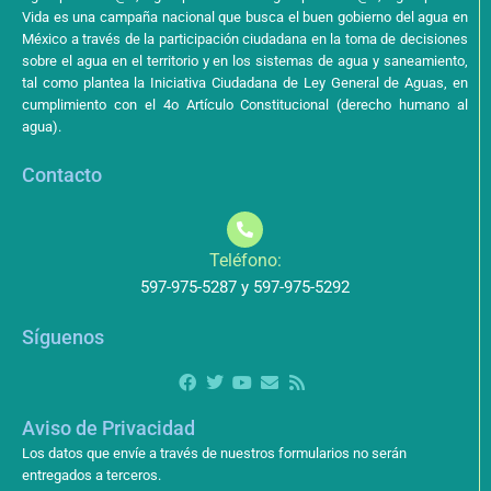
Vida es una campaña nacional que busca el buen gobierno del agua en
México a través de la participación ciudadana en la toma de decisiones
sobre el agua en el territorio y en los sistemas de agua y saneamiento,
tal como plantea la Iniciativa Ciudadana de Ley General de Aguas, en
cumplimiento con el 4o Artículo Constitucional (derecho humano al
agua).
Contacto
Teléfono:
597-975-5287 y 597-975-5292
Síguenos
Aviso de Privacidad
Los datos que envíe a través de nuestros formularios no serán
entregados a terceros.