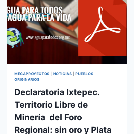
MEGAPROYECTOS
|
NOTICIAS
|
PUEBLOS
ORIGINARIOS
Declaratoria Ixtepec.
Territorio Libre de
Minería​ ​ del Foro
Regional: sin oro y Plata