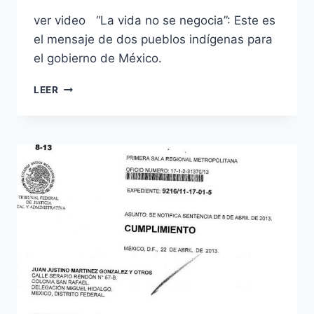
ver video “La vida no se negocia”: Este es
el mensaje de dos pueblos indígenas para
el gobierno de México.
LEER