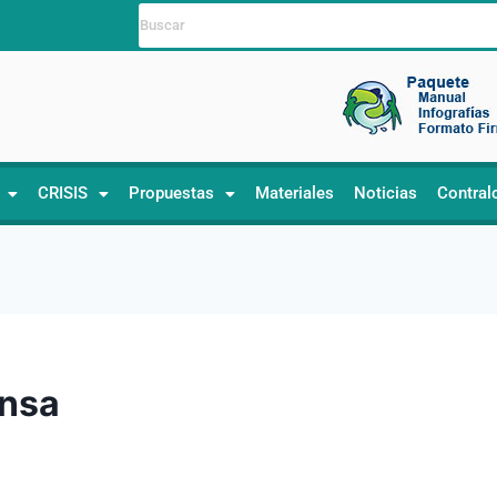
CRISIS
Propuestas
Materiales
Noticias
Contral
ensa