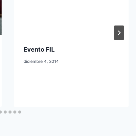
Evento FIL
diciembre 4, 2014