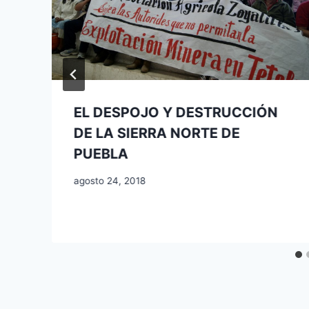
EL DESPOJO Y DESTRUCCIÓN
DE LA SIERRA NORTE DE
e
PUEBLA
agosto 24, 2018