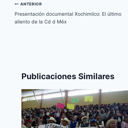
ANTERIOR
Presentación documental Xochimilco: El último
aliento de la Cd d Méx
Publicaciones Similares