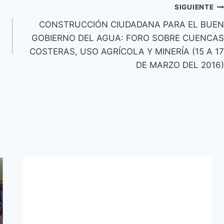
SIGUIENTE
CONSTRUCCIÓN CIUDADANA PARA EL BUEN
GOBIERNO DEL AGUA: FORO SOBRE CUENCAS
COSTERAS, USO AGRÍCOLA Y MINERÍA (15 A 17
DE MARZO DEL 2016)