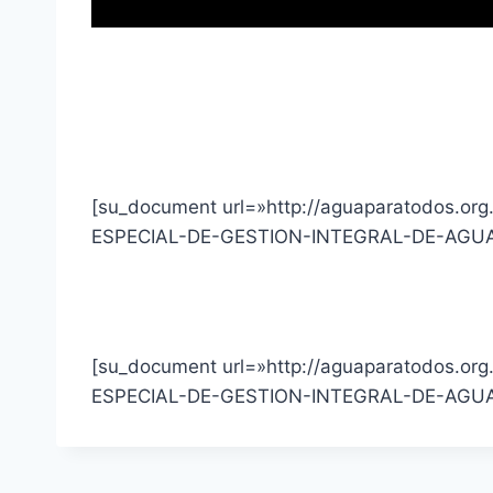
[su_document url=»http://aguaparatodos.o
ESPECIAL-DE-GESTION-INTEGRAL-DE-AGUA.
[su_document url=»http://aguaparatodos.o
ESPECIAL-DE-GESTION-INTEGRAL-DE-AGUA.