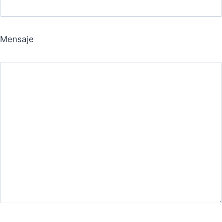
Mensaje