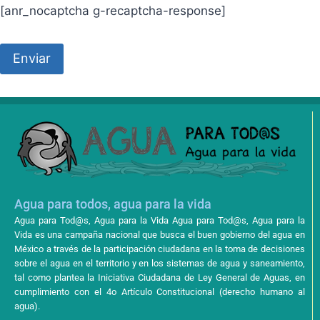
[anr_nocaptcha g-recaptcha-response]
Agua para todos, agua para la vida
Agua para Tod@s, Agua para la Vida Agua para Tod@s, Agua para la
Vida es una campaña nacional que busca el buen gobierno del agua en
México a través de la participación ciudadana en la toma de decisiones
sobre el agua en el territorio y en los sistemas de agua y saneamiento,
tal como plantea la Iniciativa Ciudadana de Ley General de Aguas, en
cumplimiento con el 4o Artículo Constitucional (derecho humano al
agua).