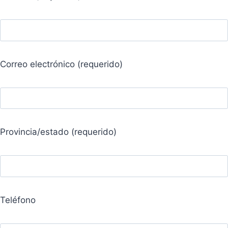
Correo electrónico (requerido)
Provincia/estado (requerido)
Teléfono