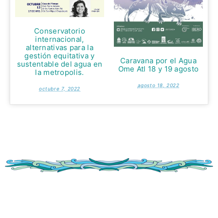
Conservatorio
internacional,
alternativas para la
gestión equitativa y
Caravana por el Agua
sustentable del agua en
Ome Atl 18 y 19 agosto
la metropolis.
agosto 18, 2022
octubre 7, 2022