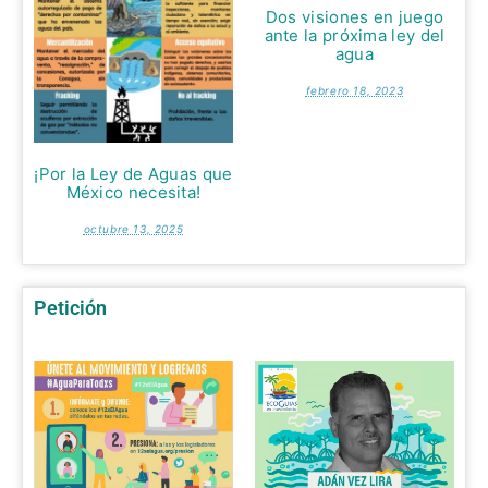
Dos visiones en juego
ante la próxima ley del
agua
febrero 18, 2023
¡Por la Ley de Aguas que
México necesita!
octubre 13, 2025
Petición