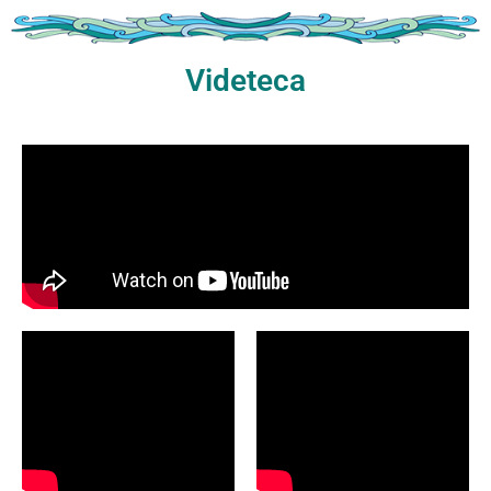
Videteca