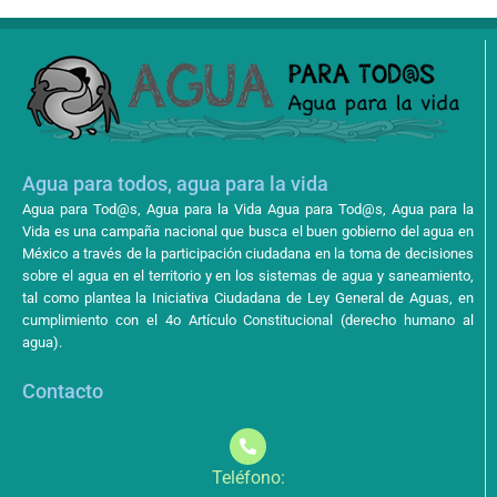
Agua para todos, agua para la vida
Agua para Tod@s, Agua para la Vida Agua para Tod@s, Agua para la
Vida es una campaña nacional que busca el buen gobierno del agua en
México a través de la participación ciudadana en la toma de decisiones
sobre el agua en el territorio y en los sistemas de agua y saneamiento,
tal como plantea la Iniciativa Ciudadana de Ley General de Aguas, en
cumplimiento con el 4o Artículo Constitucional (derecho humano al
agua).
Contacto
Teléfono: