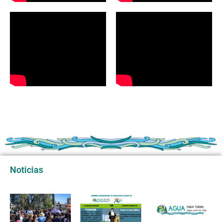
Noticias