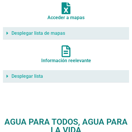
Acceder a mapas
Desplegar lista de mapas
Información reelevante
Desplegar lista
AGUA PARA TODOS, AGUA PARA
LA VIDA