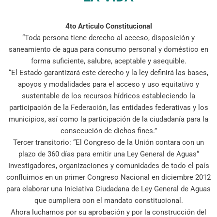
4to Articulo Constitucional
“Toda persona tiene derecho al acceso, disposición y
saneamiento de agua para consumo personal y doméstico en
forma suficiente, salubre, aceptable y asequible.
“El Estado garantizará este derecho y la ley definirá las bases,
apoyos y modalidades para el acceso y uso equitativo y
sustentable de los recursos hídricos estableciendo la
participación de la Federación, las entidades federativas y los
municipios, así como la participación de la ciudadanía para la
consecución de dichos fines.”
Tercer transitorio: “El Congreso de la Unión contara con un
plazo de 360 días para emitir una Ley General de Aguas“
Investigadores, organizaciones y comunidades de todo el país
confluimos en un primer Congreso Nacional en diciembre 2012
para elaborar una Iniciativa Ciudadana de Ley General de Aguas
que cumpliera con el mandato constitucional.
Ahora luchamos por su aprobación y por la construcción del