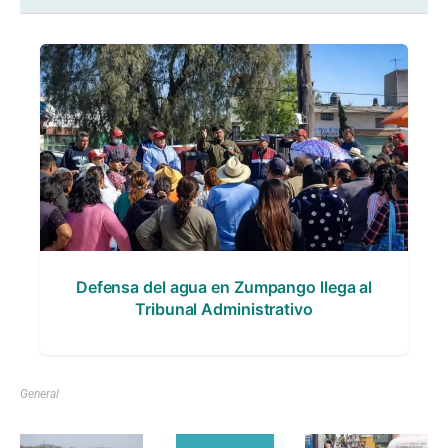
Defensa del agua en Zumpango llega al
Tribunal Administrativo
General