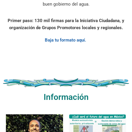
buen gobierno del agua.
Primer paso: 130 mil firmas para la Iniciativa Ciudadana, y
organización de Grupos Promotores locales y regionales.
Baja tu formato aquí.
Información