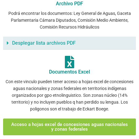
Archivo PDF
Podrá encontrar los documentos: Ley General de Aguas, Gaceta
Parlamentaria Cámara Diputados, Comisión Medio Ambiente,
Comisión Recursos Hidráulicos
Desplegar lista archivos PDF
Documentos Excel
Con este vinculo pueden tener acceso a hojas excel de concesiones
aguas nacionales y zonas federales en territorios indígenas
organizados por gpo etnolinguistico. Son zonas núcleo (14%
territorio) y no incluyen pueblos q han perdido su lengua. Los
poligonos son el trabajo de Eckart Boege.
Acceso a hojas excel de concesiones aguas nacionales
y zonas federales