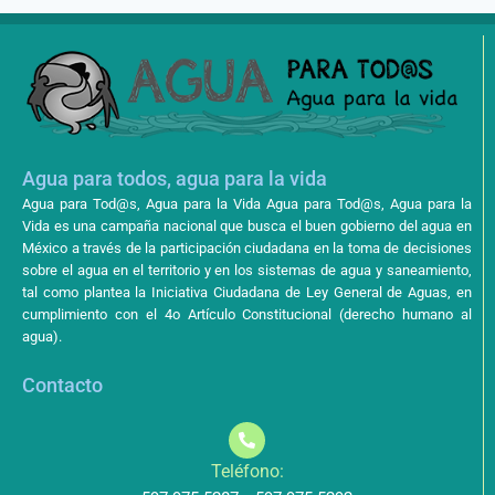
Agua para todos, agua para la vida
Agua para Tod@s, Agua para la Vida Agua para Tod@s, Agua para la
Vida es una campaña nacional que busca el buen gobierno del agua en
México a través de la participación ciudadana en la toma de decisiones
sobre el agua en el territorio y en los sistemas de agua y saneamiento,
tal como plantea la Iniciativa Ciudadana de Ley General de Aguas, en
cumplimiento con el 4o Artículo Constitucional (derecho humano al
agua).
Contacto
Teléfono: