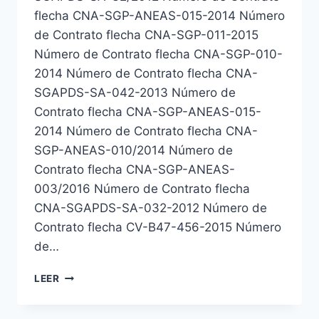
flecha CNA-SGP-ANEAS-015-2014 Número
de Contrato flecha CNA-SGP-011-2015
Número de Contrato flecha CNA-SGP-010-
2014 Número de Contrato flecha CNA-
SGAPDS-SA-042-2013 Número de
Contrato flecha CNA-SGP-ANEAS-015-
2014 Número de Contrato flecha CNA-
SGP-ANEAS-010/2014 Número de
Contrato flecha CNA-SGP-ANEAS-
003/2016 Número de Contrato flecha
CNA-SGAPDS-SA-032-2012 Número de
Contrato flecha CV-B47-456-2015 Número
de…
LEER