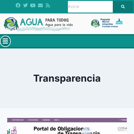
Transparencia