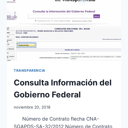
TRANSPARENCIA
Consulta Información del
Gobierno Federal
noviembre 20, 2018
Número de Contrato flecha CNA-
SGAPDS-SA-32/2012 Número de Contrato