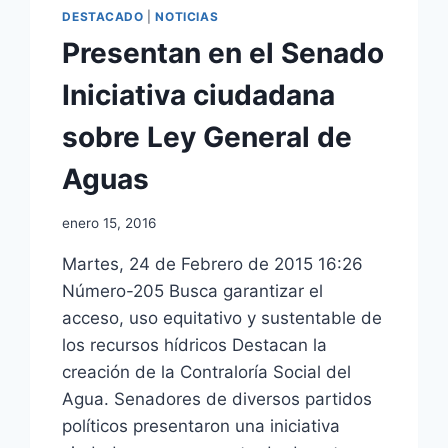
DESTACADO
|
NOTICIAS
Presentan en el Senado
Iniciativa ciudadana
sobre Ley General de
Aguas
enero 15, 2016
Martes, 24 de Febrero de 2015 16:26
Número-205 Busca garantizar el
acceso, uso equitativo y sustentable de
los recursos hídricos Destacan la
creación de la Contraloría Social del
Agua. Senadores de diversos partidos
políticos presentaron una iniciativa