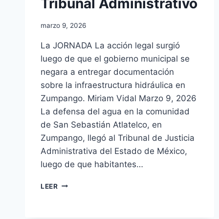
Tribunal Administrativo
marzo 9, 2026
La JORNADA La acción legal surgió
luego de que el gobierno municipal se
negara a entregar documentación
sobre la infraestructura hidráulica en
Zumpango. Miriam Vidal Marzo 9, 2026
La defensa del agua en la comunidad
de San Sebastián Atlatelco, en
Zumpango, llegó al Tribunal de Justicia
Administrativa del Estado de México,
luego de que habitantes…
LEER