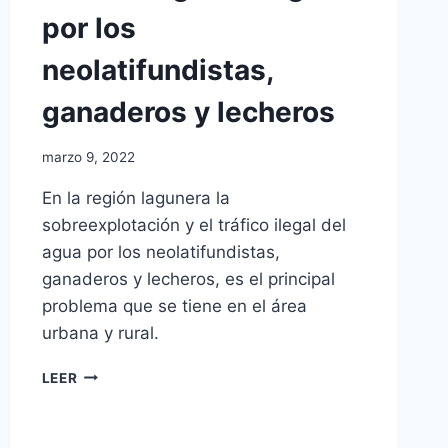
por los
neolatifundistas,
ganaderos y lecheros
marzo 9, 2022
En la región lagunera la
sobreexplotación y el tráfico ilegal del
agua por los neolatifundistas,
ganaderos y lecheros, es el principal
problema que se tiene en el área
urbana y rural.
LEER