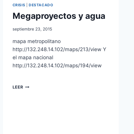
CRISIS
|
DESTACADO
Megaproyectos y agua
septiembre 23, 2015
mapa metropolitano
http://132.248.14.102/maps/213/view Y
el mapa nacional
http://132.248.14.102/maps/194/view
LEER