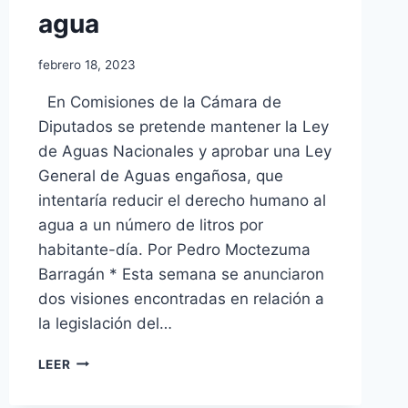
agua
febrero 18, 2023
En Comisiones de la Cámara de
Diputados se pretende mantener la Ley
de Aguas Nacionales y aprobar una Ley
General de Aguas engañosa, que
intentaría reducir el derecho humano al
agua a un número de litros por
habitante-día. Por Pedro Moctezuma
Barragán * Esta semana se anunciaron
dos visiones encontradas en relación a
la legislación del…
LEER