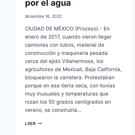
por el agua
diciembre 16, 2022
CIUDAD DE MÉXICO (Proceso).- En
enero de 2017, cuando vieron llegar
camiones con tubos, material de
construcción y maquinaria pesada
cerca del ejido Villahermosa, los
agricultores de Mexicali, Baja California,
bloquearon la carretera. Protestaban
porque en esa tierra seca, con lluvias
muy inusuales y temperaturas que
rozan los 50 grados centígrados en
verano, se construiría…
LEER