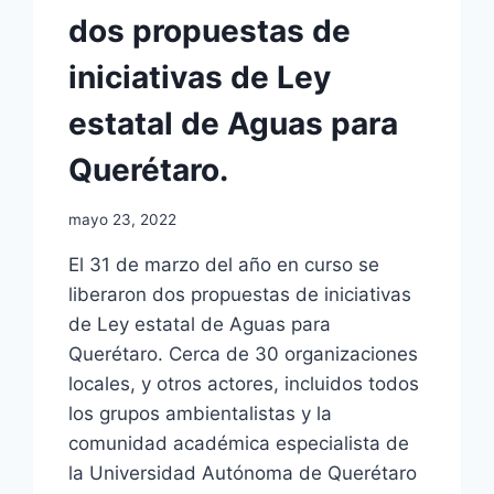
dos propuestas de
iniciativas de Ley
estatal de Aguas para
Querétaro.
mayo 23, 2022
El 31 de marzo del año en curso se
liberaron dos propuestas de iniciativas
de Ley estatal de Aguas para
Querétaro. Cerca de 30 organizaciones
locales, y otros actores, incluidos todos
los grupos ambientalistas y la
comunidad académica especialista de
la Universidad Autónoma de Querétaro