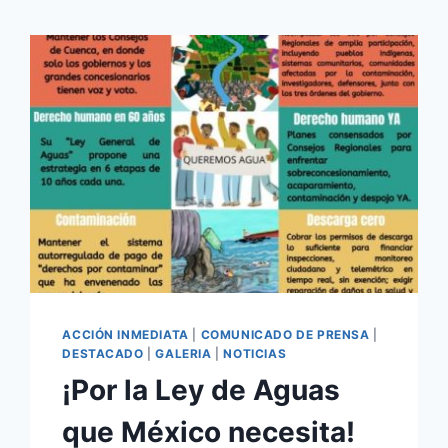
ACCIÓN INMEDIATA
|
COMUNICADO DE PRENSA
|
DESTACADO
|
GALERIA
|
NOTICIAS
¡Por la Ley de Aguas
que México necesita!