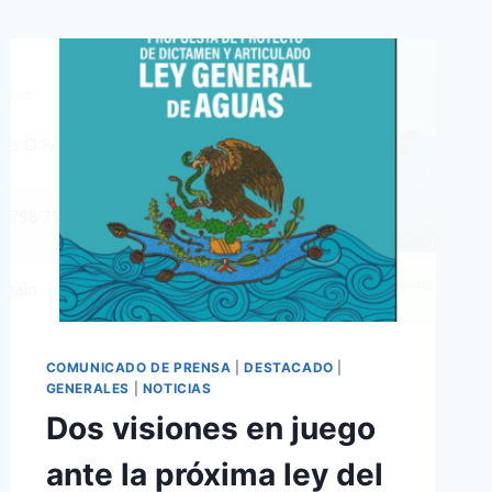
COMUNICADO DE PRENSA
|
DESTACADO
|
GENERALES
|
NOTICIAS
Dos visiones en juego
ante la próxima ley del