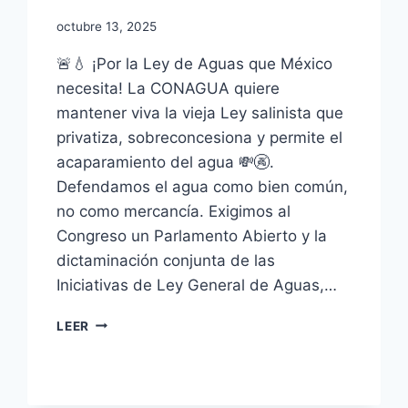
octubre 13, 2025
🚨💧 ¡Por la Ley de Aguas que México
necesita! La CONAGUA quiere
mantener viva la vieja Ley salinista que
privatiza, sobreconcesiona y permite el
acaparamiento del agua 💸🚱.
Defendamos el agua como bien común,
no como mercancía. Exigimos al
Congreso un Parlamento Abierto y la
dictaminación conjunta de las
Iniciativas de Ley General de Aguas,…
LEER