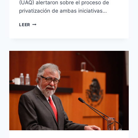
(UAQ) alertaron sobre el proceso de
privatización de ambas iniciativas…
LEER