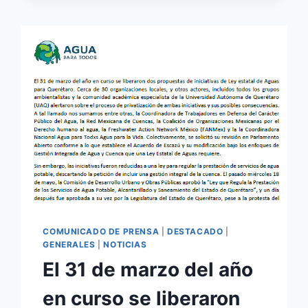
COMUNICADO DE PRENSA
|
DESTACADO
|
GENERALES
|
NOTICIAS
El 31 de marzo del año
en curso se liberaron