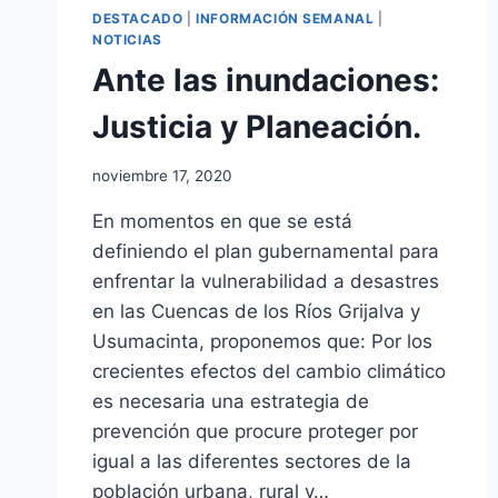
DESTACADO
|
INFORMACIÓN SEMANAL
|
NOTICIAS
Ante las inundaciones:
Justicia y Planeación.
noviembre 17, 2020
En momentos en que se está
definiendo el plan gubernamental para
enfrentar la vulnerabilidad a desastres
en las Cuencas de los Ríos Grijalva y
Usumacinta, proponemos que: Por los
crecientes efectos del cambio climático
es necesaria una estrategia de
prevención que procure proteger por
igual a las diferentes sectores de la
población urbana, rural y…