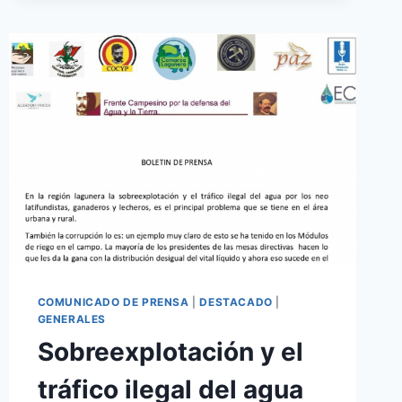
COMUNICADO DE PRENSA
|
DESTACADO
|
GENERALES
Sobreexplotación y el
tráfico ilegal del agua