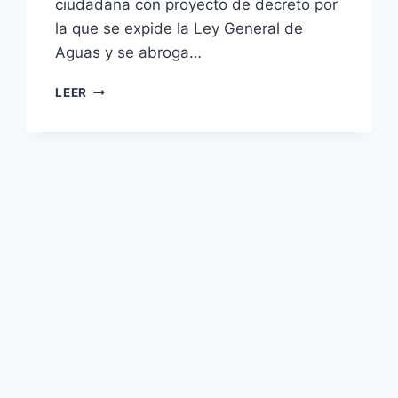
ciudadana con proyecto de decreto por
la que se expide la Ley General de
Aguas y se abroga…
LEER