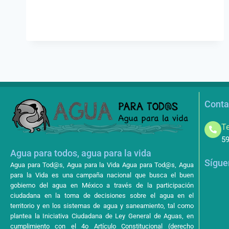
Conta
Te
59
Agua para todos, agua para la vida
Sígue
Agua para Tod@s, Agua para la Vida Agua para Tod@s, Agua
para la Vida es una campaña nacional que busca el buen
gobierno del agua en México a través de la participación
ciudadana en la toma de decisiones sobre el agua en el
territorio y en los sistemas de agua y saneamiento, tal como
plantea la Iniciativa Ciudadana de Ley General de Aguas, en
cumplimiento con el 4o Artículo Constitucional (derecho