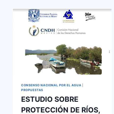
CONSENSO NACIONAL POR EL AGUA
|
PROPUESTAS
ESTUDIO SOBRE
PROTECCIÓN DE RÍOS,