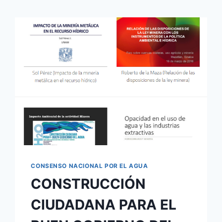
CONSENSO NACIONAL POR EL AGUA
CONSTRUCCIÓN
CIUDADANA PARA EL