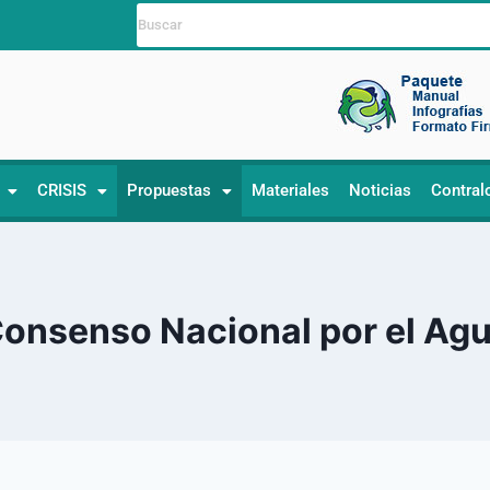
CRISIS
Propuestas
Materiales
Noticias
Contral
onsenso Nacional por el Ag