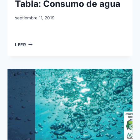
Tabla: Consumo de agua
septiembre 11, 2019
LEER