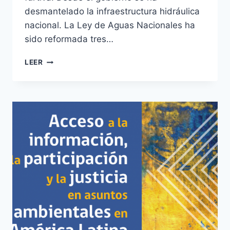
desmantelado la infraestructura hidráulica
nacional. La Ley de Aguas Nacionales ha
sido reformada tres…
LEER