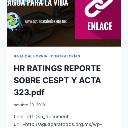
BAJA CALIFORNIA
|
CONTRALORÍAS
HR RATINGS REPORTE
SOBRE CESPT Y ACTA
323.pdf
octubre 29, 2018
Leer pdf [su_document
url=»http://aguaparatodos.org.mx/wp-