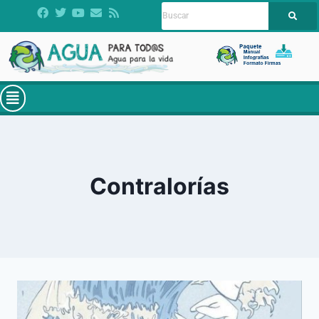
Contralorías