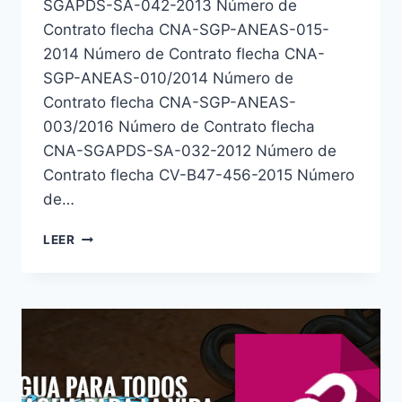
SGAPDS-SA-042-2013 Número de
Contrato flecha CNA-SGP-ANEAS-015-
2014 Número de Contrato flecha CNA-
SGP-ANEAS-010/2014 Número de
Contrato flecha CNA-SGP-ANEAS-
003/2016 Número de Contrato flecha
CNA-SGAPDS-SA-032-2012 Número de
Contrato flecha CV-B47-456-2015 Número
de…
LEER