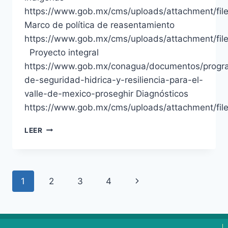
https://www.gob.mx/cms/uploads/attachment/fil
Marco de política de reasentamiento
https://www.gob.mx/cms/uploads/attachment/fil
Proyecto integral
https://www.gob.mx/conagua/documentos/progr
de-seguridad-hidrica-y-resiliencia-para-el-
valle-de-mexico-proseghir Diagnósticos
https://www.gob.mx/cms/uploads/attachment/file
LEER
1
2
3
4