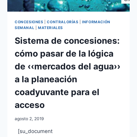
CONCESIONES
|
CONTRALORÍAS
|
INFORMACIÓN
SEMANAL
|
MATERIALES
Sistema de concesiones:
cómo pasar de la lógica
de ‹‹mercados del agua››
a la planeación
coadyuvante para el
acceso
agosto 2, 2019
[su_document