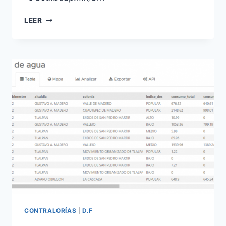
LEER
CONTRALORÍAS
|
D.F