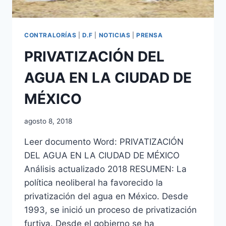
CONTRALORÍAS
|
D.F
|
NOTICIAS
|
PRENSA
PRIVATIZACIÓN DEL
AGUA EN LA CIUDAD DE
MÉXICO
agosto 8, 2018
Leer documento Word: PRIVATIZACIÓN
DEL AGUA EN LA CIUDAD DE MÉXICO
Análisis actualizado 2018 RESUMEN: La
política neoliberal ha favorecido la
privatización del agua en México. Desde
1993, se inició un proceso de privatización
furtiva. Desde el gobierno se ha