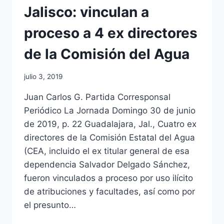
Jalisco: vinculan a
proceso a 4 ex directores
de la Comisión del Agua
julio 3, 2019
Juan Carlos G. Partida Corresponsal
Periódico La Jornada Domingo 30 de junio
de 2019, p. 22 Guadalajara, Jal., Cuatro ex
directores de la Comisión Estatal del Agua
(CEA, incluido el ex titular general de esa
dependencia Salvador Delgado Sánchez,
fueron vinculados a proceso por uso ilícito
de atribuciones y facultades, así como por
el presunto…