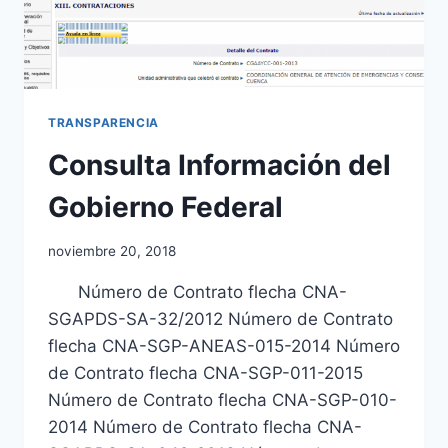
TRANSPARENCIA
Consulta Información del
Gobierno Federal
noviembre 20, 2018
Número de Contrato flecha CNA-
SGAPDS-SA-32/2012 Número de Contrato
flecha CNA-SGP-ANEAS-015-2014 Número
de Contrato flecha CNA-SGP-011-2015
Número de Contrato flecha CNA-SGP-010-
2014 Número de Contrato flecha CNA-