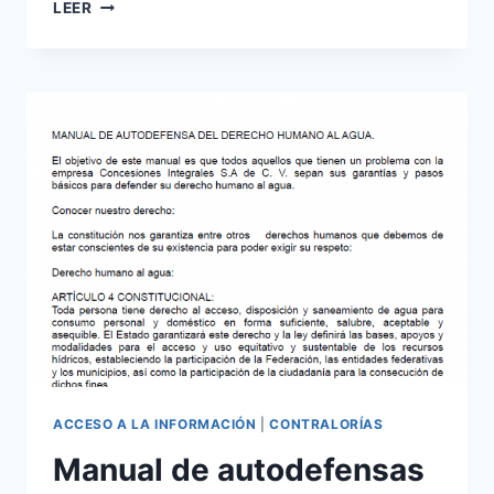
LEER
ACCESO A LA INFORMACIÓN
|
CONTRALORÍAS
Manual de autodefensas