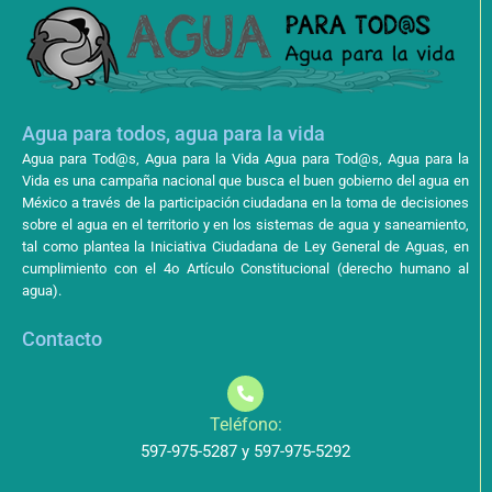
Agua para todos, agua para la vida
Agua para Tod@s, Agua para la Vida Agua para Tod@s, Agua para la
Vida es una campaña nacional que busca el buen gobierno del agua en
México a través de la participación ciudadana en la toma de decisiones
sobre el agua en el territorio y en los sistemas de agua y saneamiento,
tal como plantea la Iniciativa Ciudadana de Ley General de Aguas, en
cumplimiento con el 4o Artículo Constitucional (derecho humano al
agua).
Contacto
Teléfono:
597-975-5287 y 597-975-5292