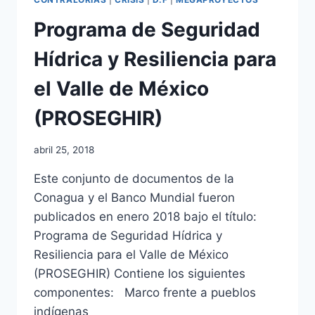
Programa de Seguridad
Hídrica y Resiliencia para
el Valle de México
(PROSEGHIR)
abril 25, 2018
Este conjunto de documentos de la
Conagua y el Banco Mundial fueron
publicados en enero 2018 bajo el título:
Programa de Seguridad Hídrica y
Resiliencia para el Valle de México
(PROSEGHIR) Contiene los siguientes
componentes: Marco frente a pueblos
indígenas