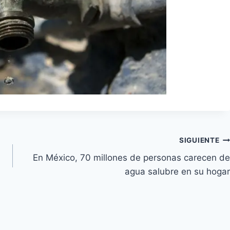
SIGUIENTE
En México, 70 millones de personas carecen de
agua salubre en su hogar