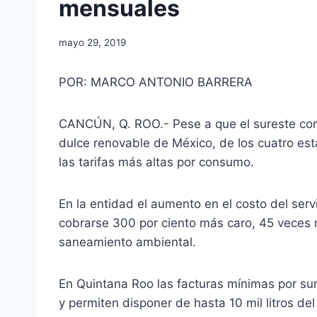
mensuales
mayo 29, 2019
POR: MARCO ANTONIO BARRERA
CANCÚN, Q. ROO.- Pese a que el sureste conc
dulce renovable de México, de los cuatro est
las tarifas más altas por consumo.
En la entidad el aumento en el costo del servi
cobrarse 300 por ciento más caro, 45 veces 
saneamiento ambiental.
En Quintana Roo las facturas mínimas por s
y permiten disponer de hasta 10 mil litros del 