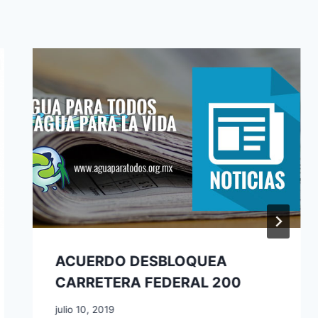
ACUERDO DESBLOQUEA
CARRETERA FEDERAL 200
julio 10, 2019