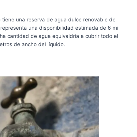
o tiene una reserva de agua dulce renovable de
 representa una disponibilidad estimada de 6 mil
a cantidad de agua equivaldría a cubrir todo el
etros de ancho del líquido.