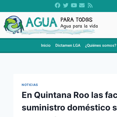
Inicio
Dictamen LGA
¿Quiénes somos?
NOTICIAS
En Quintana Roo las fa
suministro doméstico 