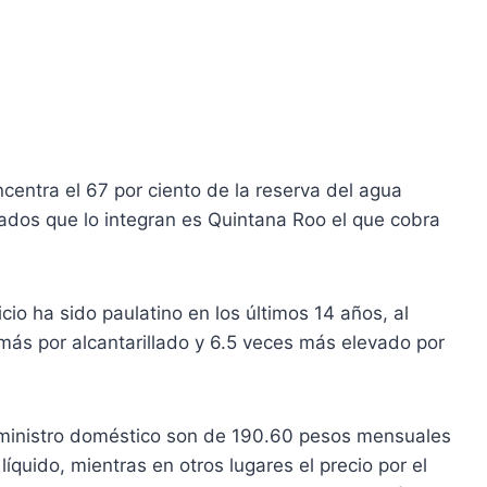
entra el 67 por ciento de la reserva del agua
ados que lo integran es Quintana Roo el que cobra
cio ha sido paulatino en los últimos 14 años, al
más por alcantarillado y 6.5 veces más elevado por
uministro doméstico son de 190.60 pesos mensuales
líquido, mientras en otros lugares el precio por el