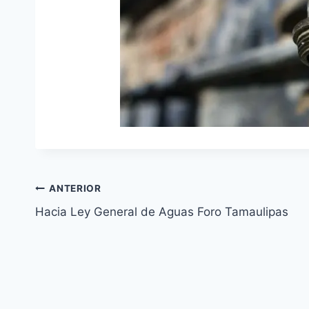
ANTERIOR
Hacia Ley General de Aguas Foro Tamaulipas