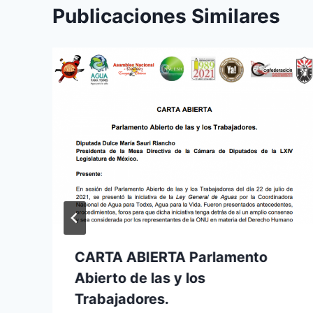
Publicaciones Similares
CARTA ABIERTA Parlamento
Abierto de las y los
Trabajadores.