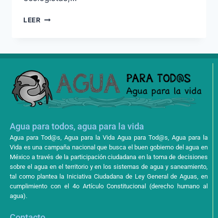
LEER
Agua para todos, agua para la vida
Agua para Tod@s, Agua para la Vida Agua para Tod@s, Agua para la
Vida es una campaña nacional que busca el buen gobierno del agua en
México a través de la participación ciudadana en la toma de decisiones
sobre el agua en el territorio y en los sistemas de agua y saneamiento,
tal como plantea la Iniciativa Ciudadana de Ley General de Aguas, en
cumplimiento con el 4o Artículo Constitucional (derecho humano al
agua).
Contacto