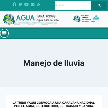
Manejo de lluvia