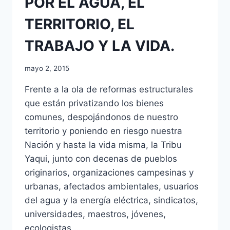
POR EL AGUA, EL
TERRITORIO, EL
TRABAJO Y LA VIDA.
mayo 2, 2015
Frente a la ola de reformas estructurales
que están privatizando los bienes
comunes, despojándonos de nuestro
territorio y poniendo en riesgo nuestra
Nación y hasta la vida misma, la Tribu
Yaqui, junto con decenas de pueblos
originarios, organizaciones campesinas y
urbanas, afectados ambientales, usuarios
del agua y la energía eléctrica, sindicatos,
universidades, maestros, jóvenes,
ecologistas,…