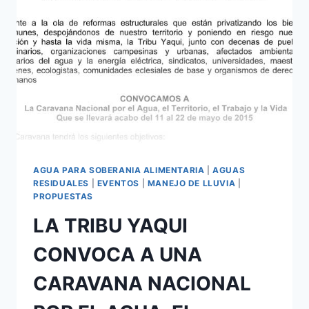
AGUA PARA SOBERANIA ALIMENTARIA
|
AGUAS
RESIDUALES
|
EVENTOS
|
MANEJO DE LLUVIA
|
PROPUESTAS
LA TRIBU YAQUI
CONVOCA A UNA
CARAVANA NACIONAL