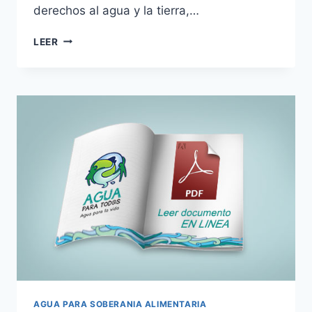
derechos al agua y la tierra,…
LEER
AGUA PARA SOBERANIA ALIMENTARIA