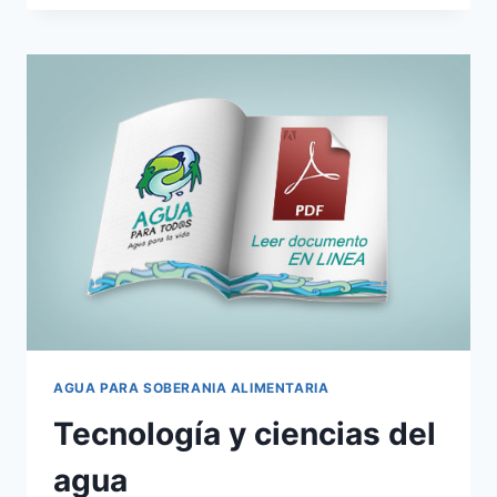
AGUA PARA SOBERANIA ALIMENTARIA
Tecnología y ciencias del
agua