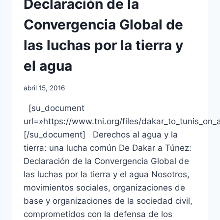
Declaración de la
Convergencia Global de
las luchas por la tierra y
el agua
abril 15, 2016
[su_document
url=»https://www.tni.org/files/dakar_to_tunis_o
[/su_document] Derechos al agua y la
tierra: una lucha común De Dakar a Túnez:
Declaración de la Convergencia Global de
las luchas por la tierra y el agua Nosotros,
movimientos sociales, organizaciones de
base y organizaciones de la sociedad civil,
comprometidos con la defensa de los