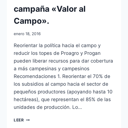
campaña «Valor al
Campo».
enero 18, 2016
Reorientar la política hacia el campo y
reducir los topes de Proagro y Progan
pueden liberar recursos para dar cobertura
a más campesinas y campesinos
Recomendaciones 1. Reorientar el 70% de
los subsidios al campo hacia el sector de
pequeños productores (apoyando hasta 10
hectáreas), que representan el 85% de las
unidades de producción. Lo…
LEER