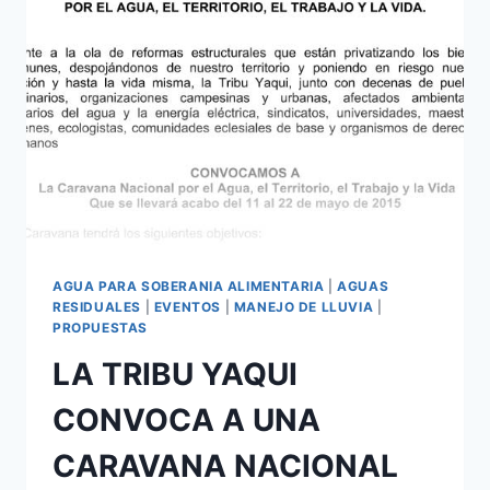
AGUA PARA SOBERANIA ALIMENTARIA
|
AGUAS
RESIDUALES
|
EVENTOS
|
MANEJO DE LLUVIA
|
PROPUESTAS
LA TRIBU YAQUI
CONVOCA A UNA
CARAVANA NACIONAL