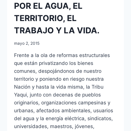
POR EL AGUA, EL
TERRITORIO, EL
TRABAJO Y LA VIDA.
mayo 2, 2015
Frente a la ola de reformas estructurales
que están privatizando los bienes
comunes, despojándonos de nuestro
territorio y poniendo en riesgo nuestra
Nación y hasta la vida misma, la Tribu
Yaqui, junto con decenas de pueblos
originarios, organizaciones campesinas y
urbanas, afectados ambientales, usuarios
del agua y la energía eléctrica, sindicatos,
universidades, maestros, jóvenes,