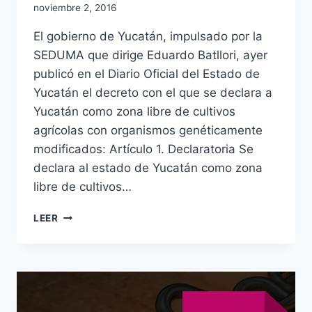
noviembre 2, 2016
El gobierno de Yucatán, impulsado por la
SEDUMA que dirige Eduardo Batllori, ayer
publicó en el Diario Oficial del Estado de
Yucatán el decreto con el que se declara a
Yucatán como zona libre de cultivos
agrícolas con organismos genéticamente
modificados: Artículo 1. Declaratoria Se
declara al estado de Yucatán como zona
libre de cultivos…
LEER