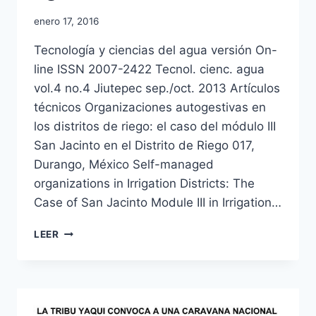
enero 17, 2016
Tecnología y ciencias del agua versión On-
line ISSN 2007-2422 Tecnol. cienc. agua
vol.4 no.4 Jiutepec sep./oct. 2013 Artículos
técnicos Organizaciones autogestivas en
los distritos de riego: el caso del módulo III
San Jacinto en el Distrito de Riego 017,
Durango, México Self-managed
organizations in Irrigation Districts: The
Case of San Jacinto Module III in Irrigation…
LEER