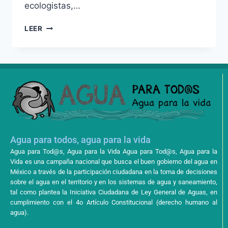
ecologistas,…
LEER
Agua para todos, agua para la vida
Agua para Tod@s, Agua para la Vida Agua para Tod@s, Agua para la
Vida es una campaña nacional que busca el buen gobierno del agua en
México a través de la participación ciudadana en la toma de decisiones
sobre el agua en el territorio y en los sistemas de agua y saneamiento,
tal como plantea la Iniciativa Ciudadana de Ley General de Aguas, en
cumplimiento con el 4o Artículo Constitucional (derecho humano al
agua).