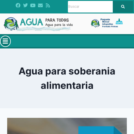
Agua para soberania
alimentaria