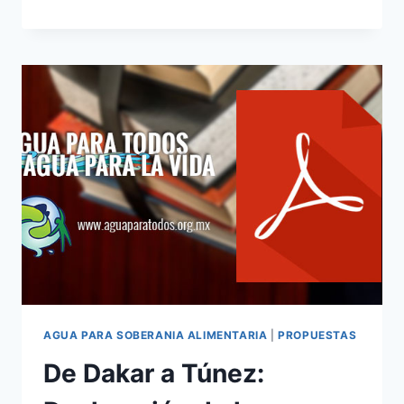
AGUA PARA SOBERANIA ALIMENTARIA
|
PROPUESTAS
De Dakar a Túnez: