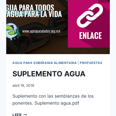
AGUA PARA SOBERANIA ALIMENTARIA
|
PROPUESTAS
SUPLEMENTO AGUA
abril 16, 2016
Suplemento con las semblanzas de los
ponentes. Suplemento agua.pdf
LEER