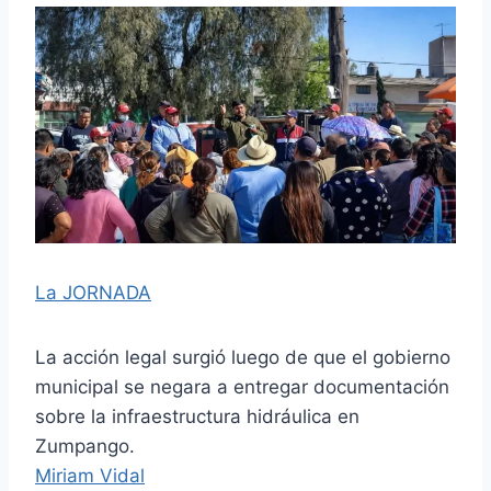
La JORNADA
La acción legal surgió luego de que el gobierno
municipal se negara a entregar documentación
sobre la infraestructura hidráulica en
Zumpango.
Miriam Vidal