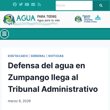
DESTACADO
|
GENERAL
|
NOTICIAS
Defensa del agua en
Zumpango llega al
Tribunal Administrativo
marzo 9, 2026