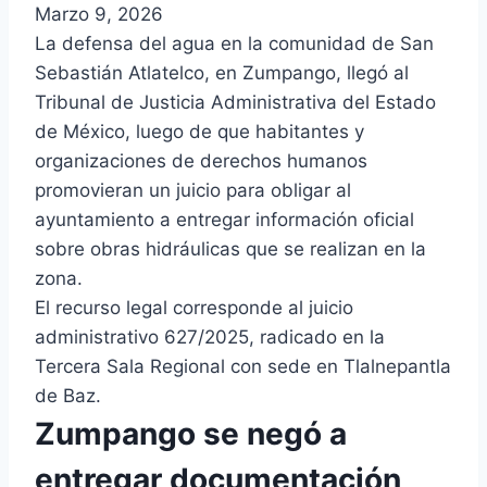
Marzo 9, 2026
La defensa del agua en la comunidad de San
Sebastián Atlatelco, en Zumpango, llegó al
Tribunal de Justicia Administrativa del Estado
de México, luego de que habitantes y
organizaciones de derechos humanos
promovieran un juicio para obligar al
ayuntamiento a entregar información oficial
sobre obras hidráulicas que se realizan en la
zona.
El recurso legal corresponde al juicio
administrativo 627/2025, radicado en la
Tercera Sala Regional con sede en Tlalnepantla
de Baz.
Zumpango se negó a
entregar documentación