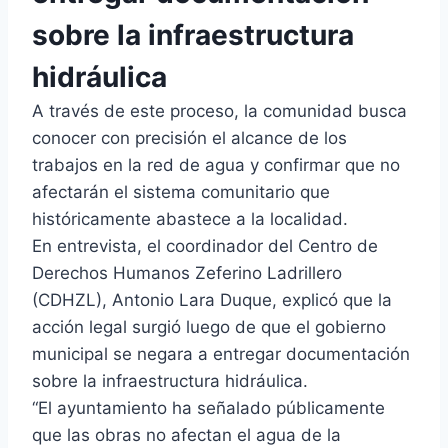
sobre la infraestructura
hidráulica
A través de este proceso, la comunidad busca
conocer con precisión el alcance de los
trabajos en la red de agua y confirmar que no
afectarán el sistema comunitario que
históricamente abastece a la localidad.
En entrevista, el coordinador del Centro de
Derechos Humanos Zeferino Ladrillero
(CDHZL), Antonio Lara Duque, explicó que la
acción legal surgió luego de que el gobierno
municipal se negara a entregar documentación
sobre la infraestructura hidráulica.
“El ayuntamiento ha señalado públicamente
que las obras no afectan el agua de la