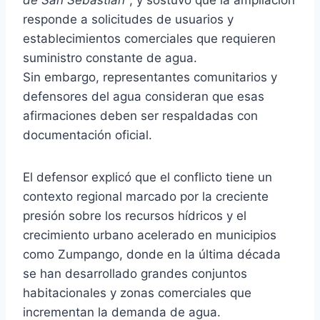
responde a solicitudes de usuarios y
establecimientos comerciales que requieren
suministro constante de agua.
Sin embargo, representantes comunitarios y
defensores del agua consideran que esas
afirmaciones deben ser respaldadas con
documentación oficial.
El defensor explicó que el conflicto tiene un
contexto regional marcado por la creciente
presión sobre los recursos hídricos y el
crecimiento urbano acelerado en municipios
como Zumpango, donde en la última década
se han desarrollado grandes conjuntos
habitacionales y zonas comerciales que
incrementan la demanda de agua.