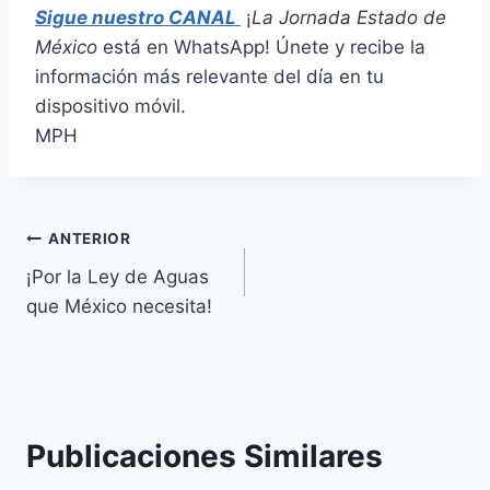
Sigue nuestro CANAL
¡
La Jornada Estado de
México
está en WhatsApp! Únete y recibe la
información más relevante del día en tu
dispositivo móvil.
MPH
ANTERIOR
¡Por la Ley de Aguas
que México necesita!
Publicaciones Similares