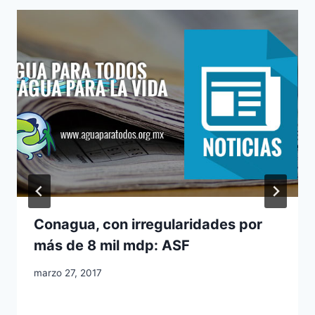
Conagua, con irregularidades por
más de 8 mil mdp: ASF
marzo 27, 2017