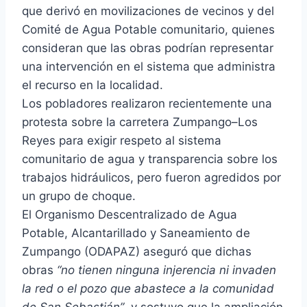
que derivó en movilizaciones de vecinos y del
Comité de Agua Potable comunitario, quienes
consideran que las obras podrían representar
una intervención en el sistema que administra
el recurso en la localidad.
Los pobladores realizaron recientemente una
protesta sobre la carretera Zumpango–Los
Reyes para exigir respeto al sistema
comunitario de agua y transparencia sobre los
trabajos hidráulicos, pero fueron agredidos por
un grupo de choque.
El Organismo Descentralizado de Agua
Potable, Alcantarillado y Saneamiento de
Zumpango (ODAPAZ) aseguró que dichas
obras
“no tienen ninguna injerencia ni invaden
la red o el pozo que abastece a la comunidad
de San Sebastián”
, y sostuvo que la ampliación