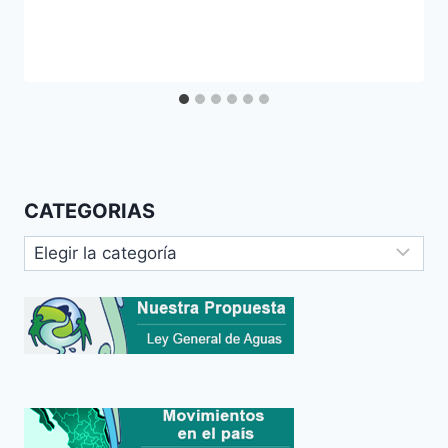
CATEGORIAS