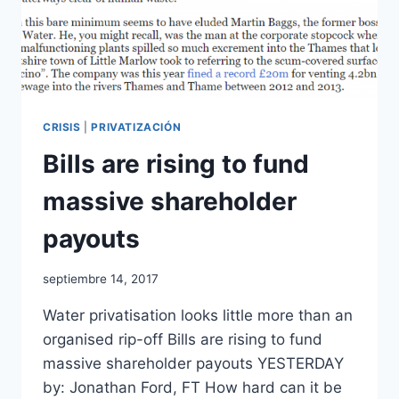
CRISIS
|
PRIVATIZACIÓN
Bills are rising to fund
massive shareholder
payouts
septiembre 14, 2017
Water privatisation looks little more than an
organised rip-off Bills are rising to fund
massive shareholder payouts YESTERDAY
by: Jonathan Ford, FT How hard can it be