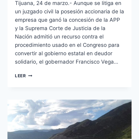
Tijuana, 24 de marzo.- Aunque se litiga en
un juzgado civil la posesión accionaria de la
empresa que ganó la concesión de la APP
y la Suprema Corte de Justicia de la
Nación admitió un recurso contra el
procedimiento usado en el Congreso para
convertir al gobierno estatal en deudor
solidario, el gobernador Francisco Vega…
LEER