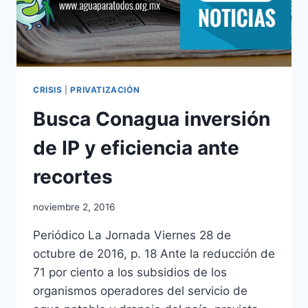
CRISIS
|
PRIVATIZACIÓN
Busca Conagua inversión
de IP y eficiencia ante
recortes
noviembre 2, 2016
Periódico La Jornada Viernes 28 de
octubre de 2016, p. 18 Ante la reducción de
71 por ciento a los subsidios de los
organismos operadores del servicio de