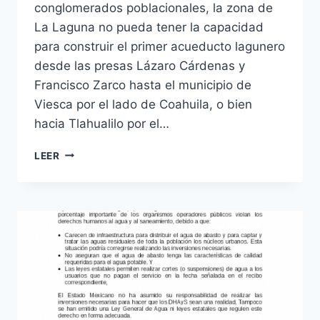
conglomerados poblacionales, la zona de
La Laguna no pueda tener la capacidad
para construir el primer acueducto lagunero
desde las presas Lázaro Cárdenas y
Francisco Zarco hasta el municipio de
Viesca por el lado de Coahuila, o bien
hacia Tlahualilo por el…
LEER