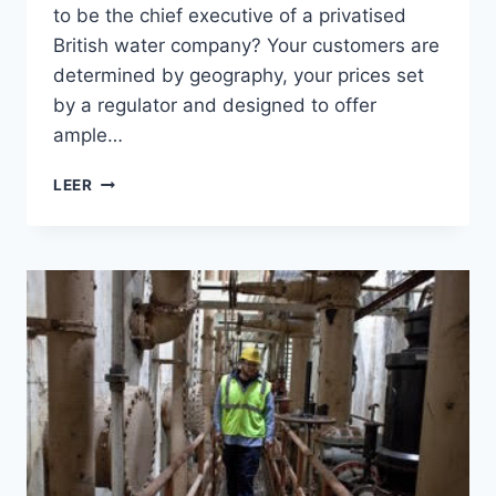
to be the chief executive of a privatised
British water company? Your customers are
determined by geography, your prices set
by a regulator and designed to offer
ample…
LEER