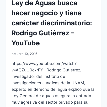
Ley de Aguas busca
hacer negocio y tiene
carácter discriminatorio:
Rodrigo Gutiérrez –
YouTube
octubre 10, 2016
https://www.youtube.com/watch?
v=AQZuU0cxrFY Rodrigo Gutiérrez,
investigador del Instituto de
Investigaciones Jurídicas de la UNAM,
experto en derecho del agua explicó que la
Ley General de aguas asegura la entrada
muy agresiva del sector privado para su