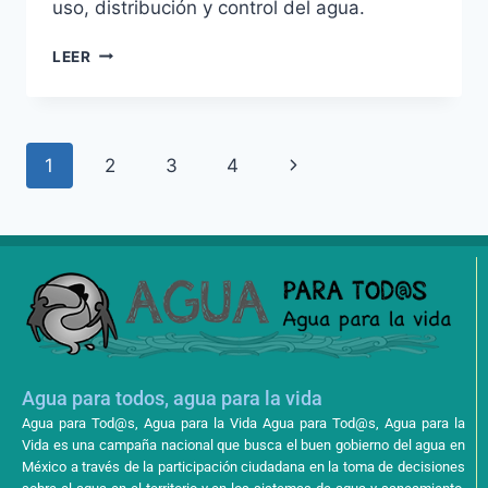
uso, distribución y control del agua.
LEER
1
2
3
4
Agua para todos, agua para la vida
Agua para Tod@s, Agua para la Vida Agua para Tod@s, Agua para la
Vida es una campaña nacional que busca el buen gobierno del agua en
México a través de la participación ciudadana en la toma de decisiones