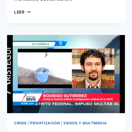
LEER
CRISIS
|
PRIVATIZACIÓN
|
VIDEOS Y MULTIMEDIA