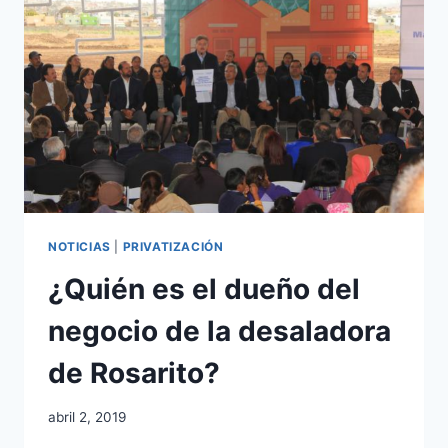
NOTICIAS
|
PRIVATIZACIÓN
¿Quién es el dueño del
negocio de la desaladora
de Rosarito?
abril 2, 2019