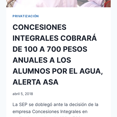
PRIVATIZACIÓN
CONCESIONES
INTEGRALES COBRARÁ
DE 100 A 700 PESOS
ANUALES A LOS
ALUMNOS POR EL AGUA,
ALERTA ASA
abril 5, 2018
La SEP se doblegó ante la decisión de la
empresa Concesiones Integrales en