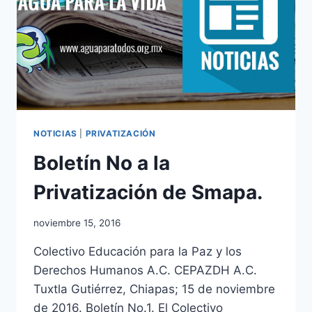
NOTICIAS
|
PRIVATIZACIÓN
Boletín No a la
Privatización de Smapa.
noviembre 15, 2016
Colectivo Educación para la Paz y los
Derechos Humanos A.C. CEPAZDH A.C.
Tuxtla Gutiérrez, Chiapas; 15 de noviembre
de 2016. Boletín No.1. El Colectivo