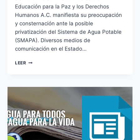
Educación para la Paz y los Derechos
Humanos A.C. manifiesta su preocupación
y consternación ante la posible
privatización del Sistema de Agua Potable
(SMAPA). Diversos medios de
comunicación en el Estado…
LEER