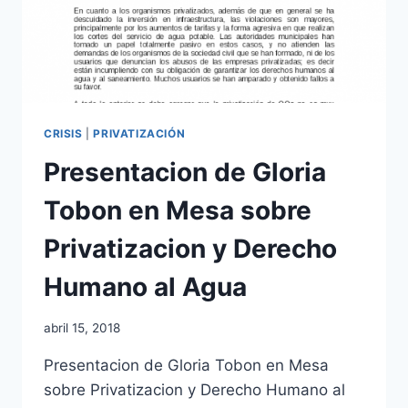
CRISIS
|
PRIVATIZACIÓN
Presentacion de Gloria
Tobon en Mesa sobre
Privatizacion y Derecho
Humano al Agua
abril 15, 2018
Presentacion de Gloria Tobon en Mesa
sobre Privatizacion y Derecho Humano al