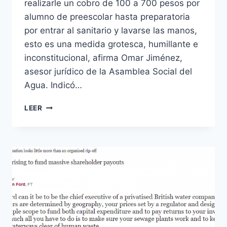
realizarle un cobro de 100 a 700 pesos por
alumno de preescolar hasta preparatoria
por entrar al sanitario y lavarse las manos,
esto es una medida grotesca, humillante e
inconstitucional, afirma Omar Jiménez,
asesor jurídico de la Asamblea Social del
Agua. Indicó…
LEER