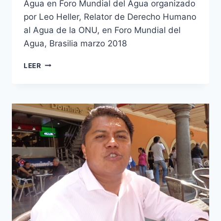
Agua en Foro Mundial del Agua organizado
por Leo Heller, Relator de Derecho Humano
al Agua de la ONU, en Foro Mundial del
Agua, Brasilia marzo 2018
LEER