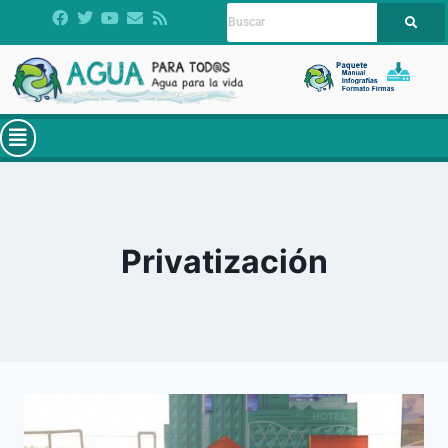
Privatización