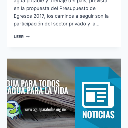
agua potable y drenaje del país, prevista
en la propuesta del Presupuesto de
Egresos 2017, los caminos a seguir son la
participación del sector privado y la…
LEER