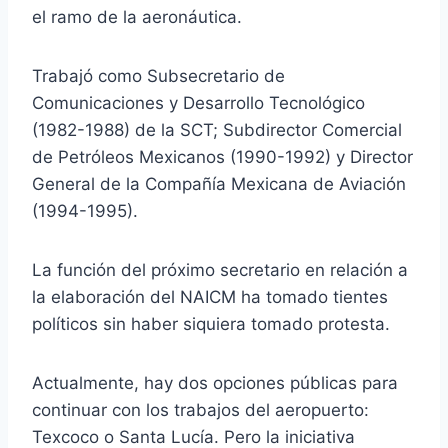
el ramo de la aeronáutica.
Trabajó como Subsecretario de
Comunicaciones y Desarrollo Tecnológico
(1982-1988) de la SCT; Subdirector Comercial
de Petróleos Mexicanos (1990-1992) y Director
General de la Compañía Mexicana de Aviación
(1994-1995).
La función del próximo secretario en relación a
la elaboración del NAICM ha tomado tientes
políticos sin haber siquiera tomado protesta.
Actualmente, hay dos opciones públicas para
continuar con los trabajos del aeropuerto:
Texcoco o Santa Lucía. Pero la iniciativa