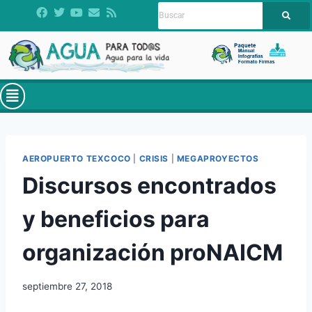
AEROPUERTO TEXCOCO
|
CRISIS
|
MEGAPROYECTOS
Discursos encontrados
y beneficios para
organización proNAICM
septiembre 27, 2018