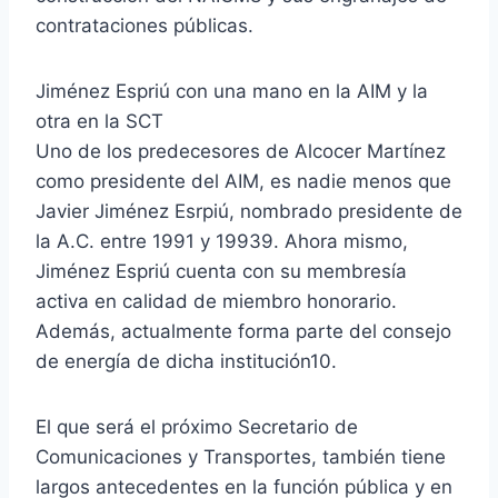
contrataciones públicas.
Jiménez Espriú con una mano en la AIM y la
otra en la SCT
Uno de los predecesores de Alcocer Martínez
como presidente del AIM, es nadie menos que
Javier Jiménez Esrpiú, nombrado presidente de
la A.C. entre 1991 y 19939. Ahora mismo,
Jiménez Espriú cuenta con su membresía
activa en calidad de miembro honorario.
Además, actualmente forma parte del consejo
de energía de dicha institución10.
El que será el próximo Secretario de
Comunicaciones y Transportes, también tiene
largos antecedentes en la función pública y en