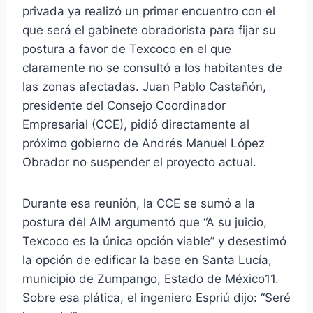
privada ya realizó un primer encuentro con el
que será el gabinete obradorista para fijar su
postura a favor de Texcoco en el que
claramente no se consultó a los habitantes de
las zonas afectadas. Juan Pablo Castañón,
presidente del Consejo Coordinador
Empresarial (CCE), pidió directamente al
próximo gobierno de Andrés Manuel López
Obrador no suspender el proyecto actual.
Durante esa reunión, la CCE se sumó a la
postura del AIM argumentó que “A su juicio,
Texcoco es la única opción viable” y desestimó
la opción de edificar la base en Santa Lucía,
municipio de Zumpango, Estado de México11.
Sobre esa plática, el ingeniero Espriú dijo: “Seré