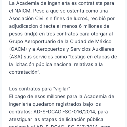
La Academia de Ingeniería es contratista para
el NAICM. Pese a que se ostenta como una
Asociación Civil sin fines de lucro4, recibió por
adjudicación directa al menos 6 millones de
pesos (mdp) en tres contratos para otorgar al
Grupo Aeroportuario de la Ciudad de México
(GACM) y a Aeropuertos y Servicios Auxiliares
(ASA) sus servicios como “testigo en etapas de
la licitación pública nacional relativas a la
contratación”.
Los contratos para “vigilar”
El pago de esos millones para la Academia de
Ingeniería quedaron registrados bajo los
contratos: AD-S-DCAGI-SC-016/2014, para
atestiguar las etapas de licitación pública
nacional; el AD-S-DCAGI-SC-017/2014, para