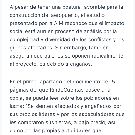
A pesar de tener una postura favorable para la
construcción del aeropuerto, el estudio
presentado por la AIM reconoce que el impacto
social está aun en proceso de análisis por la
complejidad y diversidad de los conflictos y los
grupos afectados. Sin embargo, también
aseguran que quienes se oponen radicalmente
al proyecto, es debido a engaños.
En el primer apartado del documento de 15
páginas del que RindeCuentas posee una
copia, se puede leer sobre los pobladores en
lucha: “Se sienten afectados y engañados por
sus propios líderes y por los especuladores que
les compraron sus tierras, a bajo precio, así
como por las propias autoridades que