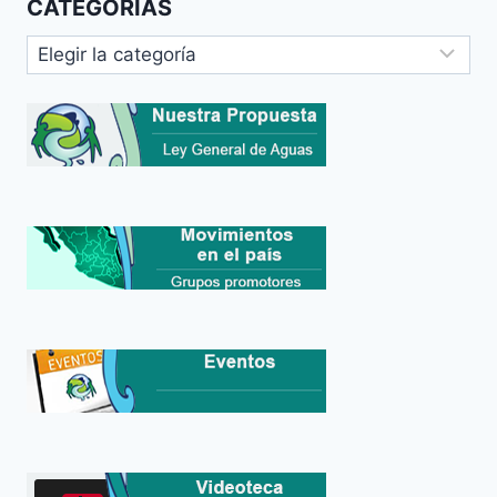
CATEGORIAS