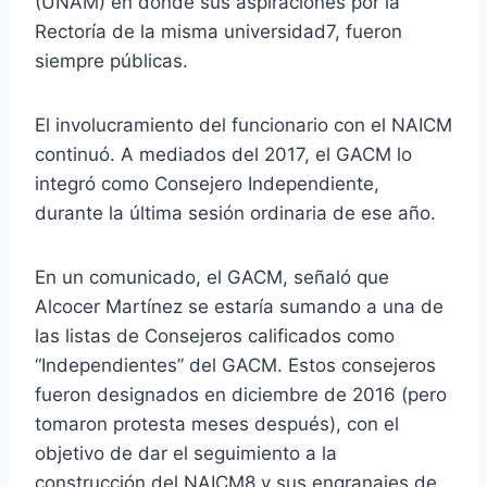
(UNAM) en donde sus aspiraciones por la
Rectoría de la misma universidad7, fueron
siempre públicas.
El involucramiento del funcionario con el NAICM
continuó. A mediados del 2017, el GACM lo
integró como Consejero Independiente,
durante la última sesión ordinaria de ese año.
En un comunicado, el GACM, señaló que
Alcocer Martínez se estaría sumando a una de
las listas de Consejeros calificados como
“Independientes” del GACM. Estos consejeros
fueron designados en diciembre de 2016 (pero
tomaron protesta meses después), con el
objetivo de dar el seguimiento a la
construcción del NAICM8 y sus engranajes de