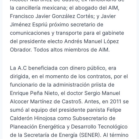
la cancillería mexicana; el abogado del AIM,
Francisco Javier González Cortés; y Javier
Jiménez Espriú próximo secretario de
comunicaciones y transporte para el gabinete
del presidente electo Andrés Manuel López
Obrador. Todos altos miembros de AIM.
La A.C beneficiada con dinero público, era
dirigida, en el momento de los contratos, por el
funcionario de la administración priista de
Enrique Peña Nieto, el doctor Sergio Manuel
Alcocer Martínez de Castro5. Antes, en 2011 se
sumó al equipo del presidente panista Felipe
Calderón Hinojosa como Subsecretario de
Planeación Energética y Desarrollo Tecnológico
de la Secretaría de Energía (SENER). Al término