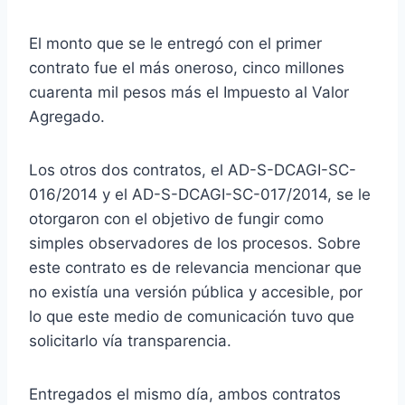
El monto que se le entregó con el primer
contrato fue el más oneroso, cinco millones
cuarenta mil pesos más el Impuesto al Valor
Agregado.
Los otros dos contratos, el AD-S-DCAGI-SC-
016/2014 y el AD-S-DCAGI-SC-017/2014, se le
otorgaron con el objetivo de fungir como
simples observadores de los procesos. Sobre
este contrato es de relevancia mencionar que
no existía una versión pública y accesible, por
lo que este medio de comunicación tuvo que
solicitarlo vía transparencia.
Entregados el mismo día, ambos contratos