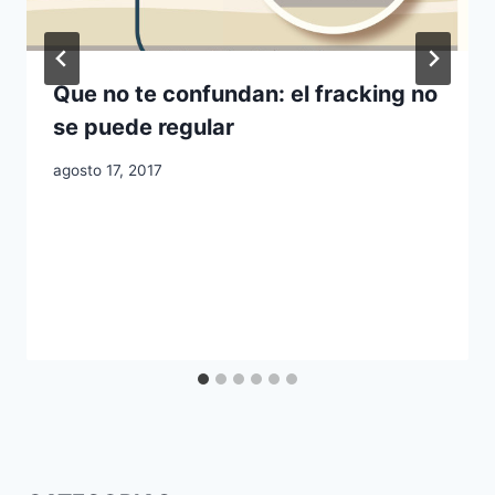
Que no te confundan: el fracking no
se puede regular
agosto 17, 2017