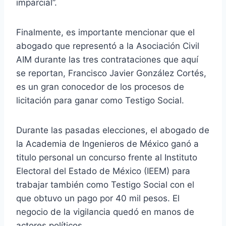
imparcial”.
Finalmente, es importante mencionar que el
abogado que representó a la Asociación Civil
AIM durante las tres contrataciones que aquí
se reportan, Francisco Javier González Cortés,
es un gran conocedor de los procesos de
licitación para ganar como Testigo Social.
Durante las pasadas elecciones, el abogado de
la Academia de Ingenieros de México ganó a
titulo personal un concurso frente al Instituto
Electoral del Estado de México (IEEM) para
trabajar también como Testigo Social con el
que obtuvo un pago por 40 mil pesos. El
negocio de la vigilancia quedó en manos de
actores políticos.