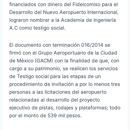
financiados con dinero del Fideicomiso para el
Desarrollo del Nuevo Aeropuerto Internacional,
lograron nombrar a la Academia de Ingeniería
A.C como testigo social.
El documento con terminación 016/2014 se
firmó con el Grupo Aeroportuario de la Ciudad
de México (GACM) con la finalidad de que, con
cargo a su patrimonio, se realicen los servicios
de Testigo social para las etapas de un
procedimiento de invitación a por lo menos tres
personas a las licitaciones del aeropuerto
relacionadas al desarrollo del proyecto
ejecutivo de pistas, rodajes y plataformas; todo
por el monto de 539 mil pesos.