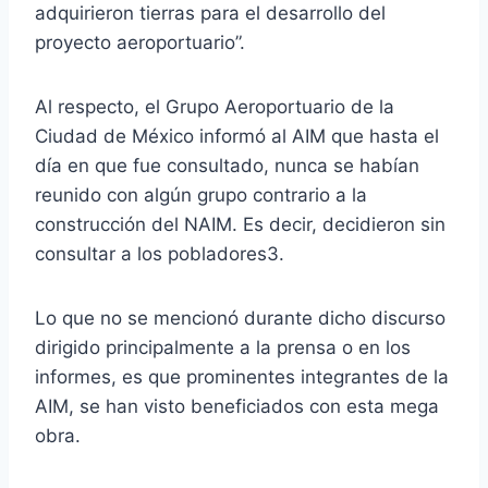
adquirieron tierras para el desarrollo del
proyecto aeroportuario”.
Al respecto, el Grupo Aeroportuario de la
Ciudad de México informó al AIM que hasta el
día en que fue consultado, nunca se habían
reunido con algún grupo contrario a la
construcción del NAIM. Es decir, decidieron sin
consultar a los pobladores3.
Lo que no se mencionó durante dicho discurso
dirigido principalmente a la prensa o en los
informes, es que prominentes integrantes de la
AIM, se han visto beneficiados con esta mega
obra.