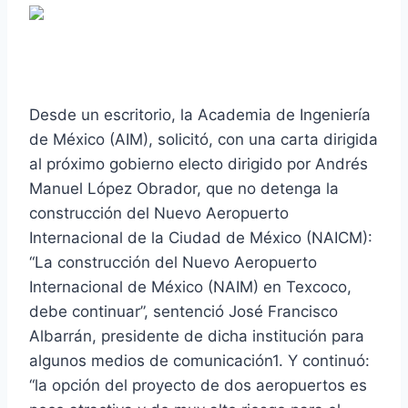
Desde un escritorio, la Academia de Ingeniería
de México (AIM), solicitó, con una carta dirigida
al próximo gobierno electo dirigido por Andrés
Manuel López Obrador, que no detenga la
construcción del Nuevo Aeropuerto
Internacional de la Ciudad de México (NAICM):
“La construcción del Nuevo Aeropuerto
Internacional de México (NAIM) en Texcoco,
debe continuar”, sentenció José Francisco
Albarrán, presidente de dicha institución para
algunos medios de comunicación1. Y continuó:
“la opción del proyecto de dos aeropuertos es