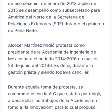
de ese sexenio, de enero de 2013 a julio de
2015 se desempeñó como subsecretario para
América del Norte de la Secretaría de
Relaciones Exteriores (SRE) durante el gobierno
de Peña Nieto.
Alcocer Martínez rindió protesta como
presidente de la Academia de Ingeniería de
México para el periodo 2014-2016 un martes
24 de junio del 20146. Es decir, durante la
gestión priista y siendo todavía canciller.
Durante aquella toma de protesta, se
comprometió con la A.C que estaba por dirigir,
a desarrollar los trabajos de la Academia en
torno a “la innovación”, para lo cual propuso: