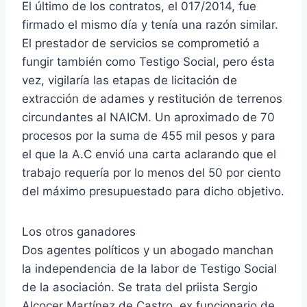
El último de los contratos, el 017/2014, fue
firmado el mismo día y tenía una razón similar.
El prestador de servicios se comprometió a
fungir también como Testigo Social, pero ésta
vez, vigilaría las etapas de licitación de
extracción de adames y restitución de terrenos
circundantes al NAICM. Un aproximado de 70
procesos por la suma de 455 mil pesos y para
el que la A.C envió una carta aclarando que el
trabajo requería por lo menos del 50 por ciento
del máximo presupuestado para dicho objetivo.
Los otros ganadores
Dos agentes políticos y un abogado manchan
la independencia de la labor de Testigo Social
de la asociación. Se trata del priista Sergio
Alcocer Martínez de Castro, ex funcionario de