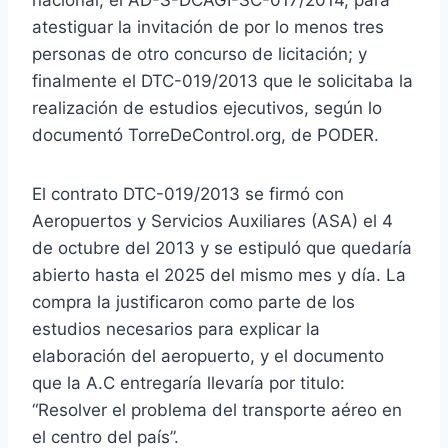
atestiguar la invitación de por lo menos tres
personas de otro concurso de licitación; y
finalmente el DTC-019/2013 que le solicitaba la
realización de estudios ejecutivos, según lo
documentó TorreDeControl.org, de PODER.
El contrato DTC-019/2013 se firmó con
Aeropuertos y Servicios Auxiliares (ASA) el 4
de octubre del 2013 y se estipuló que quedaría
abierto hasta el 2025 del mismo mes y día. La
compra la justificaron como parte de los
estudios necesarios para explicar la
elaboración del aeropuerto, y el documento
que la A.C entregaría llevaría por titulo:
“Resolver el problema del transporte aéreo en
el centro del país”.