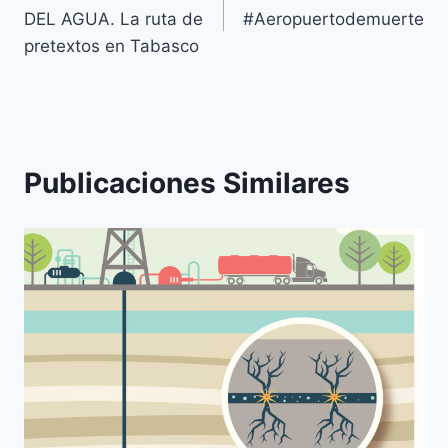
DEL AGUA. La ruta de
#Aeropuertodemuerte
pretextos en Tabasco
Publicaciones Similares