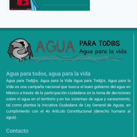
Agua para todos, agua para la vida
Agua para Tod@s, Agua para la Vida Agua para Tod@s, Agua para la
Vida es una campaña nacional que busca el buen gobierno del agua en
México a través de la participación ciudadana en la toma de decisiones
sobre el agua en el territorio y en los sistemas de agua y saneamiento,
tal como plantea la Iniciativa Ciudadana de Ley General de Aguas, en
cumplimiento con el 4o Artículo Constitucional (derecho humano al
agua).
Contacto