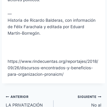
—
Historia de Ricardo Balderas, con información
de Félix Farachala y editada por Eduard
Martín-Borregón.
https://www.rindecuentas.org/reportajes/2018/
09/26/discursos-encontrados-y-beneficios-
para-organizacion-pronaicm/
ANTERIOR
SIGUIENTE
LA PRIVATIZACIÓN
No al