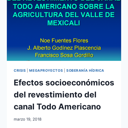
CRISIS
|
MEGAPROYECTOS
|
SOBERANÍA HÍDRICA
Efectos socioeconómicos
del revestimiento del
canal Todo Americano
marzo 19, 2018