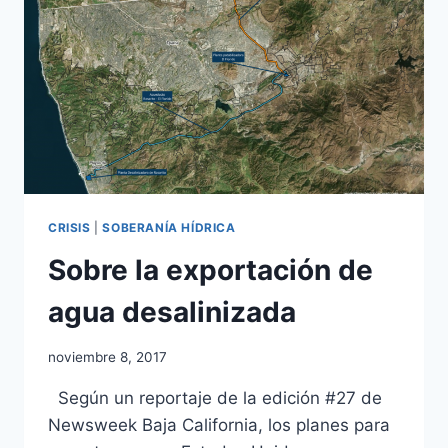
CRISIS
|
SOBERANÍA HÍDRICA
Sobre la exportación de
agua desalinizada
noviembre 8, 2017
Según un reportaje de la edición #27 de
Newsweek Baja California, los planes para