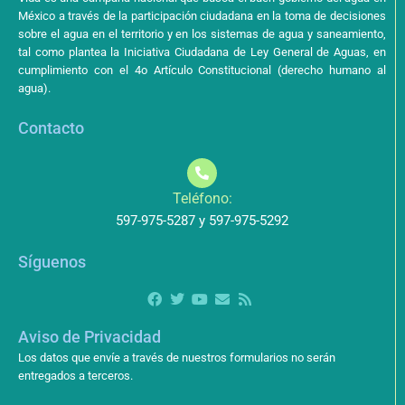
México a través de la participación ciudadana en la toma de decisiones
sobre el agua en el territorio y en los sistemas de agua y saneamiento,
tal como plantea la Iniciativa Ciudadana de Ley General de Aguas, en
cumplimiento con el 4o Artículo Constitucional (derecho humano al
agua).
Contacto
Teléfono:
597-975-5287 y 597-975-5292
Síguenos
Aviso de Privacidad
Los datos que envíe a través de nuestros formularios no serán
entregados a terceros.