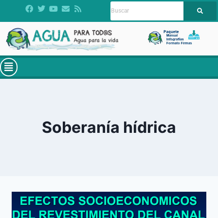
Soberanía hídrica