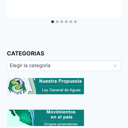
CATEGORIAS