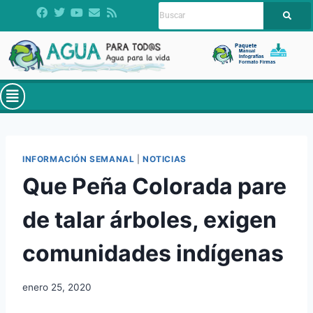
INFORMACIÓN SEMANAL
|
NOTICIAS
Que Peña Colorada pare
de talar árboles, exigen
comunidades indígenas
enero 25, 2020