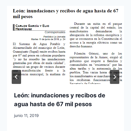
León: inundaciones y recibos de
agua hasta de 67 mil pesos
junio 11, 2019