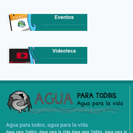
Agua para todos, agua para la vida
Agua para Tod@s, Agua para la Vida Agua para Tod@s, Agua para la