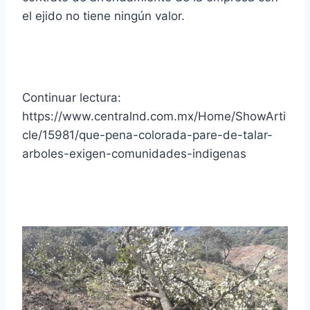
el ejido no tiene ningún valor.
Continuar lectura:
https://www.centralnd.com.mx/Home/ShowArti
cle/15981/que-pena-colorada-pare-de-talar-
arboles-exigen-comunidades-indigenas