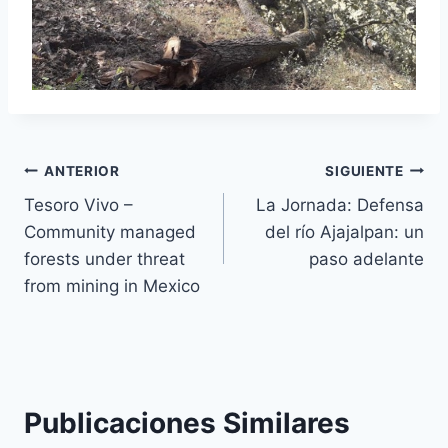
ANTERIOR
SIGUIENTE
Tesoro Vivo –
La Jornada: Defensa
Community managed
del río Ajajalpan: un
forests under threat
paso adelante
from mining in Mexico
Publicaciones Similares