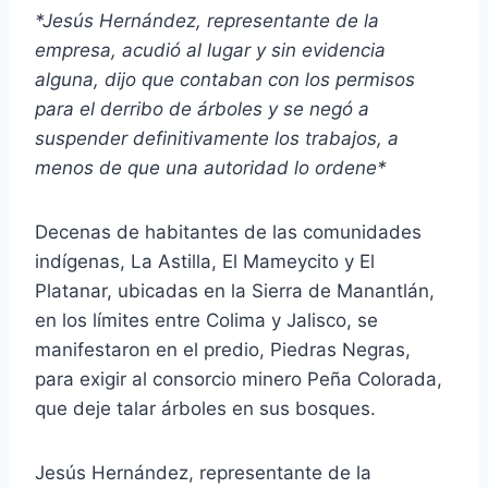
*Jesús Hernández, representante de la
empresa, acudió al lugar y sin evidencia
alguna, dijo que contaban con los permisos
para el derribo de árboles y se negó a
suspender definitivamente los trabajos, a
menos de que una autoridad lo ordene*
Decenas de habitantes de las comunidades
indígenas, La Astilla, El Mameycito y El
Platanar, ubicadas en la Sierra de Manantlán,
en los límites entre Colima y Jalisco, se
manifestaron en el predio, Piedras Negras,
para exigir al consorcio minero Peña Colorada,
que deje talar árboles en sus bosques.
Jesús Hernández, representante de la