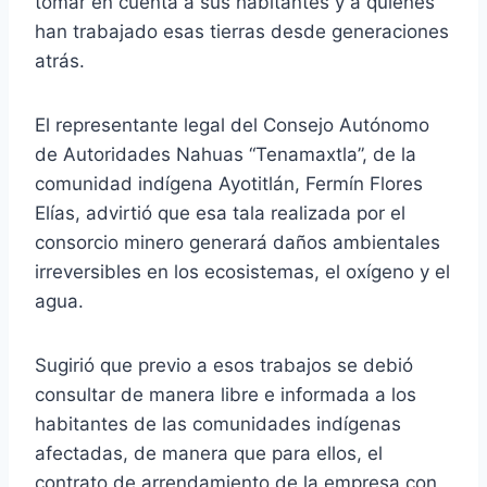
tomar en cuenta a sus habitantes y a quienes
han trabajado esas tierras desde generaciones
atrás.
El representante legal del Consejo Autónomo
de Autoridades Nahuas “Tenamaxtla”, de la
comunidad indígena Ayotitlán, Fermín Flores
Elías, advirtió que esa tala realizada por el
consorcio minero generará daños ambientales
irreversibles en los ecosistemas, el oxígeno y el
agua.
Sugirió que previo a esos trabajos se debió
consultar de manera libre e informada a los
habitantes de las comunidades indígenas
afectadas, de manera que para ellos, el
contrato de arrendamiento de la empresa con