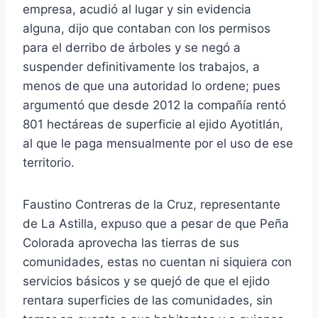
empresa, acudió al lugar y sin evidencia
alguna, dijo que contaban con los permisos
para el derribo de árboles y se negó a
suspender definitivamente los trabajos, a
menos de que una autoridad lo ordene; pues
argumentó que desde 2012 la compañía rentó
801 hectáreas de superficie al ejido Ayotitlán,
al que le paga mensualmente por el uso de ese
territorio.
Faustino Contreras de la Cruz, representante
de La Astilla, expuso que a pesar de que Peña
Colorada aprovecha las tierras de sus
comunidades, estas no cuentan ni siquiera con
servicios básicos y se quejó de que el ejido
rentara superficies de las comunidades, sin