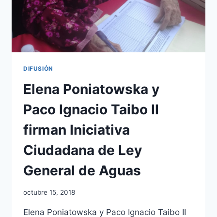
DIFUSIÓN
Elena Poniatowska y
Paco Ignacio Taibo II
firman Iniciativa
Ciudadana de Ley
General de Aguas
octubre 15, 2018
Elena Poniatowska y Paco Ignacio Taibo II