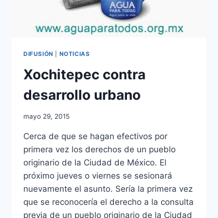
DIFUSIÓN
|
NOTICIAS
Xochitepec contra
desarrollo urbano
mayo 29, 2015
Cerca de que se hagan efectivos por
primera vez los derechos de un pueblo
originario de la Ciudad de México. El
próximo jueves o viernes se sesionará
nuevamente el asunto. Sería la primera vez
que se reconocería el derecho a la consulta
previa de un pueblo originario de la Ciudad