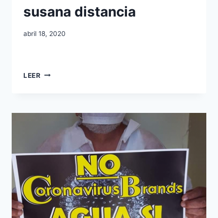
susana distancia
abril 18, 2020
LEER