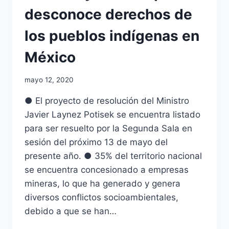
desconoce derechos de
los pueblos indígenas en
México
mayo 12, 2020
● El proyecto de resolución del Ministro
Javier Laynez Potisek se encuentra listado
para ser resuelto por la Segunda Sala en
sesión del próximo 13 de mayo del
presente año. ● 35% del territorio nacional
se encuentra concesionado a empresas
mineras, lo que ha generado y genera
diversos conflictos socioambientales,
debido a que se han…