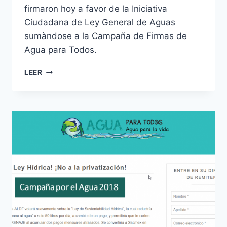
firmaron hoy a favor de la Iniciativa
Ciudadana de Ley General de Aguas
sumàndose a la Campaña de Firmas de
Agua para Todos.
LEER