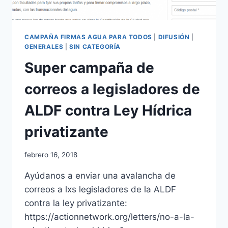
CAMPAÑA FIRMAS AGUA PARA TODOS
|
DIFUSIÓN
|
GENERALES
|
SIN CATEGORÍA
Super campaña de
correos a legisladores de
ALDF contra Ley Hídrica
privatizante
febrero 16, 2018
Ayúdanos a enviar una avalancha de
correos a lxs legisladores de la ALDF
contra la ley privatizante:
https://actionnetwork.org/letters/no-a-la-