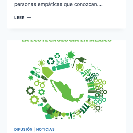
personas empáticas que conozcan….
LEER
DIFUSIÓN
|
NOTICIAS