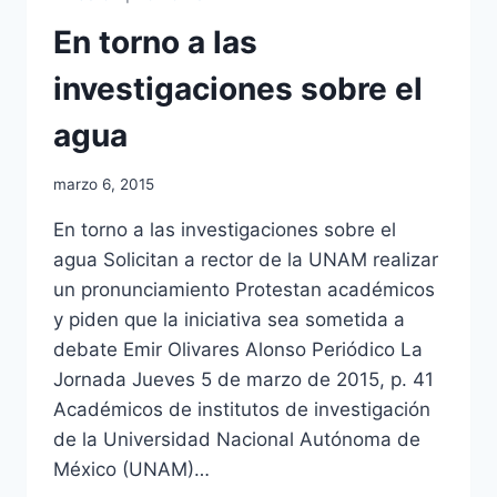
En torno a las
investigaciones sobre el
agua
marzo 6, 2015
En torno a las investigaciones sobre el
agua Solicitan a rector de la UNAM realizar
un pronunciamiento Protestan académicos
y piden que la iniciativa sea sometida a
debate Emir Olivares Alonso Periódico La
Jornada Jueves 5 de marzo de 2015, p. 41
Académicos de institutos de investigación
de la Universidad Nacional Autónoma de
México (UNAM)…