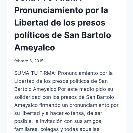
Pronunciamiento por la
Libertad de los presos
políticos de San Bartolo
Ameyalco
febrero 6, 2015
SUMA TU FIRMA: Pronunciamiento por la
Libertad de los presos políticos de San
Bartolo Ameyalco Por este medio pido su
solidaridad con los presos de San Bartolo
Ameyalco firmando un pronunciamiento por
su libertad y a hacer extensa, de ser
posible, la invitación con sus amigos,
familiares, colegas y todas aquellas