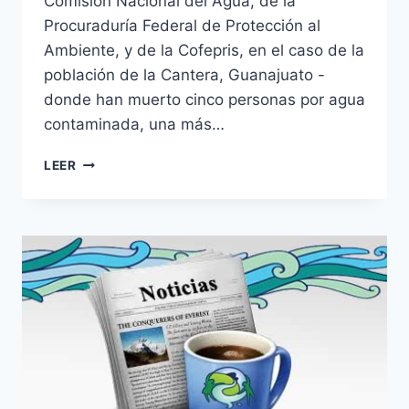
Comisión Nacional del Agua, de la
Procuraduría Federal de Protección al
Ambiente, y de la Cofepris, en el caso de la
población de la Cantera, Guanajuato -
donde han muerto cinco personas por agua
contaminada, una más…
LEER