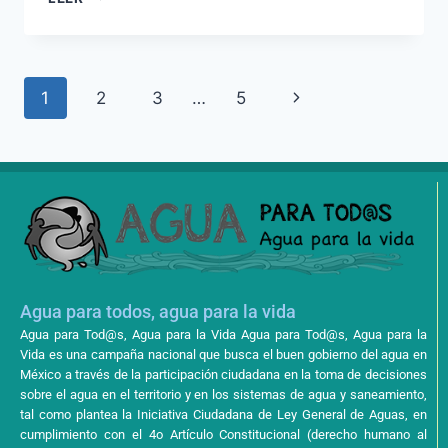
1
2
3
…
5
Agua para todos, agua para la vida
Agua para Tod@s, Agua para la Vida Agua para Tod@s, Agua para la
Vida es una campaña nacional que busca el buen gobierno del agua en
México a través de la participación ciudadana en la toma de decisiones
sobre el agua en el territorio y en los sistemas de agua y saneamiento,
tal como plantea la Iniciativa Ciudadana de Ley General de Aguas, en
cumplimiento con el 4o Artículo Constitucional (derecho humano al