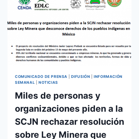
COMUNICADO DE PRENSA
|
DIFUSIÓN
|
INFORMACIÓN
SEMANAL
|
NOTICIAS
Miles de personas y
organizaciones piden a la
SCJN rechazar resolución
sobre Ley Minera que