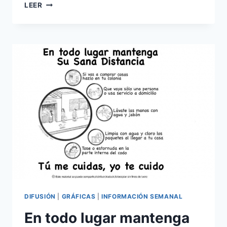
LEER
DIFUSIÓN
|
GRÁFICAS
|
INFORMACIÓN SEMANAL
En todo lugar mantenga