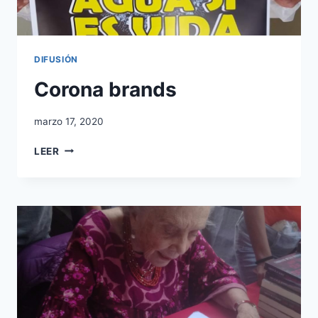
DIFUSIÓN
Corona brands
marzo 17, 2020
LEER