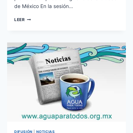
de México En la sesión…
LEER
DIFUSIÓN
|
NOTICIAS