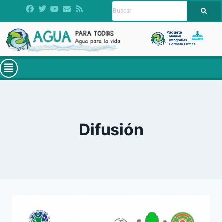
Difusión