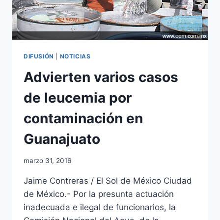
DIFUSIÓN
|
NOTICIAS
Advierten varios casos
de leucemia por
contaminación en
Guanajuato
marzo 31, 2016
Jaime Contreras / El Sol de México Ciudad
de México.- Por la presunta actuación
inadecuada e ilegal de funcionarios, la