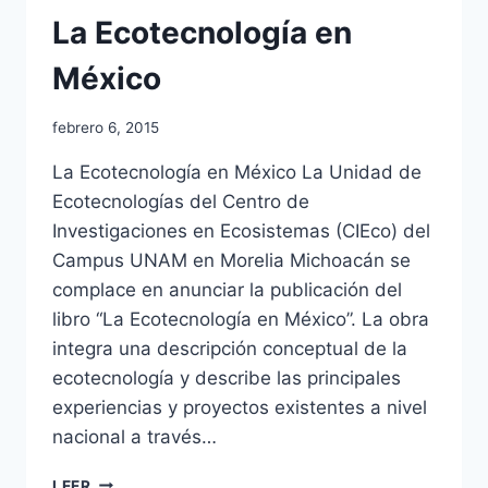
La Ecotecnología en
México
febrero 6, 2015
La Ecotecnología en México La Unidad de
Ecotecnologías del Centro de
Investigaciones en Ecosistemas (CIEco) del
Campus UNAM en Morelia Michoacán se
complace en anunciar la publicación del
libro “La Ecotecnología en México”. La obra
integra una descripción conceptual de la
ecotecnología y describe las principales
experiencias y proyectos existentes a nivel
nacional a través…
LEER