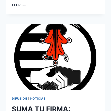
LEER
DIFUSIÓN
|
NOTICIAS
SUMA TU FIRMA: