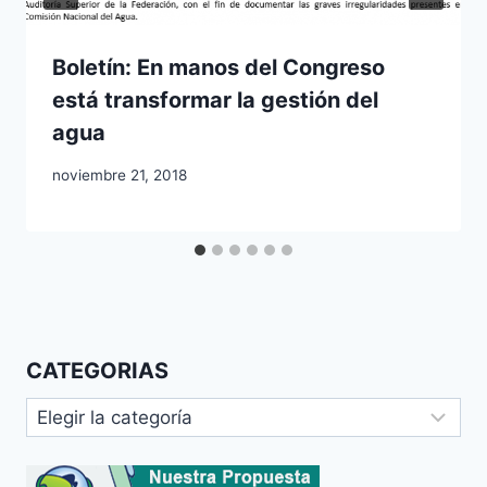
Boletín: En manos del Congreso
está transformar la gestión del
agua
noviembre 21, 2018
CATEGORIAS