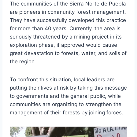
The communities of the Sierra Norte de Puebla
are pioneers in community forest management.
They have successfully developed this practice
for more than 40 years. Currently, the area is
seriously threatened by a mining project in its
exploration phase, if approved would cause
great devastation to forests, water, and soils of
the region.
To confront this situation, local leaders are
putting their lives at risk by taking this message
to governments and the general public, while
communities are organizing to strengthen the
management of their forests by joining forces.