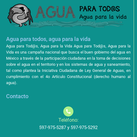
Agua para todos, agua para la vida
Agua para Tod@s, Agua para la Vida Agua para Tod@s, Agua para la
Vida es una campaña nacional que busca el buen gobierno del agua en
México a través de la participación ciudadana en la toma de decisiones
sobre el agua en el territorio y en los sistemas de agua y saneamiento,
tal como plantea la Iniciativa Ciudadana de Ley General de Aguas, en
cumplimiento con el 4o Artículo Constitucional (derecho humano al
agua).
Contacto
Teléfono:
597-975-5287 y 597-975-5292