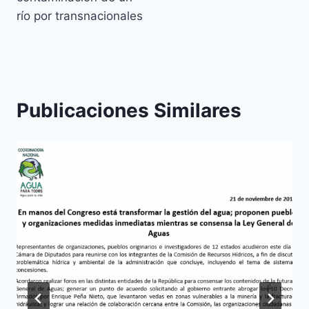
río por transnacionales
Publicaciones Similares