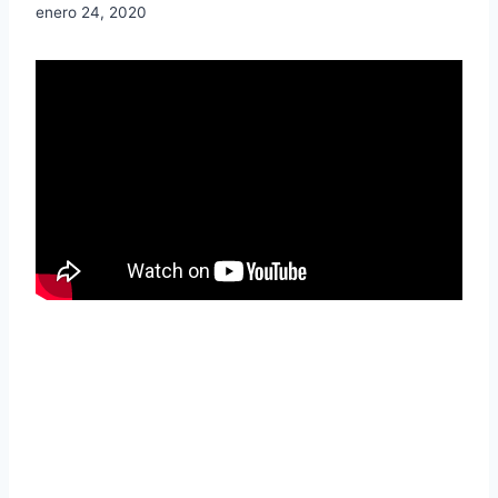
enero 24, 2020