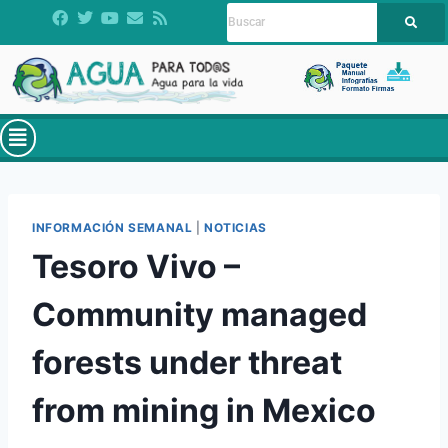
INFORMACIÓN SEMANAL
|
NOTICIAS
Tesoro Vivo –
Community managed
forests under threat
from mining in Mexico