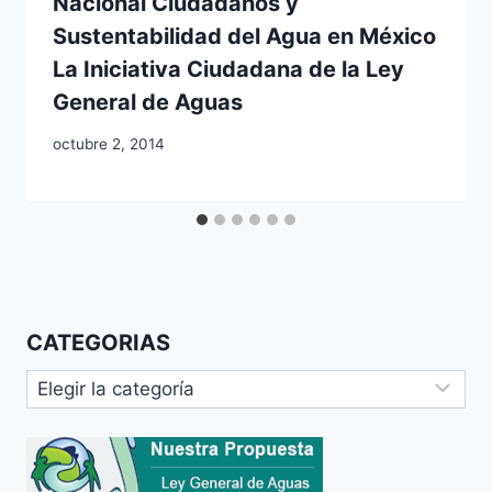
Nacional Ciudadanos y
Sustentabilidad del Agua en México
La Iniciativa Ciudadana de la Ley
General de Aguas
octubre 2, 2014
CATEGORIAS