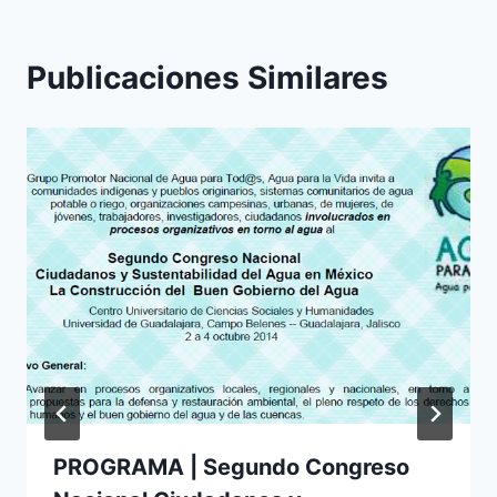
Publicaciones Similares
PROGRAMA | Segundo Congreso