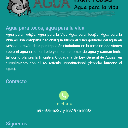
Agua para todos, agua para la vida
Agua para Tod@s, Agua para la Vida Agua para Tod@s, Agua para la
Vida es una campaña nacional que busca el buen gobierno del agua en
México a través de la participación ciudadana en la toma de decisiones
sobre el agua en el territorio y en los sistemas de agua y saneamiento,
tal como plantea la Iniciativa Ciudadana de Ley General de Aguas, en
cumplimiento con el 4o Artículo Constitucional (derecho humano al
agua).
Contacto
Teléfono:
597-975-5287 y 597-975-5292
Síguenos