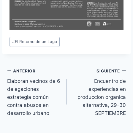
#
El Retorno de un Lago
ANTERIOR
SIGUIENTE
Elaboran vecinos de 6
Encuentro de
delegaciones
experiencias en
estrategia común
produccion organica
contra abusos en
alternativa, 29-30
desarrollo urbano
SEPTIEMBRE