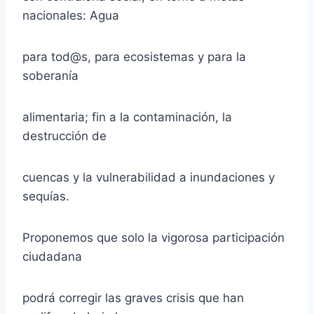
nacionales: Agua
para tod@s, para ecosistemas y para la
soberanía
alimentaria; fin a la contaminación, la
destrucción de
cuencas y la vulnerabilidad a inundaciones y
sequías.
Proponemos que solo la vigorosa participación
ciudadana
podrá corregir las graves crisis que han