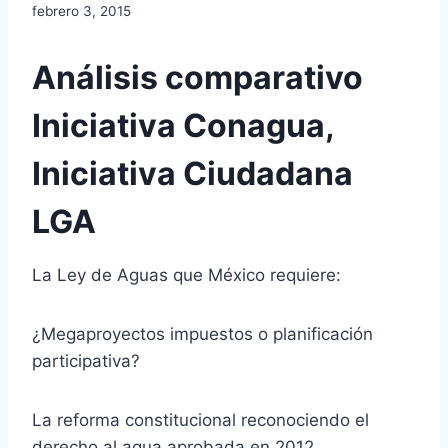
febrero 3, 2015
Análisis comparativo
Iniciativa Conagua,
Iniciativa Ciudadana
LGA
La Ley de Aguas que México requiere:
¿Megaproyectos impuestos o planificación
participativa?
La reforma constitucional reconociendo el
derecho al agua aprobada en 2012