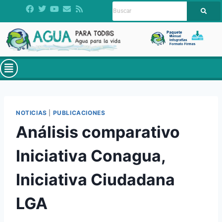
NOTICIAS
|
PUBLICACIONES
Análisis comparativo
Iniciativa Conagua,
Iniciativa Ciudadana
LGA