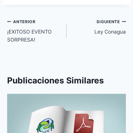
ANTERIOR
SIGUIENTE
¡EXITOSO EVENTO
Ley Conagua
SORPRESA!
Publicaciones Similares