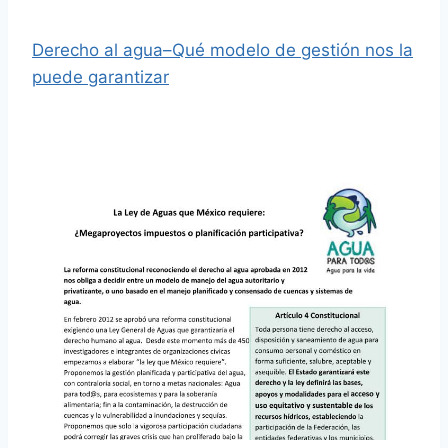
Derecho al agua–Qué modelo de gestión nos la
puede garantizar