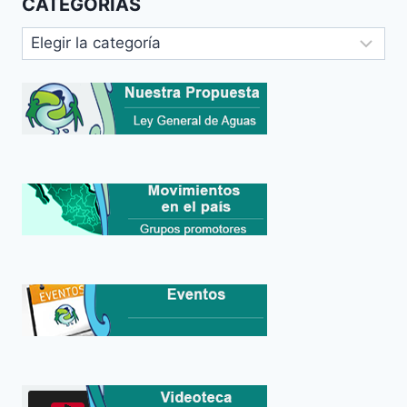
CATEGORIAS