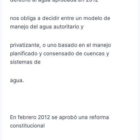
nos obliga a decidir entre un modelo de
manejo del agua autoritario y
privatizante, o uno basado en el manejo
planificado y consensado de cuencas y
sistemas de
agua.
En febrero 2012 se aprobó una reforma
constitucional