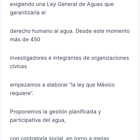
exigiendo una Ley General de Aguas que
garantizaría el
derecho humano al agua. Desde este momento
más de 450
investigadores e integrantes de organizaciones
cívicas
empezamos a elaborar “la ley que México
requiere”.
Proponemos la gestión planificada y
participativa del agua,
con contraloría social, en torno a metas