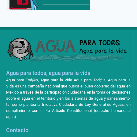
Agua para todos, agua para la vida
Agua para Tod@s, Agua para la Vida Agua para Tod@s, Agua para la
Vida es una campaña nacional que busca el buen gobierno del agua en
México a través de la participación ciudadana en la toma de decisiones
sobre el agua en el territorio y en los sistemas de agua y saneamiento,
tal como plantea la Iniciativa Ciudadana de Ley General de Aguas, en
cumplimiento con el 4o Artículo Constitucional (derecho humano al
agua).
Contacto