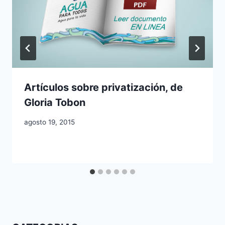
Artículos sobre privatización, de
Gloria Tobon
agosto 19, 2015