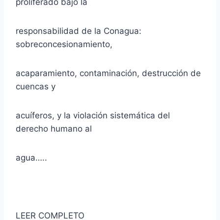
proliferado bajo la
responsabilidad de la Conagua:
sobreconcesionamiento,
acaparamiento, contaminación, destrucción de
cuencas y
acuíferos, y la violación sistemática del
derecho humano al
agua…..
LEER COMPLETO