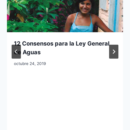
12 Consensos para la Ley General
de Aguas
octubre 24, 2019