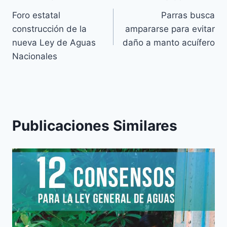
Foro estatal
Parras busca
construcción de la
ampararse para evitar
nueva Ley de Aguas
daño a manto acuífero
Nacionales
Publicaciones Similares