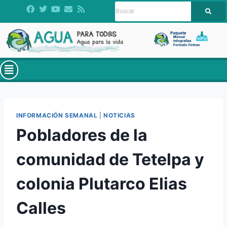
INFORMACIÓN SEMANAL
|
NOTICIAS
Pobladores de la
comunidad de Tetelpa y
colonia Plutarco Elias
Calles