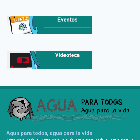
Agua para todos, agua para la vida