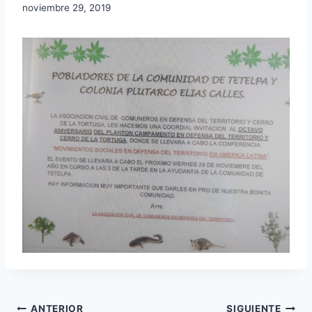
noviembre 29, 2019
ANTERIOR
SIGUIENTE