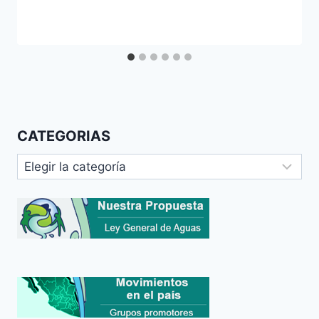
CATEGORIAS