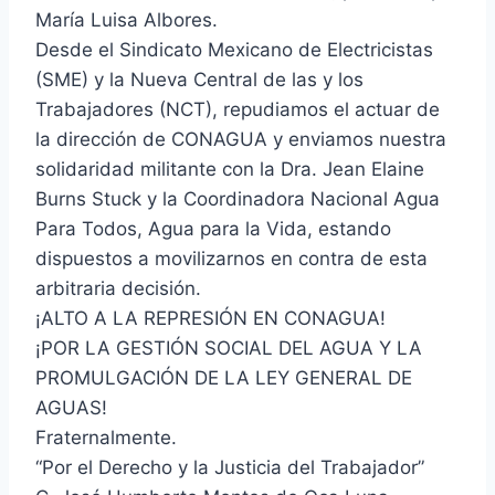
María Luisa Albores.
Desde el Sindicato Mexicano de Electricistas
(SME) y la Nueva Central de las y los
Trabajadores (NCT), repudiamos el actuar de
la dirección de CONAGUA y enviamos nuestra
solidaridad militante con la Dra. Jean Elaine
Burns Stuck y la Coordinadora Nacional Agua
Para Todos, Agua para la Vida, estando
dispuestos a movilizarnos en contra de esta
arbitraria decisión.
¡ALTO A LA REPRESIÓN EN CONAGUA!
¡POR LA GESTIÓN SOCIAL DEL AGUA Y LA
PROMULGACIÓN DE LA LEY GENERAL DE
AGUAS!
Fraternalmente.
“Por el Derecho y la Justicia del Trabajador”