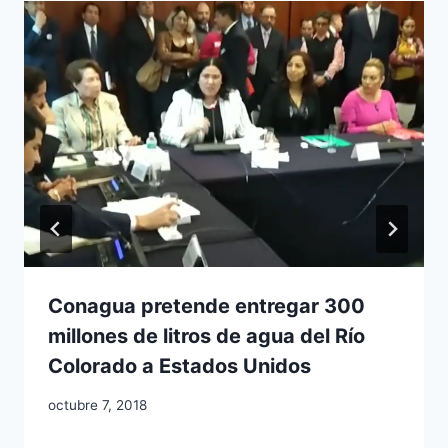
Conagua pretende entregar 300
millones de litros de agua del Río
Colorado a Estados Unidos
octubre 7, 2018