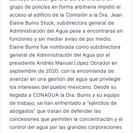
grupo de policías en forma arbitraria impidió el
acceso al edificio de la Comisión a la Dra. Jean
Elaine Burns Stuck, subdirectora general de
Administración del Agua pese a encontrarse en
funciones y sin mediar aviso de por medio.
Elaine Burns fue nombrada como subdirectora
general de Administración del Agua por el
presidente Andrés Manuel López Obrador en
septiembre de 2020, con la encomienda de
avanzar en una gestión del agua que privilegie
los intereses del pueblo mexicano. Desde su
llegada a CONAGUA la Dra. Burns y su equipo
de trabajo, se han enfrentado a “ejércitos de
abogados” que tratan de defender las
concesiones que permiten la concentración y el
control del agua por las grandes corporaciones