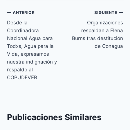
ANTERIOR
SIGUIENTE
Desde la
Organizaciones
Coordinadora
respaldan a Elena
Nacional Agua para
Burns tras destitución
Todxs, Agua para la
de Conagua
Vida, expresamos
nuestra indignación y
respaldo al
COPUDEVER
Publicaciones Similares