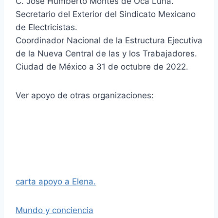
C. José Humberto Montes de Oca Luna.
Secretario del Exterior del Sindicato Mexicano
de Electricistas.
Coordinador Nacional de la Estructura Ejecutiva
de la Nueva Central de las y los Trabajadores.
Ciudad de México a 31 de octubre de 2022.
Ver apoyo de otras organizaciones:
carta apoyo a Elena.
Mundo y conciencia