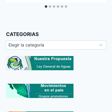
CATEGORIAS