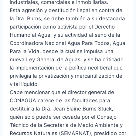
industriales, comerciales e inmobiliarias.
Esta agresión y destitución ilegal en contra de
la Dra. Burns, se debe también a su destacada
participación como activista por el Derecho
Humano al Agua, y su actividad al seno de la
Coordinadora Nacional Agua Para Todos, Agua
Para la Vida, desde la cual se impulsa una
nueva Ley General de Aguas, y se ha criticado
la implementación de la política neoliberal que
privilegia la privatización y mercantilización del
vital líquido.
Cabe mencionar que el director general de
CONAGUA carece de las facultades para
destituir a la Dra. Jean Elaine Burns Stuck,
quién solo puede ser cesada por el Consejo
Técnico de la Secretaría de Medio Ambiente y
Recursos Naturales (SEMARNAT), presidido por