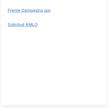
Frente Campesino por
Solicitud AMLO