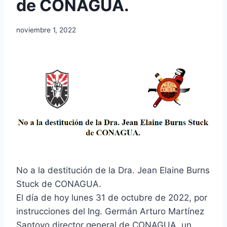
de CONAGUA.
noviembre 1, 2022
No a la destitución de la Dra. Jean Elaine Burns
Stuck de CONAGUA.
El día de hoy lunes 31 de octubre de 2022, por
instrucciones del Ing. Germán Arturo Martínez
Santoyo director general de CONAGUA, un