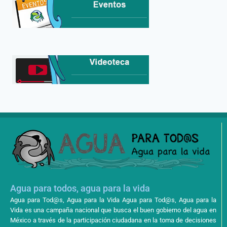
Agua para todos, agua para la vida
Agua para Tod@s, Agua para la Vida Agua para Tod@s, Agua para la
Vida es una campaña nacional que busca el buen gobierno del agua en
México a través de la participación ciudadana en la toma de decisiones