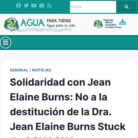
GENERAL
|
NOTICIAS
Solidaridad con Jean
Elaine Burns: No a la
destitución de la Dra.
Jean Elaine Burns Stuck