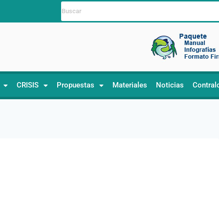
CRISIS
Propuestas
Materiales
Noticias
Contral