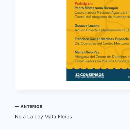
ANTERIOR
No a La Ley Mata Flores