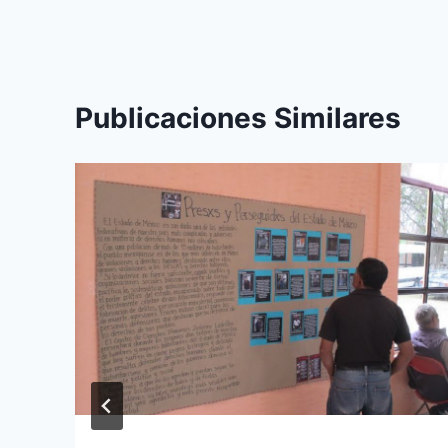
Publicaciones Similares