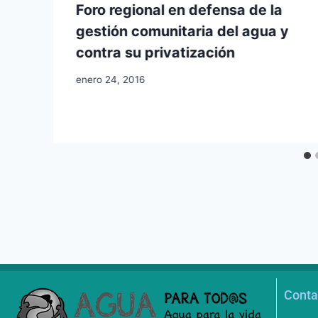
Foro regional en defensa de la
gestión comunitaria del agua y
contra su privatización
enero 24, 2016
Conta