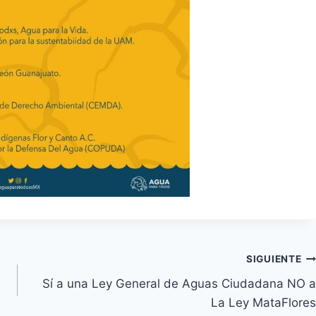
SIGUIENTE
Sí a una Ley General de Aguas Ciudadana NO a
La Ley MataFlores