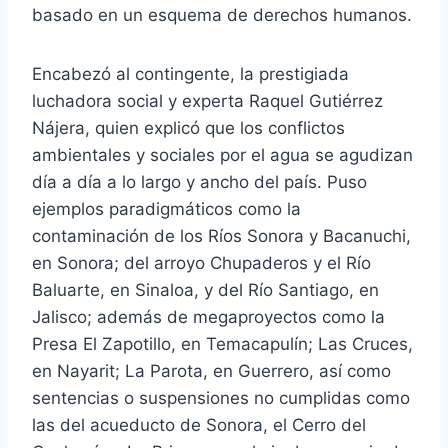
basado en un esquema de derechos humanos.
Encabezó al contingente, la prestigiada
luchadora social y experta Raquel Gutiérrez
Nájera, quien explicó que los conflictos
ambientales y sociales por el agua se agudizan
día a día a lo largo y ancho del país. Puso
ejemplos paradigmáticos como la
contaminación de los Ríos Sonora y Bacanuchi,
en Sonora; del arroyo Chupaderos y el Río
Baluarte, en Sinaloa, y del Río Santiago, en
Jalisco; además de megaproyectos como la
Presa El Zapotillo, en Temacapulín; Las Cruces,
en Nayarit; La Parota, en Guerrero, así como
sentencias o suspensiones no cumplidas como
las del acueducto de Sonora, el Cerro del