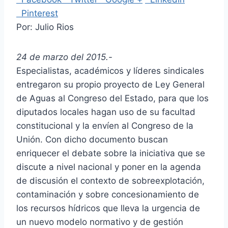
Pinterest
Por: Julio Rios
24 de marzo del 2015.-
Especialistas, académicos y líderes sindicales
entregaron su propio proyecto de Ley General
de Aguas al Congreso del Estado, para que los
diputados locales hagan uso de su facultad
constitucional y la envíen al Congreso de la
Unión. Con dicho documento buscan
enriquecer el debate sobre la iniciativa que se
discute a nivel nacional y poner en la agenda
de discusión el contexto de sobreexplotación,
contaminación y sobre concesionamiento de
los recursos hídricos que lleva la urgencia de
un nuevo modelo normativo y de gestión