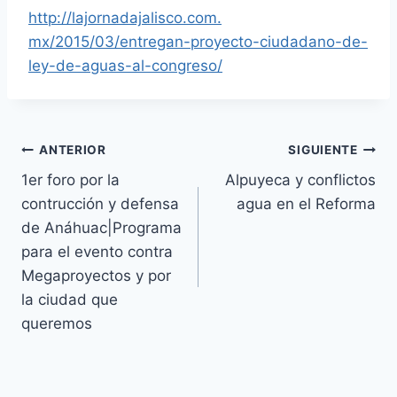
http://lajornadajalisco.com.
mx/2015/03/entregan-proyecto-
ciudadano-de-
ley-de-aguas-al-
congreso/
ANTERIOR
SIGUIENTE
1er foro por la
Alpuyeca y conflictos
contrucción y defensa
agua en el Reforma
de Anáhuac|Programa
para el evento contra
Megaproyectos y por
la ciudad que
queremos