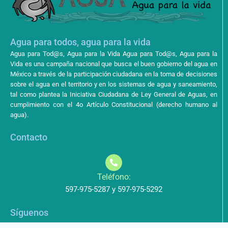
Agua para todos, agua para la vida
Agua para Tod@s, Agua para la Vida Agua para Tod@s, Agua para la
Vida es una campaña nacional que busca el buen gobierno del agua en
México a través de la participación ciudadana en la toma de decisiones
sobre el agua en el territorio y en los sistemas de agua y saneamiento,
tal como plantea la Iniciativa Ciudadana de Ley General de Aguas, en
cumplimiento con el 4o Artículo Constitucional (derecho humano al
agua).
Contacto
Teléfono:
597-975-5287 y 597-975-5292
Síguenos