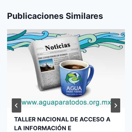
Publicaciones Similares
TALLER NACIONAL DE ACCESO A
LA INFORMACIÓN E