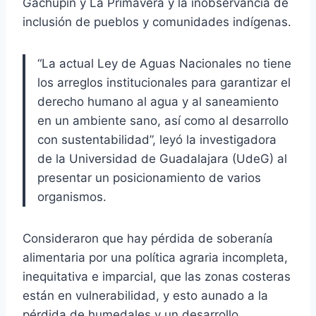
Gachupín y La Primavera y la inobservancia de
inclusión de pueblos y comunidades indígenas.
“La actual Ley de Aguas Nacionales no tiene
los arreglos institucionales para garantizar el
derecho humano al agua y al saneamiento
en un ambiente sano, así como al desarrollo
con sustentabilidad”, leyó la investigadora
de la Universidad de Guadalajara (UdeG) al
presentar un posicionamiento de varios
organismos.
Consideraron que hay pérdida de soberanía
alimentaria por una política agraria incompleta,
inequitativa e imparcial, que las zonas costeras
están en vulnerabilidad, y esto aunado a la
pérdida de humedales y un desarrollo