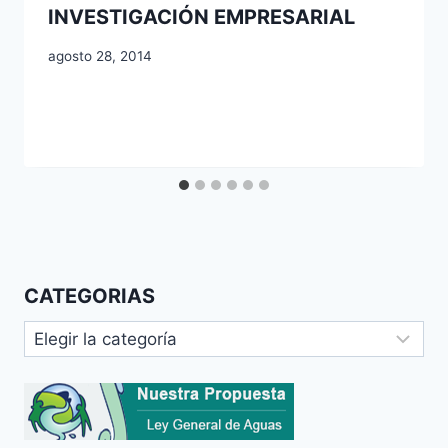
INVESTIGACIÓN EMPRESARIAL
agosto 28, 2014
CATEGORIAS