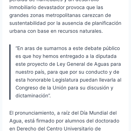
inmobiliario devastador provoca que las
grandes zonas metropolitanas carezcan de
sustentabilidad por la ausencia de planificación
urbana con base en recursos naturales.
“En aras de sumarnos a este debate público
es que hoy hemos entregado a la diputada
este proyecto de Ley General de Aguas para
nuestro país, para que por su conducto y de
esta honorable Legislatura puedan llevarla al
Congreso de la Unión para su discusión y
dictaminación”.
El pronunciamiento, a raíz del Día Mundial del
Agua, está firmado por alumnos del doctorado
en Derecho del Centro Universitario de