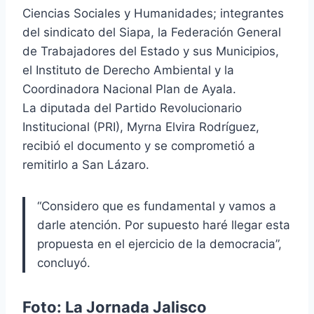
Ciencias Sociales y Humanidades; integrantes
del sindicato del Siapa, la Federación General
de Trabajadores del Estado y sus Municipios,
el Instituto de Derecho Ambiental y la
Coordinadora Nacional Plan de Ayala.
La diputada del Partido Revolucionario
Institucional (PRI), Myrna Elvira Rodríguez,
recibió el documento y se comprometió a
remitirlo a San Lázaro.
“Considero que es fundamental y vamos a
darle atención. Por supuesto haré llegar esta
propuesta en el ejercicio de la democracia”,
concluyó.
Foto: La Jornada Jalisco