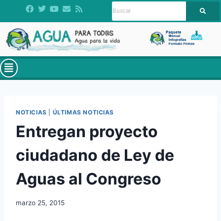
NOTICIAS
|
ÚLTIMAS NOTICIAS
Entregan proyecto
ciudadano de Ley de
Aguas al Congreso
marzo 25, 2015