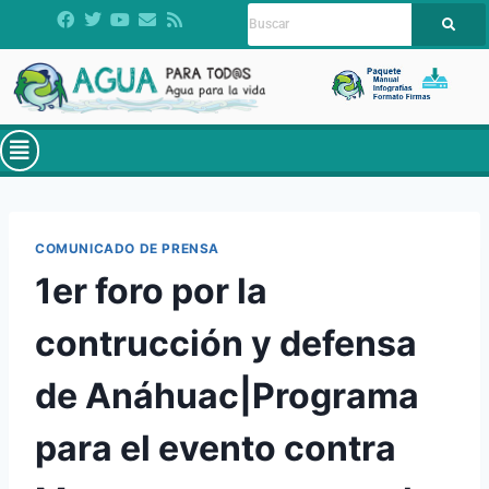
COMUNICADO DE PRENSA
1er foro por la
contrucción y defensa
de Anáhuac|Programa
para el evento contra