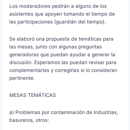
Los moderadores pedirán a alguno de los
asistentes que apoyen tomando el tiempo de
las participaciones (guardián del tiempo).
Se elaboró una propuesta de temáticas para
las mesas, junto con algunas preguntas
generadoras que puedan ayudar a generar la
discusión. Esperamos las puedan revisar para
complementarlas y corregirlas si lo consideran
pertinente.
MESAS TEMÁTICAS
a) Problemas por contaminación de industrias,
basureros, otros: