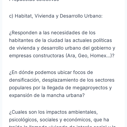
c) Habitat, Vivienda y Desarrollo Urbano:
¿Responden a las necesidades de los
habitantes de la ciudad las actuales políticas
de vivienda y desarrollo urbano del gobierno y
empresas constructoras (Ara, Geo, Homex…)?
¿En dónde podemos ubicar focos de
densificación, desplazamiento de los sectores
populares por la llegada de megaproyectos y
expansión de la mancha urbana?
¿Cuales son los impactos ambientales,
psicológicos, sociales y económicos, que ha