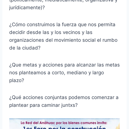
jurídicamente)?
¿Cómo construimos la fuerza que nos permita
decidir desde las y los vecinos y las
organizaciones del movimiento social el rumbo
de la ciudad?
¿Que metas y acciones para alcanzar las metas
nos planteamos a corto, mediano y largo
plazo?
¿Qué acciones conjuntas podemos comenzar a
plantear para caminar juntxs?