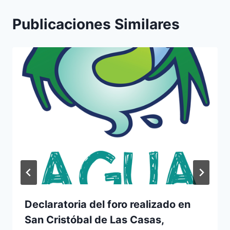
Publicaciones Similares
Declaratoria del foro realizado en
San Cristóbal de Las Casas,