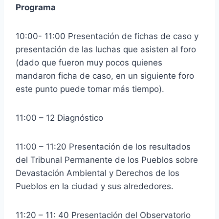
Programa
10:00- 11:00 Presentación de fichas de caso y
presentación de las luchas que asisten al foro
(dado que fueron muy pocos quienes
mandaron ficha de caso, en un siguiente foro
este punto puede tomar más tiempo).
11:00 – 12 Diagnóstico
11:00 – 11:20 Presentación de los resultados
del Tribunal Permanente de los Pueblos sobre
Devastación Ambiental y Derechos de los
Pueblos en la ciudad y sus alrededores.
11:20 – 11: 40 Presentación del Observatorio