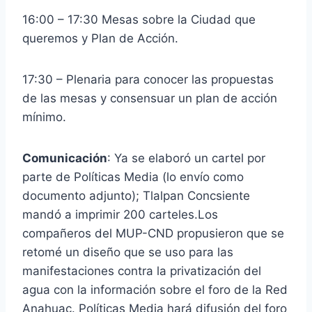
16:00 – 17:30 Mesas sobre la Ciudad que
queremos y Plan de Acción.
17:30 – Plenaria para conocer las propuestas
de las mesas y consensuar un plan de acción
mínimo.
Comunicación
: Ya se elaboró un cartel por
parte de Políticas Media (lo envío como
documento adjunto); Tlalpan Concsiente
mandó a imprimir 200 carteles.Los
compañeros del MUP-CND propusieron que se
retomé un diseño que se uso para las
manifestaciones contra la privatización del
agua con la información sobre el foro de la Red
Anahuac. Políticas Media hará difusión del foro