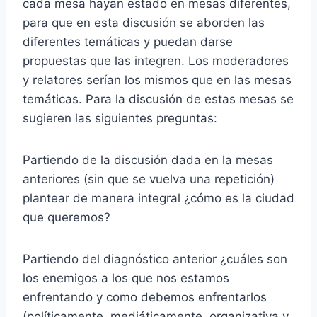
cada mesa hayan estado en mesas diferentes,
para que en esta discusión se aborden las
diferentes temáticas y puedan darse
propuestas que las integren. Los moderadores
y relatores serían los mismos que en las mesas
temáticas. Para la discusión de estas mesas se
sugieren las siguientes preguntas:
Partiendo de la discusión dada en la mesas
anteriores (sin que se vuelva una repetición)
plantear de manera integral ¿cómo es la ciudad
que queremos?
Partiendo del diagnóstico anterior ¿cuáles son
los enemigos a los que nos estamos
enfrentando y como debemos enfrentarlos
(políticamente, mediáticamente, organizativa y