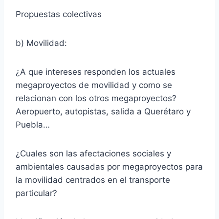
Propuestas colectivas
b) Movilidad:
¿A que intereses responden los actuales
megaproyectos de movilidad y como se
relacionan con los otros megaproyectos?
Aeropuerto, autopistas, salida a Querétaro y
Puebla…
¿Cuales son las afectaciones sociales y
ambientales causadas por megaproyectos para
la movilidad centrados en el transporte
particular?