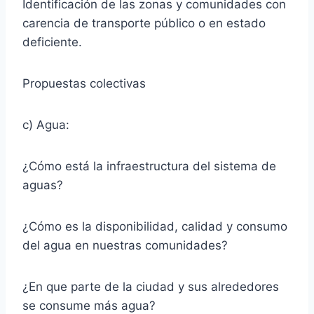
Identificación de las zonas y comunidades con
carencia de transporte público o en estado
deficiente.
Propuestas colectivas
c) Agua:
¿Cómo está la infraestructura del sistema de
aguas?
¿Cómo es la disponibilidad, calidad y consumo
del agua en nuestras comunidades?
¿En que parte de la ciudad y sus alrededores
se consume más agua?