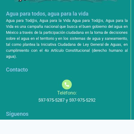
Agua para todos, agua para la vida
Agua para Tod@s, Agua para la Vida Agua para Tod@s, Agua para la
Vida es una campaña nacional que busca el buen gobierno del agua en
México a través de la participación ciudadana en la toma de decisiones
sobre el agua en el territorio y en los sistemas de agua y saneamiento,
tal como plantea la Iniciativa Ciudadana de Ley General de Aguas, en
cumplimiento con el 4o Artículo Constitucional (derecho humano al
agua).
Contacto
Teléfono:
597-975-5287 y 597-975-5292
Síguenos