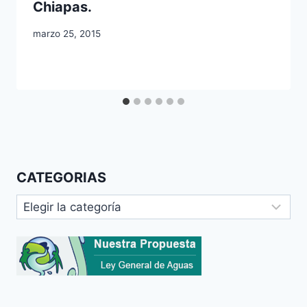
Chiapas.
marzo 25, 2015
CATEGORIAS