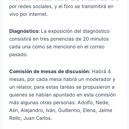
por redes sociales, y el foro se transmitirá en
vivo por internet.
Diagnóstico:
La exposición del diagnóstico
consistirá en tres ponencias de 20 minutos
cada una como se mencionó en el correo
pasado.
Comisión de mesas de discusión:
Habrá 4
mesas, por cada mesa habrá un moderador y
un relator, para estas tareas se propusieron a
quienes se habían apuntado en esta comisión
más algunas otras personas: Adolfo, Nede,
Alin, Alejandro, Iván, Guillermo, Elena, Jaime
Rello, Juan Carlos.