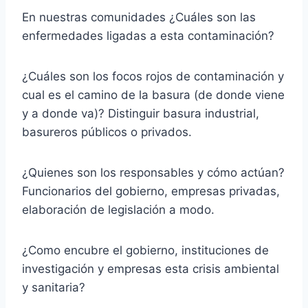
En nuestras comunidades ¿Cuáles son las
enfermedades ligadas a esta contaminación?
¿Cuáles son los focos rojos de contaminación y
cual es el camino de la basura (de donde viene
y a donde va)? Distinguir basura industrial,
basureros públicos o privados.
¿Quienes son los responsables y cómo actúan?
Funcionarios del gobierno, empresas privadas,
elaboración de legislación a modo.
¿Como encubre el gobierno, instituciones de
investigación y empresas esta crisis ambiental
y sanitaria?