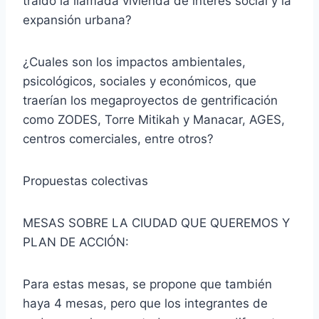
traído la llamada vivienda de interés social y la
expansión urbana?
¿Cuales son los impactos ambientales,
psicológicos, sociales y económicos, que
traerían los megaproyectos de gentrificación
como ZODES, Torre Mitikah y Manacar, AGES,
centros comerciales, entre otros?
Propuestas colectivas
MESAS SOBRE LA CIUDAD QUE QUEREMOS Y
PLAN DE ACCIÓN:
Para estas mesas, se propone que también
haya 4 mesas, pero que los integrantes de