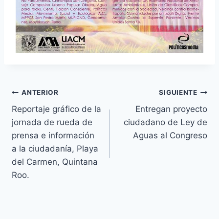
ANTERIOR
SIGUIENTE
Reportaje gráfico de la
Entregan proyecto
jornada de rueda de
ciudadano de Ley de
prensa e información
Aguas al Congreso
a la ciudadanía, Playa
del Carmen, Quintana
Roo.