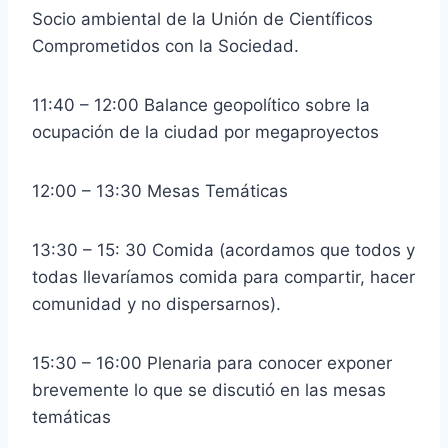
Socio ambiental de la Unión de Científicos
Comprometidos con la Sociedad.
11:40 – 12:00 Balance geopolítico sobre la
ocupación de la ciudad por megaproyectos
12:00 – 13:30 Mesas Temáticas
13:30 – 15: 30 Comida (acordamos que todos y
todas llevaríamos comida para compartir, hacer
comunidad y no dispersarnos).
15:30 – 16:00 Plenaria para conocer exponer
brevemente lo que se discutió en las mesas
temáticas