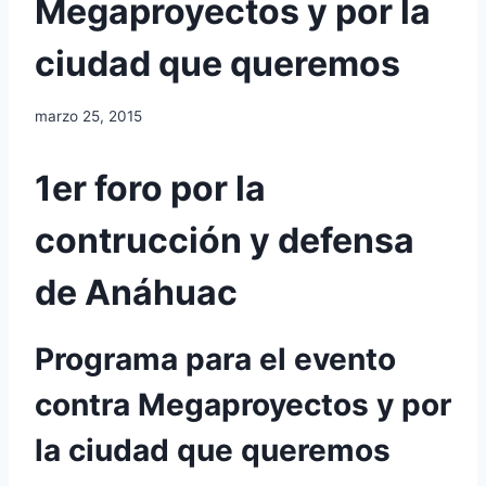
Megaproyectos y por la
ciudad que queremos
marzo 25, 2015
1er foro por la
contrucción y defensa
de Anáhuac
Programa para el evento
contra Megaproyectos y por
la ciudad que queremos