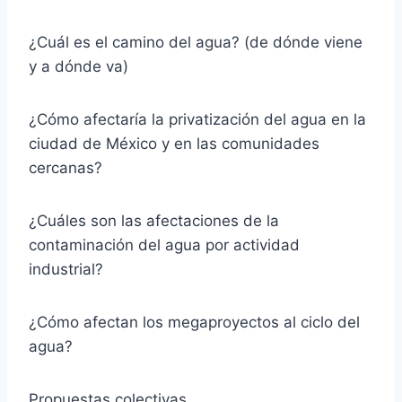
¿Cuál es el camino del agua? (de dónde viene
y a dónde va)
¿Cómo afectaría la privatización del agua en la
ciudad de México y en las comunidades
cercanas?
¿Cuáles son las afectaciones de la
contaminación del agua por actividad
industrial?
¿Cómo afectan los megaproyectos al ciclo del
agua?
Propuestas colectivas