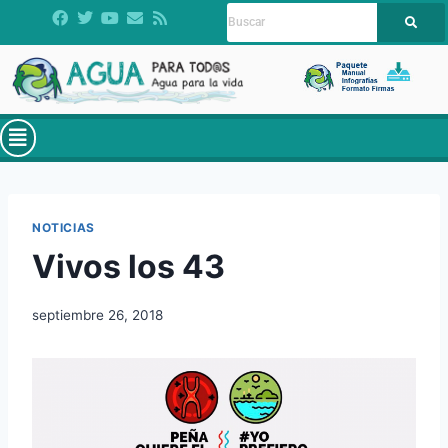
NOTICIAS
Vivos los 43
septiembre 26, 2018