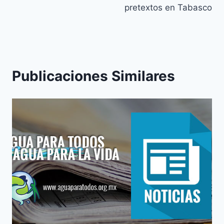
pretextos en Tabasco
Publicaciones Similares