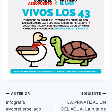
ANTERIOR
SIGUIENTE
infografía
LA PRIVATIZACIÓN
#yoprefieroellago
DEL AGUA. La ruta de