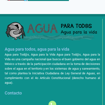
Agua para todos, agua para la vida
Agua para Tod@s, Agua para la Vida Agua para Tod@s, Agua para la
Vida es una campaña nacional que busca el buen gobierno del agua en
México a través de la participación ciudadana en la toma de decisiones
sobre el agua en el territorio y en los sistemas de agua y saneamiento,
tal como plantea la Iniciativa Ciudadana de Ley General de Aguas, en
cumplimiento con el 4o Artículo Constitucional (derecho humano al
agua).
Contacto