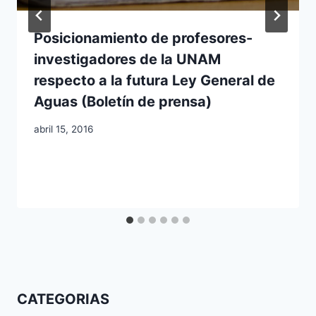
Posicionamiento de profesores-
investigadores de la UNAM
respecto a la futura Ley General de
Aguas (Boletín de prensa)
abril 15, 2016
CATEGORIAS