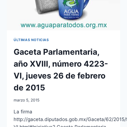
ÚLTIMAS NOTICIAS
Gaceta Parlamentaria,
año XVIII, número 4223-
VI, jueves 26 de febrero
de 2015
marzo 5, 2015
La firma
http://gaceta.diputados.gob.mx/Gaceta/62/2015