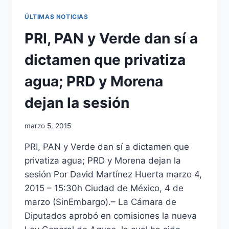
ÚLTIMAS NOTICIAS
PRI, PAN y Verde dan sí a
dictamen que privatiza
agua; PRD y Morena
dejan la sesión
marzo 5, 2015
PRI, PAN y Verde dan sí a dictamen que
privatiza agua; PRD y Morena dejan la
sesión Por David Martínez Huerta marzo 4,
2015 – 15:30h Ciudad de México, 4 de
marzo (SinEmbargo).– La Cámara de
Diputados aprobó en comisiones la nueva