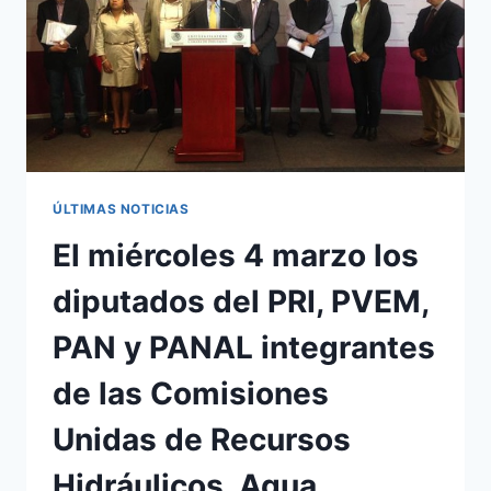
ÚLTIMAS NOTICIAS
El miércoles 4 marzo los
diputados del PRI, PVEM,
PAN y PANAL integrantes
de las Comisiones
Unidas de Recursos
Hidráulicos, Agua