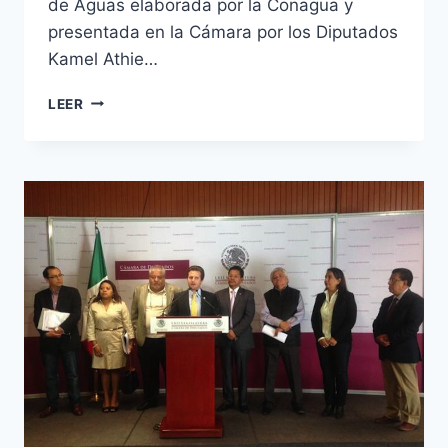
de Aguas elaborada por la Conagua y
presentada en la Cámara por los Diputados
Kamel Athie…
LEER