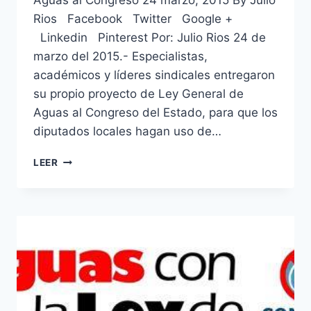
Aguas al Congreso 24 marzo, 2015 By Julio
Rios Facebook Twitter Google +
Linkedin Pinterest Por: Julio Rios 24 de
marzo del 2015.- Especialistas,
académicos y líderes sindicales entregaron
su propio proyecto de Ley General de
Aguas al Congreso del Estado, para que los
diputados locales hagan uso de…
LEER