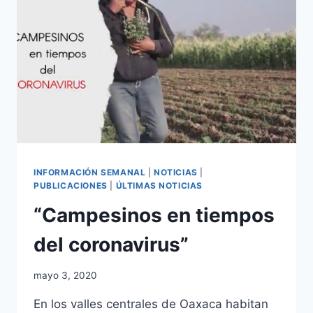
INFORMACIÓN SEMANAL
|
NOTICIAS
|
PUBLICACIONES
|
ÚLTIMAS NOTICIAS
“Campesinos en tiempos
del coronavirus”
mayo 3, 2020
En los valles centrales de Oaxaca habitan