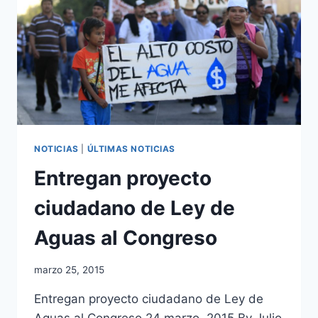
NOTICIAS
|
ÚLTIMAS NOTICIAS
Entregan proyecto
ciudadano de Ley de
Aguas al Congreso
marzo 25, 2015
Entregan proyecto ciudadano de Ley de