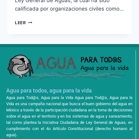
Ley General de Aguas, la cual ha sido
calificada por organizaciones civiles como…
LEER
Agua para todos, agua para la vida
Agua para Tod@s, Agua para la Vida Agua para Tod@s, Agua para la
Vida es una campaña nacional que busca el buen gobierno del agua en
México a través de la participación ciudadana en la toma de decisiones
sobre el agua en el territorio y en los sistemas de agua y saneamiento,
tal como plantea la Iniciativa Ciudadana de Ley General de Aguas, en
cumplimiento con el 4o Artículo Constitucional (derecho humano al
agua).