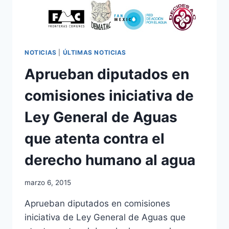
NOTICIAS
|
ÚLTIMAS NOTICIAS
Aprueban diputados en
comisiones iniciativa de
Ley General de Aguas
que atenta contra el
derecho humano al agua
marzo 6, 2015
Aprueban diputados en comisiones
iniciativa de Ley General de Aguas que