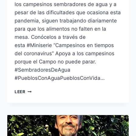
los campesinos sembradores de agua y a
pesar de las dificultades que ocasiona esta
pandemia, siguen trabajando diariamente
para que los alimentos no falten en la
mesa. Conócelos a través de
esta #Miniserie “Campesinos en tiempos
del coronavirus” Apoya a los campesinos
porque el Campo no puede parar.
#SembradoresDeAgua
#PueblosConAguaPueblosConVida…
LEER