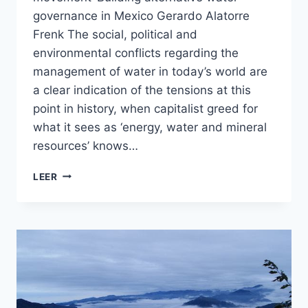
governance in Mexico Gerardo Alatorre
Frenk The social, political and
environmental conflicts regarding the
management of water in today’s world are
a clear indication of the tensions at this
point in history, when capitalist greed for
what it sees as ‘energy, water and mineral
resources’ knows…
LEER