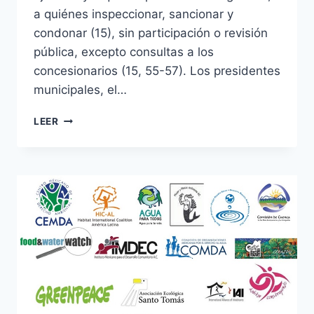
a quiénes inspeccionar, sancionar y
condonar (15), sin participación o revisión
pública, excepto consultas a los
concesionarios (15, 55-57). Los presidentes
municipales, el…
LEER