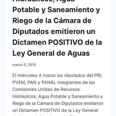
Potable y Saneamiento y
Riego de la Cámara de
Diputados emitieron un
Dictamen POSITIVO de la
Ley General de Aguas
marzo 5, 2015
El miércoles 4 marzo los diputados del PRI,
PVEM, PAN y PANAL integrantes de las
Comisiones Unidas de Recursos
Hidráulicos, Agua Potable y Saneamiento y
Riego de la Cámara de Diputados emitieron
un Dictamen POSITIVO de la Ley General