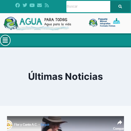
Últimas Noticias