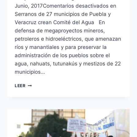
Junio, 2017Comentarios desactivados en
Serranos de 27 municipios de Puebla y
Veracruz crean Comité del Agua En
defensa de megaproyectos mineros,
petroleros e hidroeléctricos, que amenazan
ríos y manantiales y para preservar la
administración de los pueblos sobre el
agua, nahuats, tutunakús y mestizos de 22
municipios…
LEER