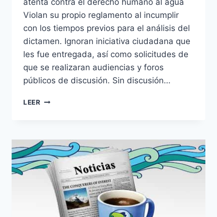
atenta contra el derecho humano al agua
Violan su propio reglamento al incumplir
con los tiempos previos para el análisis del
dictamen. Ignoran iniciativa ciudadana que
les fue entregada, así como solicitudes de
que se realizaran audiencias y foros
públicos de discusión. Sin discusión…
LEER