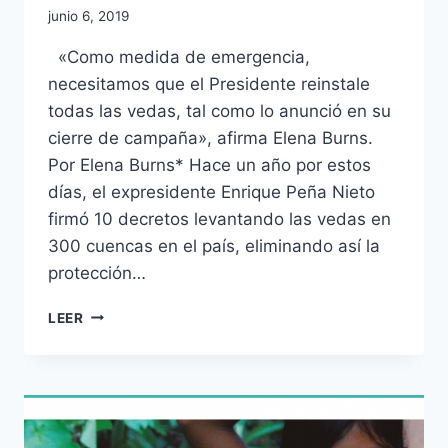
junio 6, 2019
«Como medida de emergencia,
necesitamos que el Presidente reinstale
todas las vedas, tal como lo anunció en su
cierre de campaña», afirma Elena Burns.
Por Elena Burns* Hace un año por estos
días, el expresidente Enrique Peña Nieto
firmó 10 decretos levantando las vedas en
300 cuencas en el país, eliminando así la
protección…
LEER