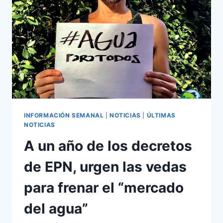
INFORMACIÓN SEMANAL
|
NOTICIAS
|
ÚLTIMAS
NOTICIAS
A un año de los decretos
de EPN, urgen las vedas
para frenar el “mercado
del agua”