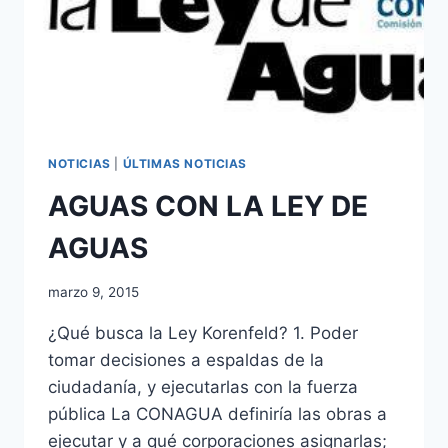
NOTICIAS
|
ÚLTIMAS NOTICIAS
AGUAS CON LA LEY DE
AGUAS
marzo 9, 2015
¿Qué busca la Ley Korenfeld? 1. Poder
tomar decisiones a espaldas de la
ciudadanía, y ejecutarlas con la fuerza
pública La CONAGUA definiría las obras a
ejecutar y a qué corporaciones asignarlas;