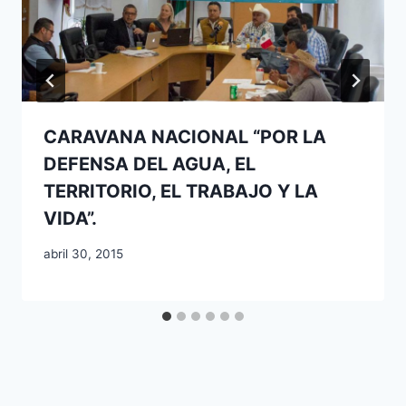
CARAVANA NACIONAL “POR LA
DEFENSA DEL AGUA, EL
TERRITORIO, EL TRABAJO Y LA
VIDA”.
abril 30, 2015