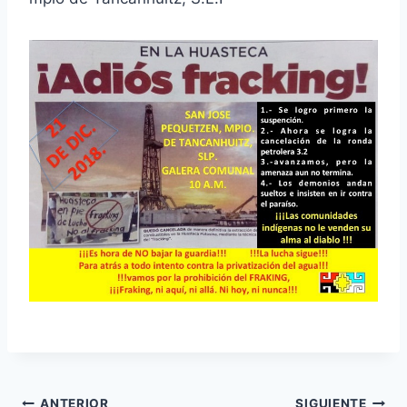
ANTERIOR
SIGUIENTE