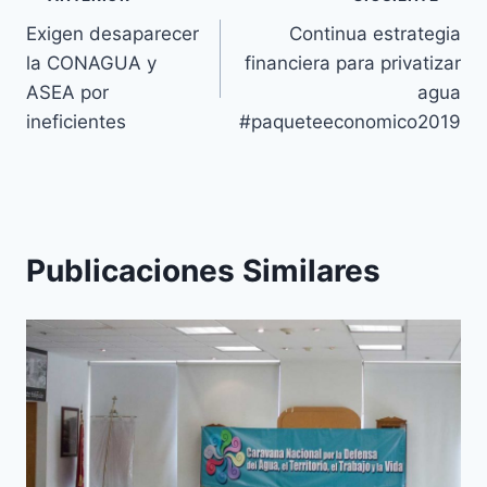
Exigen desaparecer
Continua estrategia
la CONAGUA y
financiera para privatizar
ASEA por
agua
ineficientes
#paqueteeconomico2019
Publicaciones Similares