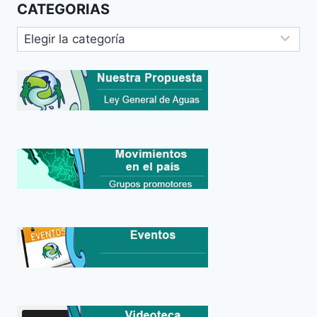
CATEGORIAS