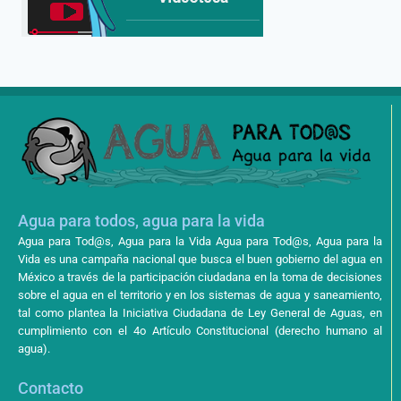
Agua para todos, agua para la vida
Agua para Tod@s, Agua para la Vida Agua para Tod@s, Agua para la
Vida es una campaña nacional que busca el buen gobierno del agua en
México a través de la participación ciudadana en la toma de decisiones
sobre el agua en el territorio y en los sistemas de agua y saneamiento,
tal como plantea la Iniciativa Ciudadana de Ley General de Aguas, en
cumplimiento con el 4o Artículo Constitucional (derecho humano al
agua).
Contacto