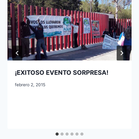
¡EXITOSO EVENTO SORPRESA!
febrero 2, 2015