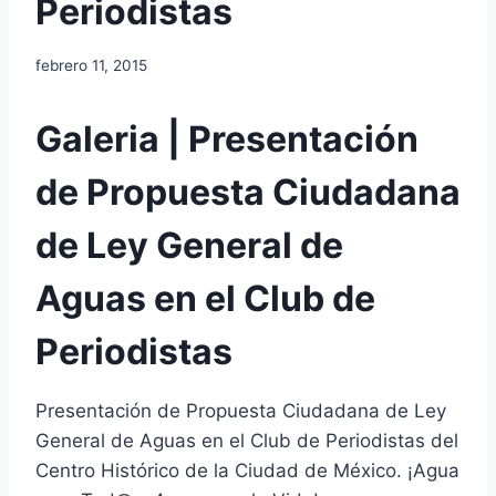
Periodistas
febrero 11, 2015
Galeria | Presentación
de Propuesta Ciudadana
de Ley General de
Aguas en el Club de
Periodistas
Presentación de Propuesta Ciudadana de Ley
General de Aguas en el Club de Periodistas del
Centro Histórico de la Ciudad de México. ¡Agua