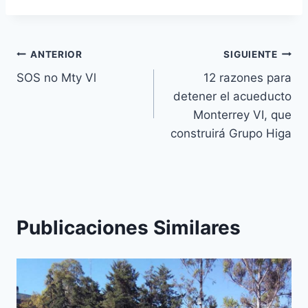
ANTERIOR
SIGUIENTE
SOS no Mty Vl
12 razones para
detener el acueducto
Monterrey VI, que
construirá Grupo Higa
Publicaciones Similares