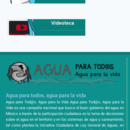
Agua para todos, agua para la vida
Agua para Tod@s, Agua para la Vida Agua para Tod@s, Agua para la
Vida es una campaña nacional que busca el buen gobierno del agua en
México a través de la participación ciudadana en la toma de decisiones
sobre el agua en el territorio y en los sistemas de agua y saneamiento,
tal como plantea la Iniciativa Ciudadana de Ley General de Aguas, en