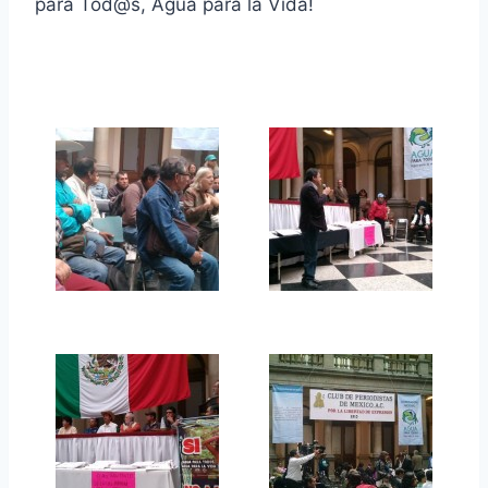
para Tod@s, Agua para la Vida!