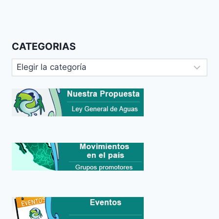
CATEGORIAS