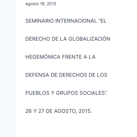
agosto 19, 2015
SEMINARIO INTERNACIONAL “EL
DERECHO DE LA GLOBALIZACIÓN
HEGEMÓNICA FRENTE A LA
DEFENSA DE DERECHOS DE LOS
PUEBLOS Y GRUPOS SOCIALES”.
26 Y 27 DE AGOSTO, 2015.