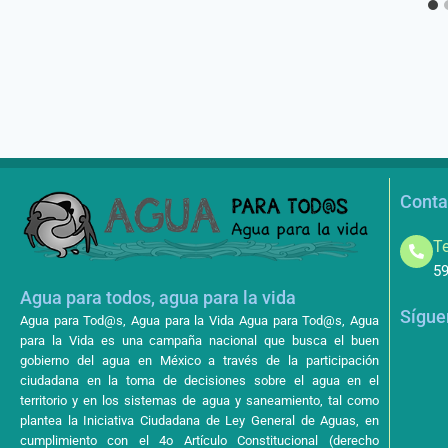
Conta
Te
59
Agua para todos, agua para la vida
Sígue
Agua para Tod@s, Agua para la Vida Agua para Tod@s, Agua
para la Vida es una campaña nacional que busca el buen
gobierno del agua en México a través de la participación
ciudadana en la toma de decisiones sobre el agua en el
territorio y en los sistemas de agua y saneamiento, tal como
plantea la Iniciativa Ciudadana de Ley General de Aguas, en
cumplimiento con el 4o Artículo Constitucional (derecho