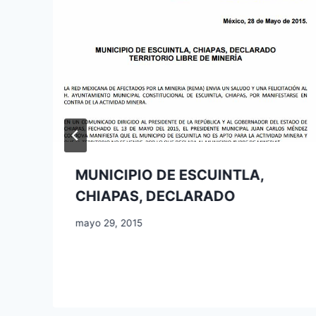
MUNICIPIO DE ESCUINTLA,
CHIAPAS, DECLARADO
mayo 29, 2015