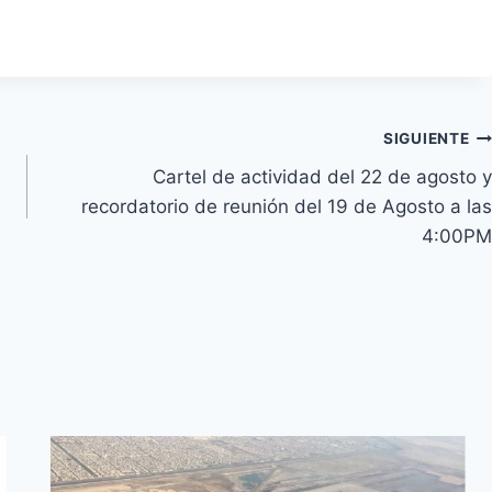
SIGUIENTE
Cartel de actividad del 22 de agosto y
recordatorio de reunión del 19 de Agosto a las
4:00PM