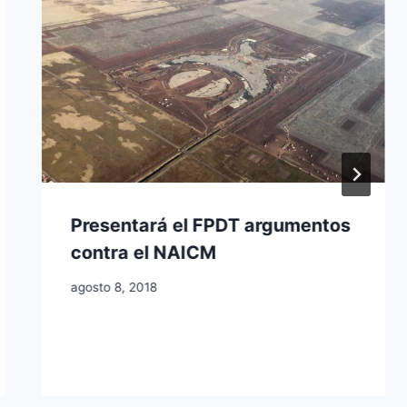
Presentará el FPDT argumentos
contra el NAICM
agosto 8, 2018