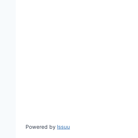
Powered by
Issuu