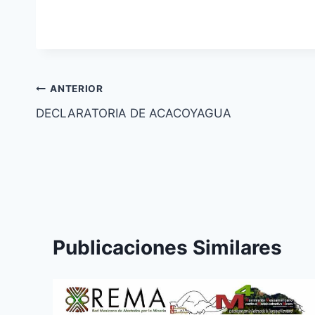
ANTERIOR
DECLARATORIA DE ACACOYAGUA
Publicaciones Similares