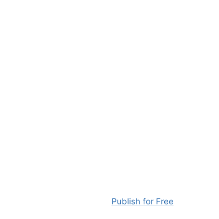
Publish for Free