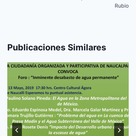
Rubio
Publicaciones Similares