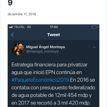
9
diciembre 17, 2018