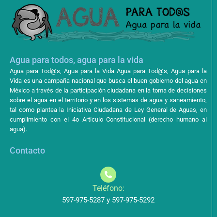
Agua para todos, agua para la vida
Agua para Tod@s, Agua para la Vida Agua para Tod@s, Agua para la
Vida es una campaña nacional que busca el buen gobierno del agua en
México a través de la participación ciudadana en la toma de decisiones
sobre el agua en el territorio y en los sistemas de agua y saneamiento,
tal como plantea la Iniciativa Ciudadana de Ley General de Aguas, en
cumplimiento con el 4o Artículo Constitucional (derecho humano al
agua).
Contacto
Teléfono:
597-975-5287 y 597-975-5292