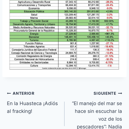
ANTERIOR
SIGUIENTE
En la Huasteca ¡Adiós
“El manejo del mar se
al fracking!
hace sin escuchar la
voz de los
pescadores”: Nadia