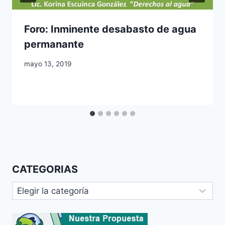
Foro: Inminente desabasto de agua
permanante
mayo 13, 2019
CATEGORIAS