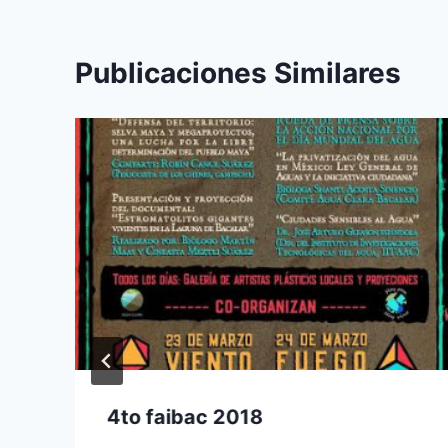
Publicaciones Similares
4to faibac 2018