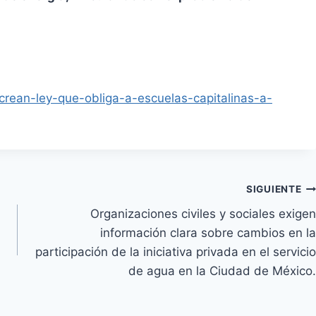
crean-ley-que-obliga-a-escuelas-capitalinas-a-
SIGUIENTE
Organizaciones civiles y sociales exigen
información clara sobre cambios en la
participación de la iniciativa privada en el servicio
de agua en la Ciudad de México.