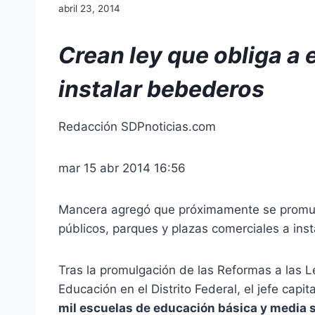
abril 23, 2014
Crean ley que obliga a 
instalar bebederos
Redacción SDPnoticias.com
mar 15 abr 2014 16:56
Mancera agregó que próximamente se promulg
públicos, parques y plazas comerciales a ins
Tras la promulgación de las Reformas a las L
Educación en el Distrito Federal, el jefe capit
mil escuelas de educación básica y media su