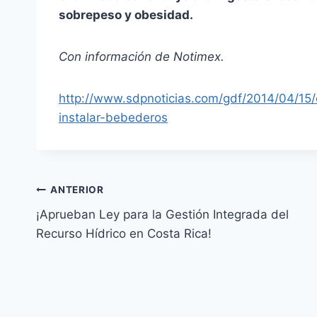
sobrepeso y obesidad.
Con información de Notimex.
http://www.sdpnoticias.com/gdf/2014/04/15/
instalar-bebederos
ANTERIOR
¡Aprueban Ley para la Gestión Integrada del
Recurso Hídrico en Costa Rica!