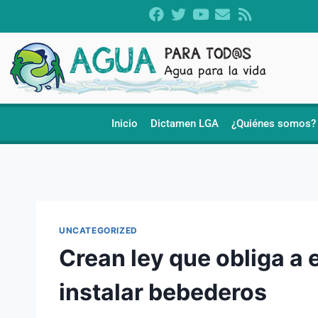
Inicio
Dictamen LGA
¿Quiénes somos?
UNCATEGORIZED
Crean ley que obliga a 
instalar bebederos