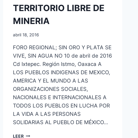
TERRITORIO LIBRE DE
MINERIA
abril 18, 2016
FORO REGIONAL; SIN ORO Y PLATA SE
VIVE, SIN AGUA NO 10 de abril de 2016
Cd Ixtepec. Región Istmo, Oaxaca A
LOS PUEBLOS INDIGENAS DE MEXICO,
AMERICA Y EL MUNDO A LAS
ORGANIZACIONES SOCIALES,
NACIONALES E INTERNACIONALES A
TODOS LOS PUEBLOS EN LUCHA POR
LA VIDA A LAS PERSONAS
SOLIDARIAS AL PUEBLO DE MÉXICO…
LEER