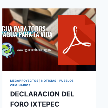
MEGAPROYECTOS
|
NOTICIAS
|
PUEBLOS
ORIGINARIOS
DECLARACION DEL
FORO IXTEPEC