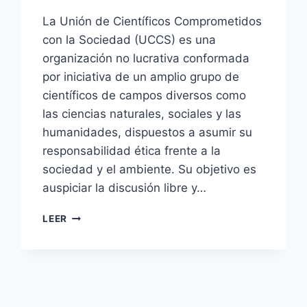
La Unión de Científicos Comprometidos
con la Sociedad (UCCS) es una
organización no lucrativa conformada
por iniciativa de un amplio grupo de
científicos de campos diversos como
las ciencias naturales, sociales y las
humanidades, dispuestos a asumir su
responsabilidad ética frente a la
sociedad y el ambiente. Su objetivo es
auspiciar la discusión libre y…
LEER