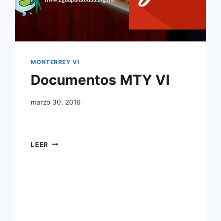
MONTERREY VI
Documentos MTY VI
marzo 30, 2016
LEER