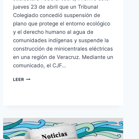
jueves 23 de abril que un Tribunal
Colegiado concedió suspensión de
plano que protege el entorno ecológico
y el derecho humano al agua de
comunidades indígenas y suspende la
construcción de minicentrales eléctricas
en una región de Veracruz. Mediante un
comunicado, el CJF…
LEER