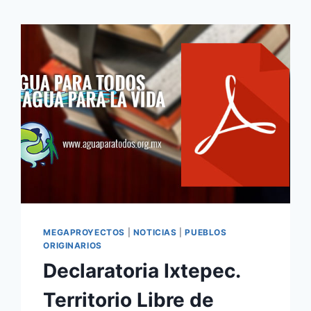
MEGAPROYECTOS
|
NOTICIAS
|
PUEBLOS
ORIGINARIOS
Declaratoria Ixtepec.
Territorio Libre de