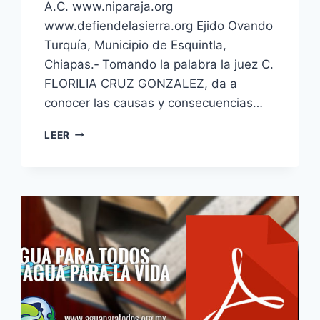
A.C. www.niparaja.org
www.defiendelasierra.org Ejido Ovando
Turquía, Municipio de Esquintla,
Chiapas.‐ Tomando la palabra la juez C.
FLORILIA CRUZ GONZALEZ, da a
conocer las causas y consecuencias…
LEER