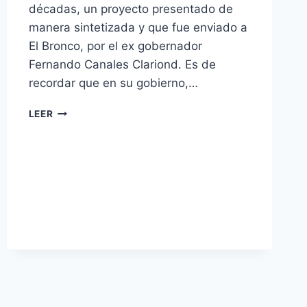
décadas, un proyecto presentado de
manera sintetizada y que fue enviado a
El Bronco, por el ex gobernador
Fernando Canales Clariond. Es de
recordar que en su gobierno,…
LEER