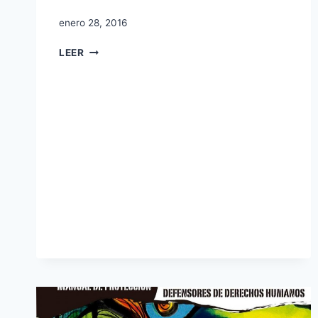
enero 28, 2016
LEER