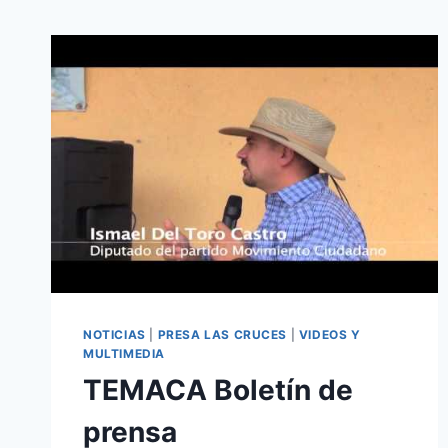
NOTICIAS
|
PRESA LAS CRUCES
|
VIDEOS Y
MULTIMEDIA
TEMACA Boletín de
prensa