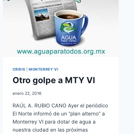
CRISIS
|
MONTERREY VI
Otro golpe a MTY VI
enero 22, 2016
RAÚL A. RUBIO CANO Ayer el periódico
El Norte informó de un “plan alterno” a
Monterrey VI para dotar de agua a
nuestra ciudad en las próximas