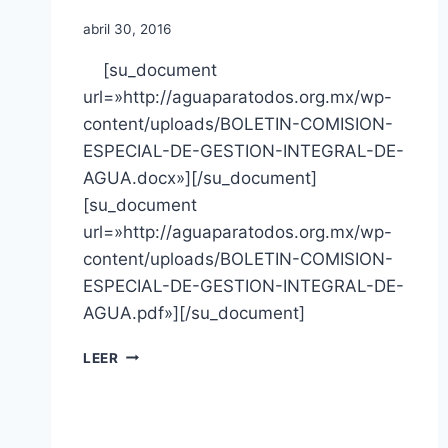
abril 30, 2016
[su_document
url=»http://aguaparatodos.org.mx/wp-
content/uploads/BOLETIN-COMISION-
ESPECIAL-DE-GESTION-INTEGRAL-DE-
AGUA.docx»][/su_document]
[su_document
url=»http://aguaparatodos.org.mx/wp-
content/uploads/BOLETIN-COMISION-
ESPECIAL-DE-GESTION-INTEGRAL-DE-
AGUA.pdf»][/su_document]
LEER