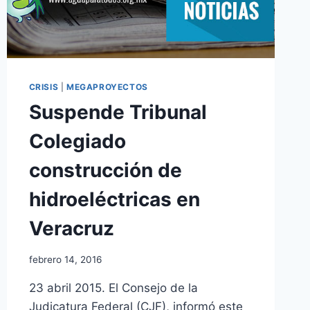
CRISIS
|
MEGAPROYECTOS
Suspende Tribunal
Colegiado
construcción de
hidroeléctricas en
Veracruz
febrero 14, 2016
23 abril 2015. El Consejo de la
Judicatura Federal (CJF), informó este