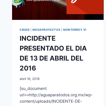
CRISIS
|
MEGAPROYECTOS
|
MONTERREY VI
INCIDENTE
PRESENTADO EL DIA
DE 13 DE ABRIL DEL
2016
abril 16, 2016
[su_document
url=»http://aguaparatodos.org.mx/wp-
content/uploads/INCIDENTE-DE-