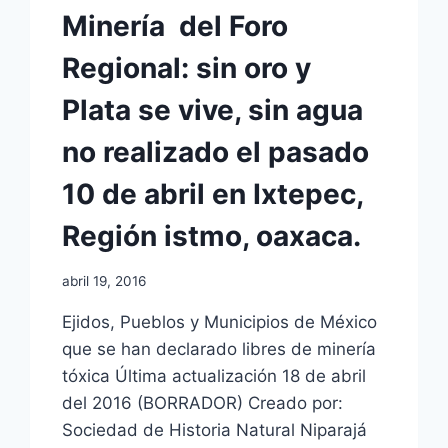
Minería​ ​ del Foro
Regional: sin oro y
Plata se vive, sin agua
no realizado el pasado
10 de abril en Ixtepec,
Región istmo, oaxaca.
abril 19, 2016
Ejidos, Pueblos y Municipios de México
que se han declarado libres de minería
tóxica Última actualización 18 de abril
del 2016 (BORRADOR) Creado por:
Sociedad de Historia Natural Niparajá