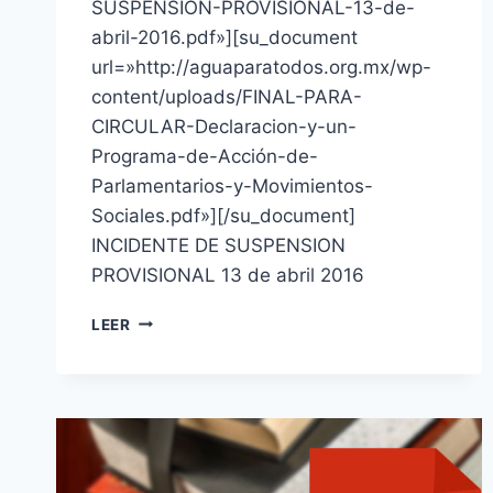
SUSPENSION-PROVISIONAL-13-de-
abril-2016.pdf»][su_document
url=»http://aguaparatodos.org.mx/wp-
content/uploads/FINAL-PARA-
CIRCULAR-Declaracion-y-un-
Programa-de-Acción-de-
Parlamentarios-y-Movimientos-
Sociales.pdf»][/su_document]
INCIDENTE DE SUSPENSION
PROVISIONAL 13 de abril 2016
LEER