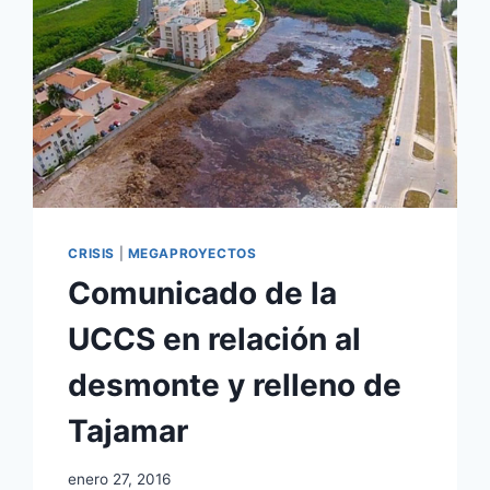
CRISIS
|
MEGAPROYECTOS
Comunicado de la
UCCS en relación al
desmonte y relleno de
Tajamar
enero 27, 2016