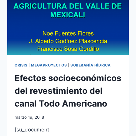
CRISIS
|
MEGAPROYECTOS
|
SOBERANÍA HÍDRICA
Efectos socioeconómicos
del revestimiento del
canal Todo Americano
marzo 19, 2018
[su_document