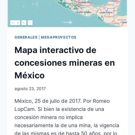
GENERALES
|
MEGAPROYECTOS
Mapa interactivo de
concesiones mineras en
México
agosto 23, 2017
México, 25 de julio de 2017. Por Romeo
LopCam. Si bien la existencia de una
concesión minera no implica
necesariamente la de una mina, la vigencia
de las mismas es de hasta 50 años, por lo