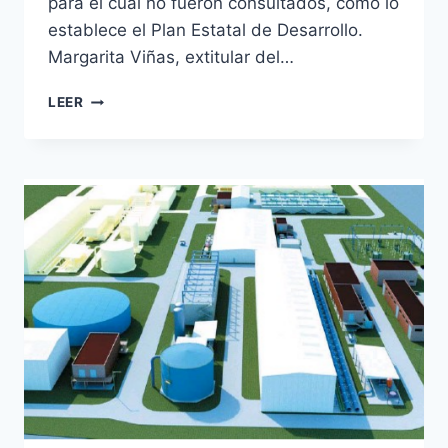
para el cual no fueron consultados, como lo
establece el Plan Estatal de Desarrollo.
Margarita Viñas, extitular del…
LEER