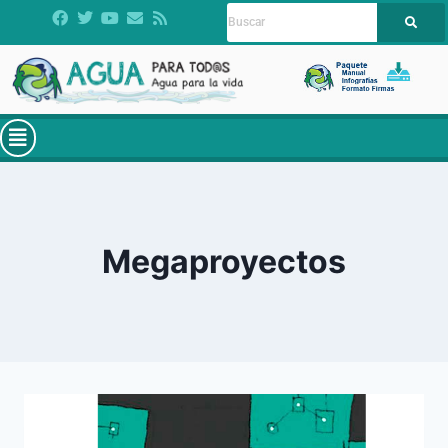
Megaproyectos