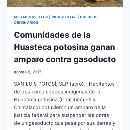
MEGAPROYECTOS
|
PROPUESTAS
|
PUEBLOS
ORIGINARIOS
Comunidades de la
Huasteca potosina ganan
amparo contra gasoducto
agosto 8, 2017
SAN LUIS POTOSÍ, SLP (apro).- Habitantes
de dos comunidades indígenas de la
Huasteca potosina (Chalchitépetl y
Chimalaco) obtuvieron un amparo de la
justicia federal para suspender las obras
de un gasoducto que pasa por sus tierras y