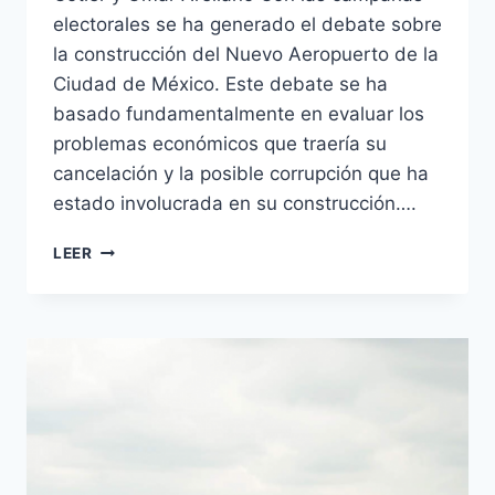
electorales se ha generado el debate sobre
la construcción del Nuevo Aeropuerto de la
Ciudad de México. Este debate se ha
basado fundamentalmente en evaluar los
problemas económicos que traería su
cancelación y la posible corrupción que ha
estado involucrada en su construcción….
LEER