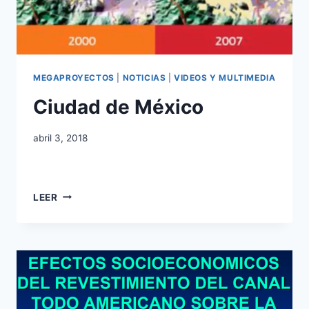
MEGAPROYECTOS
|
NOTICIAS
|
VIDEOS Y MULTIMEDIA
Ciudad de México
abril 3, 2018
LEER