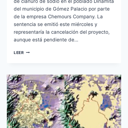
de cianuro de sodio en el poblado Dinamita
del municipio de Gómez Palacio por parte
de la empresa Chemours Company. La
sentencia se emitió este miércoles y
representaría la cancelación del proyecto,
aunque está pendiente de…
LEER