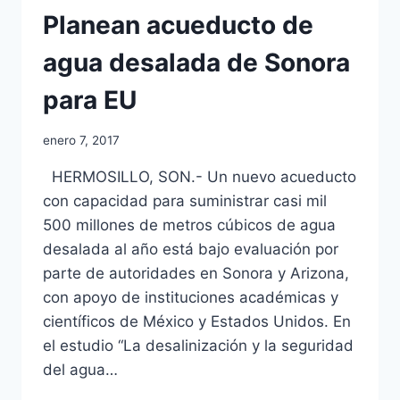
Planean acueducto de
agua desalada de Sonora
para EU
enero 7, 2017
HERMOSILLO, SON.- Un nuevo acueducto
con capacidad para suministrar casi mil
500 millones de metros cúbicos de agua
desalada al año está bajo evaluación por
parte de autoridades en Sonora y Arizona,
con apoyo de instituciones académicas y
científicos de México y Estados Unidos. En
el estudio “La desalinización y la seguridad
del agua…