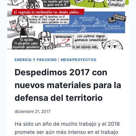
ENERGÍA Y FRACKING
|
MEGAPROYECTOS
Despedimos 2017 con
nuevos materiales para la
defensa del territorio
diciembre 21, 2017
Ha sido un año de mucho trabajo y el 2018
promete ser aún más intenso en el trabajo