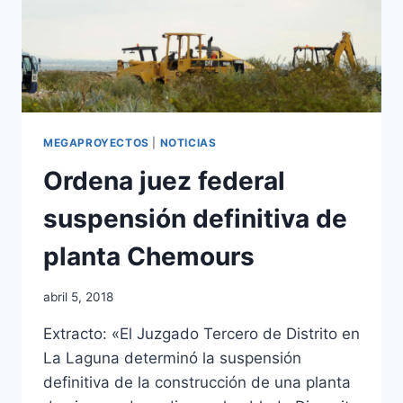
MEGAPROYECTOS
|
NOTICIAS
Ordena juez federal
suspensión definitiva de
planta Chemours
abril 5, 2018
Extracto: «El Juzgado Tercero de Distrito en
La Laguna determinó la suspensión
definitiva de la construcción de una planta