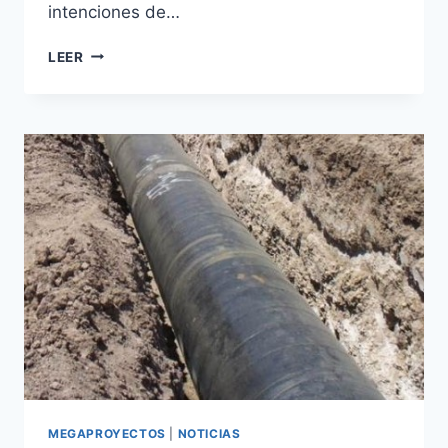
intenciones de…
LEER
MEGAPROYECTOS
|
NOTICIAS