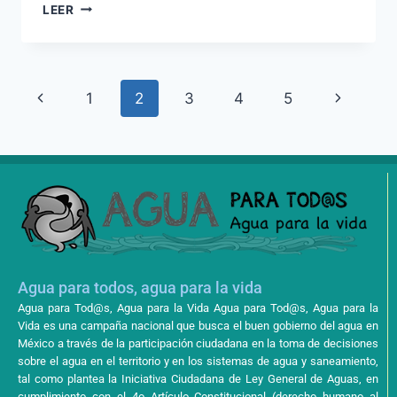
LEER
1
2
3
4
5
Agua para todos, agua para la vida
Agua para Tod@s, Agua para la Vida Agua para Tod@s, Agua para la
Vida es una campaña nacional que busca el buen gobierno del agua en
México a través de la participación ciudadana en la toma de decisiones
sobre el agua en el territorio y en los sistemas de agua y saneamiento,
tal como plantea la Iniciativa Ciudadana de Ley General de Aguas, en
cumplimiento con el 4o Artículo Constitucional (derecho humano al