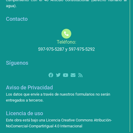
agua).
Contacto
Teléfono:
597-975-5287 y 597-975-5292
Síguenos
Aviso de Privacidad
Los datos que envíe a través de nuestros formularios no serán
entregados a terceros.
Licencia de uso
Este obra está bajo una Licencia Creative Commons Atribución-
NoComercial-CompartirIgual 4.0 Internacional