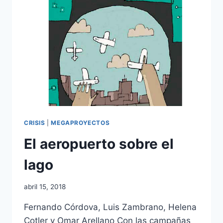
CRISIS
|
MEGAPROYECTOS
El aeropuerto sobre el
lago
abril 15, 2018
Fernando Córdova, Luis Zambrano, Helena
Cotler y Omar Arellano Con las campañas