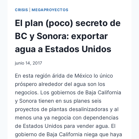
CRISIS
|
MEGAPROYECTOS
El plan (poco) secreto de
BC y Sonora: exportar
agua a Estados Unidos
junio 14, 2017
En esta región árida de México lo único
próspero alrededor del agua son los
negocios. Los gobiernos de Baja California
y Sonora tienen en sus planes seis
proyectos de plantas desalinizadoras y al
menos una ya negocia con dependencias
de Estados Unidos para vender agua. El
gobierno de Baja California niega que haya