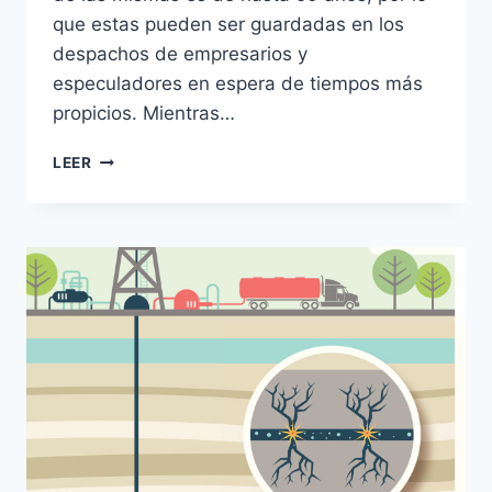
que estas pueden ser guardadas en los
despachos de empresarios y
especuladores en espera de tiempos más
propicios. Mientras…
LEER