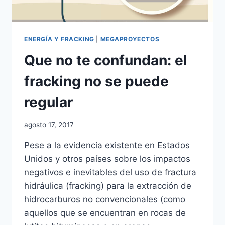
ENERGÍA Y FRACKING
|
MEGAPROYECTOS
Que no te confundan: el
fracking no se puede
regular
agosto 17, 2017
Pese a la evidencia existente en Estados
Unidos y otros países sobre los impactos
negativos e inevitables del uso de fractura
hidráulica (fracking) para la extracción de
hidrocarburos no convencionales (como
aquellos que se encuentran en rocas de