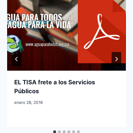
EL TISA frete a los Servicios
Públicos
enero 28, 2016