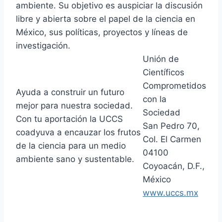
ambiente. Su objetivo es auspiciar la discusión
libre y abierta sobre el papel de la ciencia en
México, sus políticas, proyectos y líneas de
investigación.
Unión de
Científicos
Comprometidos
Ayuda a construir un futuro
con la
mejor para nuestra sociedad.
Sociedad
Con tu aportación la UCCS
San Pedro 70,
coadyuva a encauzar los frutos
Col. El Carmen
de la ciencia para un medio
04100
ambiente sano y sustentable.
Coyoacán, D.F.,
México
www.uccs.mx