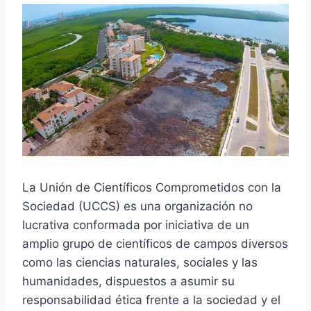
La Unión de Científicos Comprometidos con la
Sociedad (UCCS) es una organización no
lucrativa conformada por iniciativa de un
amplio grupo de científicos de campos diversos
como las ciencias naturales, sociales y las
humanidades, dispuestos a asumir su
responsabilidad ética frente a la sociedad y el