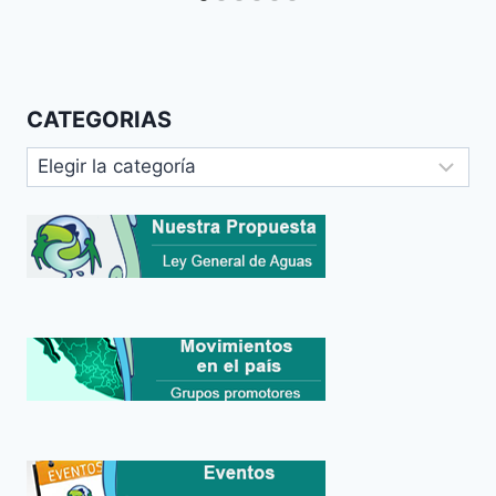
CATEGORIAS