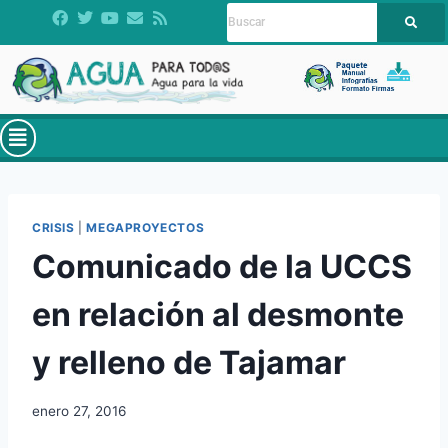
CRISIS
|
MEGAPROYECTOS
Comunicado de la UCCS
en relación al desmonte
y relleno de Tajamar
enero 27, 2016