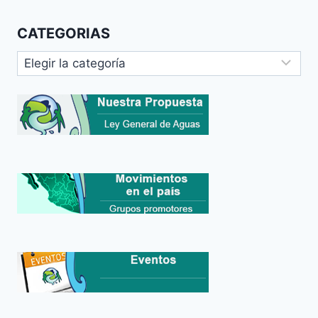
CATEGORIAS