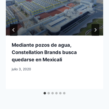
Mediante pozos de agua,
Constellation Brands busca
quedarse en Mexicali
julio 3, 2020