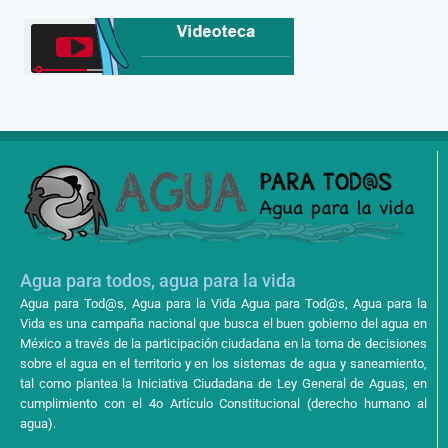
Agua para todos, agua para la vida
Agua para Tod@s, Agua para la Vida Agua para Tod@s, Agua para la
Vida es una campaña nacional que busca el buen gobierno del agua en
México a través de la participación ciudadana en la toma de decisiones
sobre el agua en el territorio y en los sistemas de agua y saneamiento,
tal como plantea la Iniciativa Ciudadana de Ley General de Aguas, en
cumplimiento con el 4o Artículo Constitucional (derecho humano al
agua).