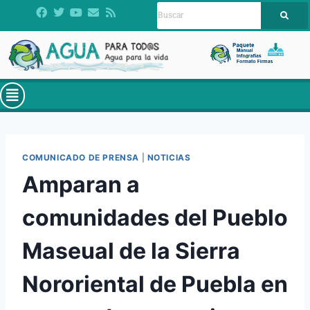
COMUNICADO DE PRENSA
|
NOTICIAS
Amparan a
comunidades del Pueblo
Maseual de la Sierra
Nororiental de Puebla en