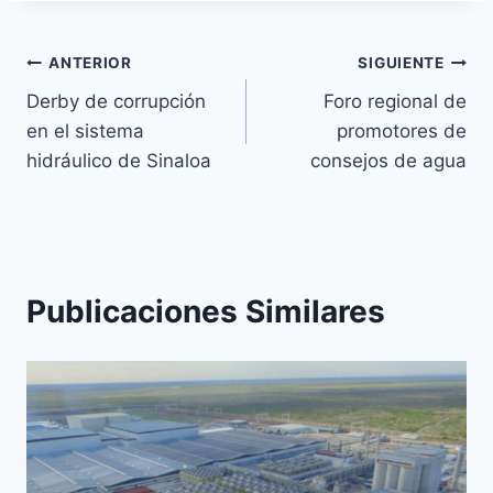
ANTERIOR
SIGUIENTE
Derby de corrupción
Foro regional de
en el sistema
promotores de
hidráulico de Sinaloa
consejos de agua
Publicaciones Similares