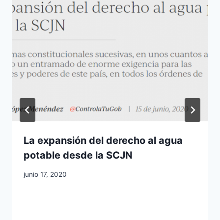
La expansión del derecho al agua
potable desde la SCJN
junio 17, 2020