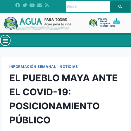
INFORMACIÓN SEMANAL
|
NOTICIAS
EL PUEBLO MAYA ANTE
EL COVID-19:
POSICIONAMIENTO
PÚBLICO