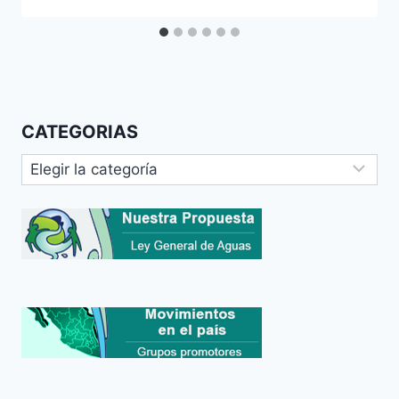
CATEGORIAS