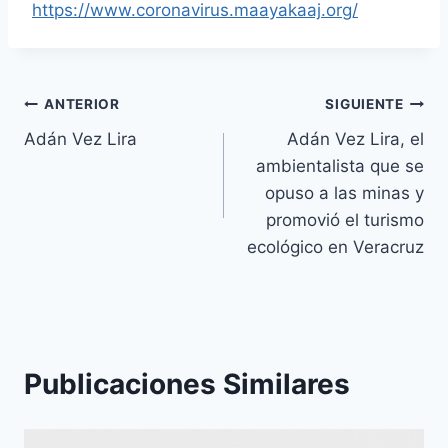
https://www.coronavirus.maayakaaj.org/
ANTERIOR
SIGUIENTE
Adán Vez Lira
Adán Vez Lira, el
ambientalista que se
opuso a las minas y
promovió el turismo
ecológico en Veracruz
Publicaciones Similares