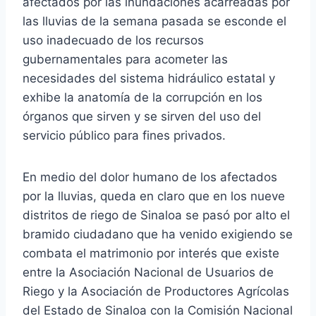
afectados por las inundaciones acarreadas por
las lluvias de la semana pasada se esconde el
uso inadecuado de los recursos
gubernamentales para acometer las
necesidades del sistema hidráulico estatal y
exhibe la anatomía de la corrupción en los
órganos que sirven y se sirven del uso del
servicio público para fines privados.
En medio del dolor humano de los afectados
por la lluvias, queda en claro que en los nueve
distritos de riego de Sinaloa se pasó por alto el
bramido ciudadano que ha venido exigiendo se
combata el matrimonio por interés que existe
entre la Asociación Nacional de Usuarios de
Riego y la Asociación de Productores Agrícolas
del Estado de Sinaloa con la Comisión Nacional