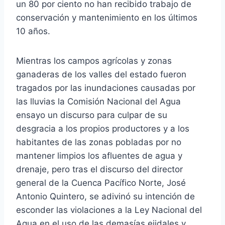
un 80 por ciento no han recibido trabajo de
conservación y mantenimiento en los últimos
10 años.
Mientras los campos agrícolas y zonas
ganaderas de los valles del estado fueron
tragados por las inundaciones causadas por
las lluvias la Comisión Nacional del Agua
ensayo un discurso para culpar de su
desgracia a los propios productores y a los
habitantes de las zonas pobladas por no
mantener limpios los afluentes de agua y
drenaje, pero tras el discurso del director
general de la Cuenca Pacífico Norte, José
Antonio Quintero, se adivinó su intención de
esconder las violaciones a la Ley Nacional del
Agua en el uso de las demasías ejidales y