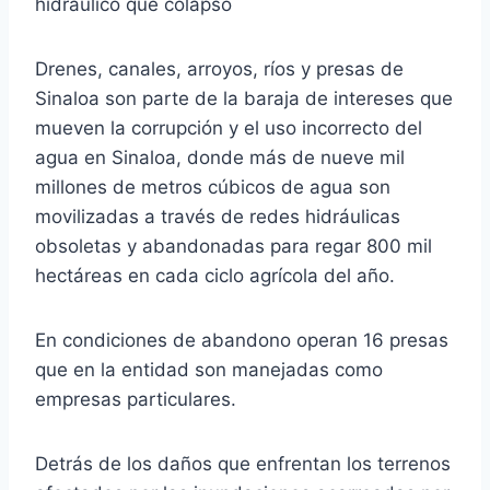
hidráulico que colapsó
Drenes, canales, arroyos, ríos y presas de
Sinaloa son parte de la baraja de intereses que
mueven la corrupción y el uso incorrecto del
agua en Sinaloa, donde más de nueve mil
millones de metros cúbicos de agua son
movilizadas a través de redes hidráulicas
obsoletas y abandonadas para regar 800 mil
hectáreas en cada ciclo agrícola del año.
En condiciones de abandono operan 16 presas
que en la entidad son manejadas como
empresas particulares.
Detrás de los daños que enfrentan los terrenos