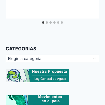
CATEGORIAS