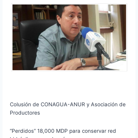
Colusión de CONAGUA-ANUR y Asociación de
Productores
”Perdidos” 18,000 MDP para conservar red