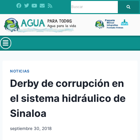
NOTICIAS
Derby de corrupción en
el sistema hidráulico de
Sinaloa
septiembre 30, 2018