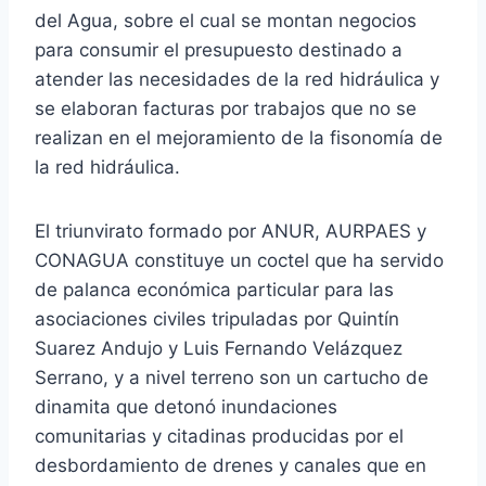
del Agua, sobre el cual se montan negocios
para consumir el presupuesto destinado a
atender las necesidades de la red hidráulica y
se elaboran facturas por trabajos que no se
realizan en el mejoramiento de la fisonomía de
la red hidráulica.
El triunvirato formado por ANUR, AURPAES y
CONAGUA constituye un coctel que ha servido
de palanca económica particular para las
asociaciones civiles tripuladas por Quintín
Suarez Andujo y Luis Fernando Velázquez
Serrano, y a nivel terreno son un cartucho de
dinamita que detonó inundaciones
comunitarias y citadinas producidas por el
desbordamiento de drenes y canales que en