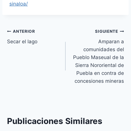
sinaloa/
ANTERIOR
SIGUIENTE
Secar el lago
Amparan a
comunidades del
Pueblo Maseual de la
Sierra Nororiental de
Puebla en contra de
concesiones mineras
Publicaciones Similares