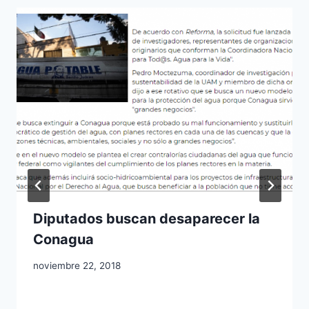
Diputados buscan desaparecer la
Conagua
noviembre 22, 2018