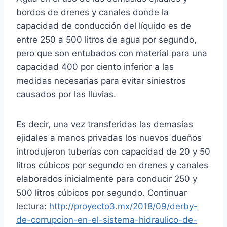
bordos de drenes y canales donde la
capacidad de conducción del líquido es de
entre 250 a 500 litros de agua por segundo,
pero que son entubados con material para una
capacidad 400 por ciento inferior a las
medidas necesarias para evitar siniestros
causados por las lluvias.
Es decir, una vez transferidas las demasías
ejidales a manos privadas los nuevos dueños
introdujeron tuberías con capacidad de 20 y 50
litros cúbicos por segundo en drenes y canales
elaborados inicialmente para conducir 250 y
500 litros cúbicos por segundo. Continuar
lectura:
http://proyecto3.mx/2018/09/derby-
de-corrupcion-en-el-sistema-hidraulico-de-