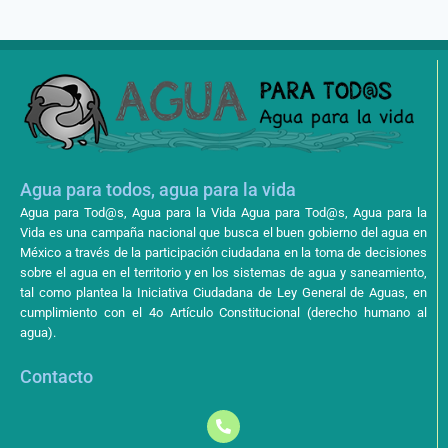
Agua para todos, agua para la vida
Agua para Tod@s, Agua para la Vida Agua para Tod@s, Agua para la
Vida es una campaña nacional que busca el buen gobierno del agua en
México a través de la participación ciudadana en la toma de decisiones
sobre el agua en el territorio y en los sistemas de agua y saneamiento,
tal como plantea la Iniciativa Ciudadana de Ley General de Aguas, en
cumplimiento con el 4o Artículo Constitucional (derecho humano al
agua).
Contacto