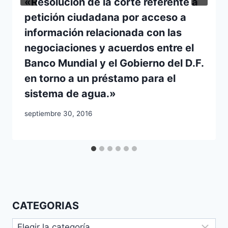
«Resolución de la corte referente a
petición ciudadana por acceso a
información relacionada con las
negociaciones y acuerdos entre el
Banco Mundial y el Gobierno del D.F.
en torno a un préstamo para el
sistema de agua.»
septiembre 30, 2016
CATEGORIAS