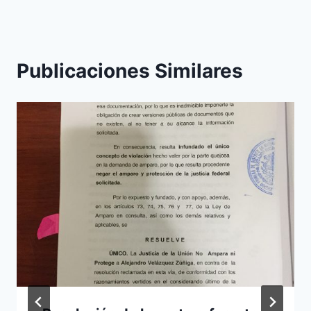
Publicaciones Similares