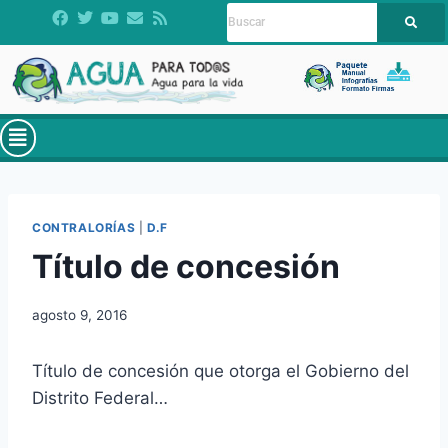
CONTRALORÍAS
|
D.F
Título de concesión
agosto 9, 2016
Título de concesión que otorga el Gobierno del
Distrito Federal…