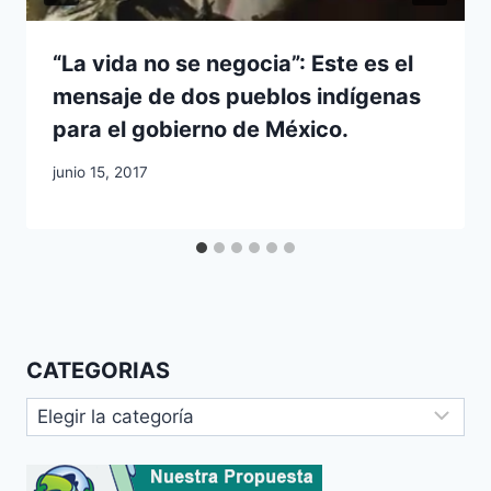
“La vida no se negocia”: Este es el
mensaje de dos pueblos indígenas
para el gobierno de México.
junio 15, 2017
CATEGORIAS