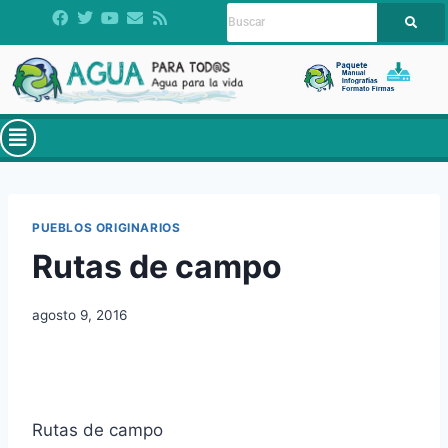
PUEBLOS ORIGINARIOS
Rutas de campo
agosto 9, 2016
Rutas de campo