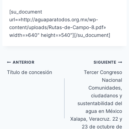
[su_document
url=»http://aguaparatodos.org.mx/wp-
content/uploads/Rutas-de-Campo-8.pdf»
width=»640″ height=»540″][/su_document]
ANTERIOR
SIGUIENTE
Título de concesión
Tercer Congreso
Nacional
Comunidades,
ciudadanos y
sustentabilidad del
agua en México
Xalapa, Veracruz. 22 y
23 de octubre de