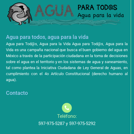
Agua para todos, agua para la vida
Agua para Tod@s, Agua para la Vida Agua para Tod@s, Agua para la
Vida es una campaña nacional que busca el buen gobierno del agua en
México a través de la participación ciudadana en la toma de decisiones
sobre el agua en el territorio y en los sistemas de agua y saneamiento,
tal como plantea la Iniciativa Ciudadana de Ley General de Aguas, en
cumplimiento con el 4o Artículo Constitucional (derecho humano al
agua).
Contacto
Teléfono:
597-975-5287 y 597-975-5292