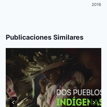
2016
Publicaciones Similares