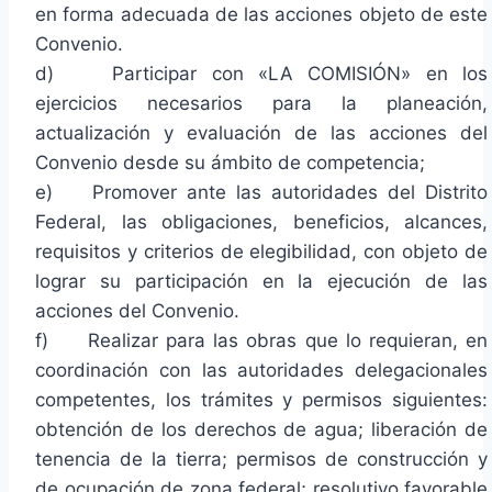
en forma adecuada de las acciones objeto de este
Convenio.
d) Participar con «LA COMISIÓN» en los
ejercicios necesarios para la planeación,
actualización y evaluación de las acciones del
Convenio desde su ámbito de competencia;
e) Promover ante las autoridades del Distrito
Federal, las obligaciones, beneficios, alcances,
requisitos y criterios de elegibilidad, con objeto de
lograr su participación en la ejecución de las
acciones del Convenio.
f) Realizar para las obras que lo requieran, en
coordinación con las autoridades delegacionales
competentes, los trámites y permisos siguientes:
obtención de los derechos de agua; liberación de
tenencia de la tierra; permisos de construcción y
de ocupación de zona federal; resolutivo favorable