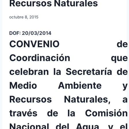
Recursos Naturales
octubre 8, 2015
DOF: 20/03/2014
CONVENIO de
Coordinación que
celebran la Secretaría de
Medio Ambiente y
Recursos Naturales, a
través de la Comisión
Nacional del Agua, y el