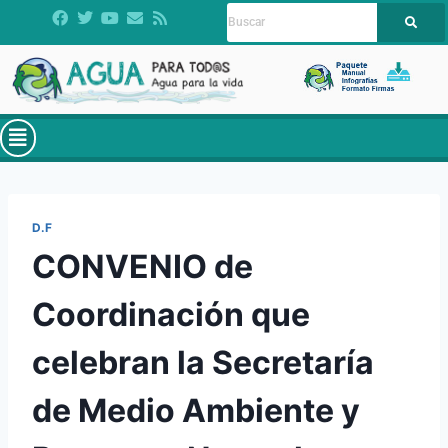
D.F
CONVENIO de
Coordinación que
celebran la Secretaría
de Medio Ambiente y