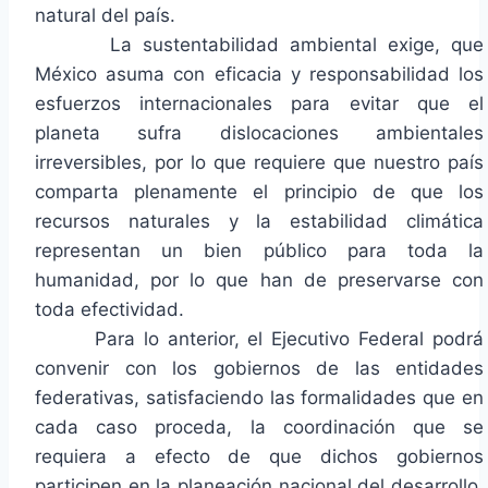
natural del país.
La sustentabilidad ambiental exige, que
México asuma con eficacia y responsabilidad los
esfuerzos internacionales para evitar que el
planeta sufra dislocaciones ambientales
irreversibles, por lo que requiere que nuestro país
comparta plenamente el principio de que los
recursos naturales y la estabilidad climática
representan un bien público para toda la
humanidad, por lo que han de preservarse con
toda efectividad.
Para lo anterior, el Ejecutivo Federal podrá
convenir con los gobiernos de las entidades
federativas, satisfaciendo las formalidades que en
cada caso proceda, la coordinación que se
requiera a efecto de que dichos gobiernos
participen en la planeación nacional del desarrollo,