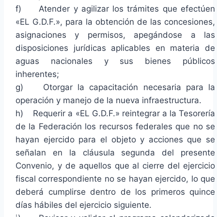
f) Atender y agilizar los trámites que efectúen
«EL G.D.F.», para la obtención de las concesiones,
asignaciones y permisos, apegándose a las
disposiciones jurídicas aplicables en materia de
aguas nacionales y sus bienes públicos
inherentes;
g) Otorgar la capacitación necesaria para la
operación y manejo de la nueva infraestructura.
h) Requerir a «EL G.D.F.» reintegrar a la Tesorería
de la Federación los recursos federales que no se
hayan ejercido para el objeto y acciones que se
señalan en la cláusula segunda del presente
Convenio, y de aquellos que al cierre del ejercicio
fiscal correspondiente no se hayan ejercido, lo que
deberá cumplirse dentro de los primeros quince
días hábiles del ejercicio siguiente.