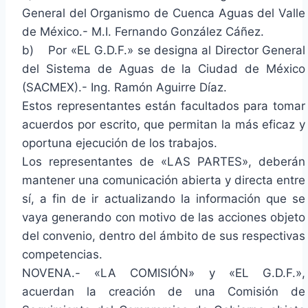
General del Organismo de Cuenca Aguas del Valle
de México.- M.I. Fernando González Cáñez.
b) Por «EL G.D.F.» se designa al Director General
del Sistema de Aguas de la Ciudad de México
(SACMEX).- Ing. Ramón Aguirre Díaz.
Estos representantes están facultados para tomar
acuerdos por escrito, que permitan la más eficaz y
oportuna ejecución de los trabajos.
Los representantes de «LAS PARTES», deberán
mantener una comunicación abierta y directa entre
sí, a fin de ir actualizando la información que se
vaya generando con motivo de las acciones objeto
del convenio, dentro del ámbito de sus respectivas
competencias.
NOVENA.- «LA COMISIÓN» y «EL G.D.F.»,
acuerdan la creación de una Comisión de