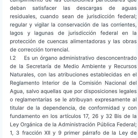
deban satisfacer las descargas de aguas
residuales, cuando sean de jurisdicción federal;
regular y vigilar la conservación de las corrientes,
lagos y lagunas de jurisdicción federal en la
protección de cuencas alimentadoras y las obras
de corrección torrencial.
I.2 Es un órgano administrativo desconcentrado
de la Secretaría de Medio Ambiente y Recursos
Naturales, con las atribuciones establecidas en el
Reglamento Interior de la Comisión Nacional del
Agua, salvo aquellas que por disposiciones legales
o reglamentarias se le atribuyan expresamente al
titular de la dependencia, de conformidad y con
fundamento en los artículos 17, 26 y 32 Bis de la
Ley Orgánica de la Administración Pública Federal;
1, 3 fracción XII y 9 primer párrafo de la Ley de