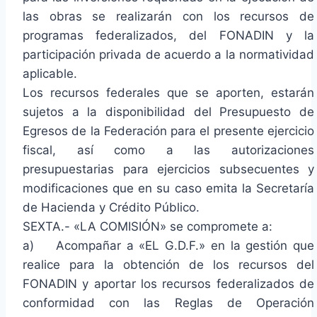
las obras se realizarán con los recursos de
programas federalizados, del FONADIN y la
participación privada de acuerdo a la normatividad
aplicable.
Los recursos federales que se aporten, estarán
sujetos a la disponibilidad del Presupuesto de
Egresos de la Federación para el presente ejercicio
fiscal, así como a las autorizaciones
presupuestarias para ejercicios subsecuentes y
modificaciones que en su caso emita la Secretaría
de Hacienda y Crédito Público.
SEXTA.- «LA COMISIÓN» se compromete a:
a) Acompañar a «EL G.D.F.» en la gestión que
realice para la obtención de los recursos del
FONADIN y aportar los recursos federalizados de
conformidad con las Reglas de Operación