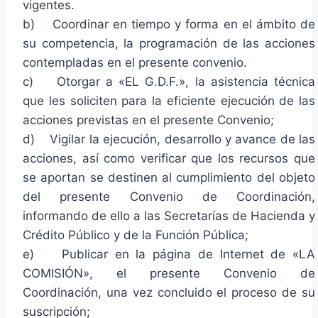
vigentes.
b) Coordinar en tiempo y forma en el ámbito de
su competencia, la programación de las acciones
contempladas en el presente convenio.
c) Otorgar a «EL G.D.F.», la asistencia técnica
que les soliciten para la eficiente ejecución de las
acciones previstas en el presente Convenio;
d) Vigilar la ejecución, desarrollo y avance de las
acciones, así como verificar que los recursos que
se aportan se destinen al cumplimiento del objeto
del presente Convenio de Coordinación,
informando de ello a las Secretarías de Hacienda y
Crédito Público y de la Función Pública;
e) Publicar en la página de Internet de «LA
COMISIÓN», el presente Convenio de
Coordinación, una vez concluido el proceso de su
suscripción;