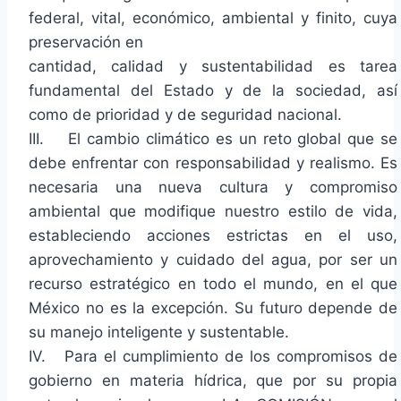
federal, vital, económico, ambiental y finito, cuya
preservación en
cantidad, calidad y sustentabilidad es tarea
fundamental del Estado y de la sociedad, así
como de prioridad y de seguridad nacional.
III. El cambio climático es un reto global que se
debe enfrentar con responsabilidad y realismo. Es
necesaria una nueva cultura y compromiso
ambiental que modifique nuestro estilo de vida,
estableciendo acciones estrictas en el uso,
aprovechamiento y cuidado del agua, por ser un
recurso estratégico en todo el mundo, en el que
México no es la excepción. Su futuro depende de
su manejo inteligente y sustentable.
IV. Para el cumplimiento de los compromisos de
gobierno en materia hídrica, que por su propia