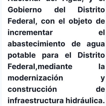
Gobierno del Distrito
Federal, con el objeto de
incrementar el
abastecimiento de agua
potable para el Distrito
Federal,mediante la
modernización y
construcción de
infraestructura hidráulica.