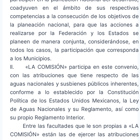
coadyuven en el ámbito de sus respectivas
competencias a la consecución de los objetivos de
la planeación nacional, para que las acciones a
realizarse por la Federación y los Estados se
planeen de manera conjunta, considerándose, en
todos los casos, la participación que corresponda
a los Municipios.
II. «LA COMISIÓN» participa en este convenio,
con las atribuciones que tiene respecto de las
aguas nacionales y susbienes públicos inherentes,
conforme a lo establecido por la Constitución
Política de los Estados Unidos Mexicanos, la Ley
de Aguas Nacionales y su Reglamento, así como
su propio Reglamento Interior.
Entre las facultades que le son propias a «LA
COMISIÓN» están las de ejercer las atribuciones