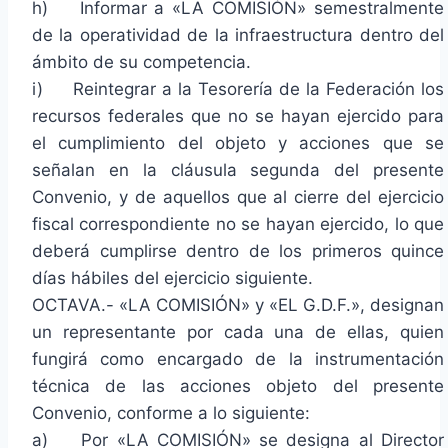
h) Informar a «LA COMISIÓN» semestralmente
de la operatividad de la infraestructura dentro del
ámbito de su competencia.
i) Reintegrar a la Tesorería de la Federación los
recursos federales que no se hayan ejercido para
el cumplimiento del objeto y acciones que se
señalan en la cláusula segunda del presente
Convenio, y de aquellos que al cierre del ejercicio
fiscal correspondiente no se hayan ejercido, lo que
deberá cumplirse dentro de los primeros quince
días hábiles del ejercicio siguiente.
OCTAVA.- «LA COMISIÓN» y «EL G.D.F.», designan
un representante por cada una de ellas, quien
fungirá como encargado de la instrumentación
técnica de las acciones objeto del presente
Convenio, conforme a lo siguiente:
a) Por «LA COMISIÓN» se designa al Director