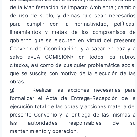
de la Manifestación de Impacto Ambiental; cambio
de uso de suelo; y demás que sean necesarios
para cumplir con la normatividad, políticas,
lineamientos y metas de los compromisos de
gobierno que se ejecuten en virtud del presente
Convenio de Coordinación; y a sacar en paz y a
salvo a»LA COMISIÓN» en todos los rubros
citados, así como de cualquier problemática social
que se suscite con motivo de la ejecución de las
obras.
g) Realizar las acciones necesarias para
formalizar el Acta de Entrega-Recepción de la
ejecución total de las obras y acciones materia del
presente Convenio y la entrega de las mismas a
las autoridades responsables de su
mantenimiento y operación.