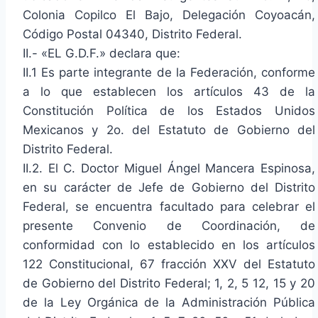
Colonia Copilco El Bajo, Delegación Coyoacán,
Código Postal 04340, Distrito Federal.
II.- «EL G.D.F.» declara que:
II.1 Es parte integrante de la Federación, conforme
a lo que establecen los artículos 43 de la
Constitución Política de los Estados Unidos
Mexicanos y 2o. del Estatuto de Gobierno del
Distrito Federal.
II.2. El C. Doctor Miguel Ángel Mancera Espinosa,
en su carácter de Jefe de Gobierno del Distrito
Federal, se encuentra facultado para celebrar el
presente Convenio de Coordinación, de
conformidad con lo establecido en los artículos
122 Constitucional, 67 fracción XXV del Estatuto
de Gobierno del Distrito Federal; 1, 2, 5 12, 15 y 20
de la Ley Orgánica de la Administración Pública