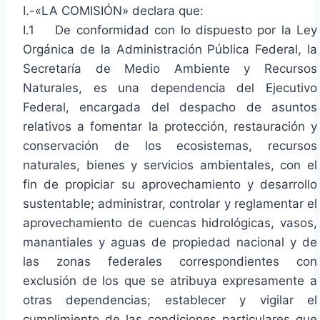
I.-«LA COMISIÓN» declara que:
I.1 De conformidad con lo dispuesto por la Ley
Orgánica de la Administración Pública Federal, la
Secretaría de Medio Ambiente y Recursos
Naturales, es una dependencia del Ejecutivo
Federal, encargada del despacho de asuntos
relativos a fomentar la protección, restauración y
conservación de los ecosistemas, recursos
naturales, bienes y servicios ambientales, con el
fin de propiciar su aprovechamiento y desarrollo
sustentable; administrar, controlar y reglamentar el
aprovechamiento de cuencas hidrológicas, vasos,
manantiales y aguas de propiedad nacional y de
las zonas federales correspondientes con
exclusión de los que se atribuya expresamente a
otras dependencias; establecer y vigilar el
cumplimiento de las condiciones particulares que