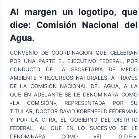
Al margen un logotipo, que
dice: Comisión Nacional del
Agua.
CONVENIO DE COORDINACIÓN QUE CELEBRAN
POR UNA PARTE EL EJECUTIVO FEDERAL, POR
CONDUCTO DE LA SECRETARÍA DE MEDIO
AMBIENTE Y RECURSOS NATURALES, A TRAVÉS
DE LA COMISIÓN NACIONAL DEL AGUA, A LA
QUE EN ADELANTE SE LE DENOMINARÁ COMO
«LA COMISIÓN», REPRESENTADA POR SU
TITULAR, DOCTOR DAVID KORENFELD FEDERMAN
Y POR LA OTRA, EL GOBIERNO DEL DISTRITO
FEDERAL, AL QUE EN LO SUCESIVO SE LE
DENOMINARÁ COMO «EL G.D.F.»,