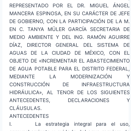
REPRESENTADO POR EL DR. MIGUEL ÁNGEL
MANCERA ESPINOSA, EN SU CARÁCTER DE JEFE
DE GOBIERNO, CON LA PARTICIPACIÓN DE LA M.
EN C. TANYA MÜLER GARCÍA SECRETARIA DE
MEDIO AMBIENTE Y DEL ING. RAMÓN AGUIRRE
DÍAZ, DIRECTOR GENERAL DEL SISTEMA DE
AGUAS DE LA CIUDAD DE MÉXICO, CON EL
OBJETO DE «INCREMENTAR EL ABASTECIMIENTO
DE AGUA POTABLE PARA EL DISTRITO FEDERAL,
MEDIANTE LA MODERNIZACIÓN Y
CONSTRUCCIÓN DE INFRAESTRUCTURA
HIDRÁULICA», AL TENOR DE LOS SIGUIENTES
ANTECEDENTES, DECLARACIONES Y
CLÁUSULAS.
ANTECEDENTES
I. La estrategia integral para el uso,