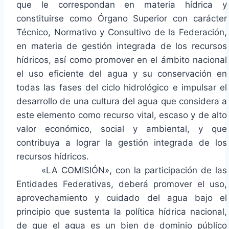
que le correspondan en materia hídrica y
constituirse como Órgano Superior con carácter
Técnico, Normativo y Consultivo de la Federación,
en materia de gestión integrada de los recursos
hídricos, así como promover en el ámbito nacional
el uso eficiente del agua y su conservación en
todas las fases del ciclo hidrológico e impulsar el
desarrollo de una cultura del agua que considera a
este elemento como recurso vital, escaso y de alto
valor económico, social y ambiental, y que
contribuya a lograr la gestión integrada de los
recursos hídricos.
«LA COMISIÓN», con la participación de las
Entidades Federativas, deberá promover el uso,
aprovechamiento y cuidado del agua bajo el
principio que sustenta la política hídrica nacional,
de que el agua es un bien de dominio público