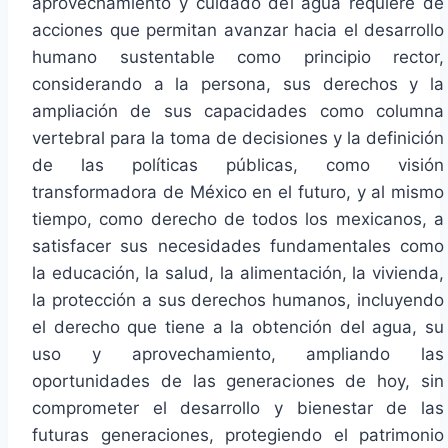
aprovechamiento y cuidado del agua requiere de
acciones que permitan avanzar hacia el desarrollo
humano sustentable como principio rector,
considerando a la persona, sus derechos y la
ampliación de sus capacidades como columna
vertebral para la toma de decisiones y la definición
de las políticas públicas, como visión
transformadora de México en el futuro, y al mismo
tiempo, como derecho de todos los mexicanos, a
satisfacer sus necesidades fundamentales como
la educación, la salud, la alimentación, la vivienda,
la protección a sus derechos humanos, incluyendo
el derecho que tiene a la obtención del agua, su
uso y aprovechamiento, ampliando las
oportunidades de las generaciones de hoy, sin
comprometer el desarrollo y bienestar de las
futuras generaciones, protegiendo el patrimonio