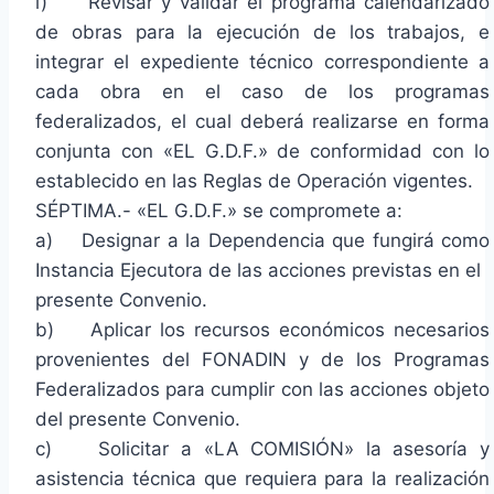
i) Revisar y validar el programa calendarizado
de obras para la ejecución de los trabajos, e
integrar el expediente técnico correspondiente a
cada obra en el caso de los programas
federalizados, el cual deberá realizarse en forma
conjunta con «EL G.D.F.» de conformidad con lo
establecido en las Reglas de Operación vigentes.
SÉPTIMA.- «EL G.D.F.» se compromete a:
a) Designar a la Dependencia que fungirá como
Instancia Ejecutora de las acciones previstas en el
presente Convenio.
b) Aplicar los recursos económicos necesarios
provenientes del FONADIN y de los Programas
Federalizados para cumplir con las acciones objeto
del presente Convenio.
c) Solicitar a «LA COMISIÓN» la asesoría y
asistencia técnica que requiera para la realización