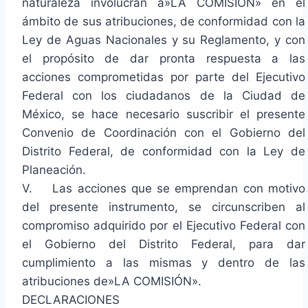
naturaleza involucran a»LA COMISIÓN» en el
ámbito de sus atribuciones, de conformidad con la
Ley de Aguas Nacionales y su Reglamento, y con
el propósito de dar pronta respuesta a las
acciones comprometidas por parte del Ejecutivo
Federal con los ciudadanos de la Ciudad de
México, se hace necesario suscribir el presente
Convenio de Coordinación con el Gobierno del
Distrito Federal, de conformidad con la Ley de
Planeación.
V. Las acciones que se emprendan con motivo
del presente instrumento, se circunscriben al
compromiso adquirido por el Ejecutivo Federal con
el Gobierno del Distrito Federal, para dar
cumplimiento a las mismas y dentro de las
atribuciones de»LA COMISIÓN».
DECLARACIONES