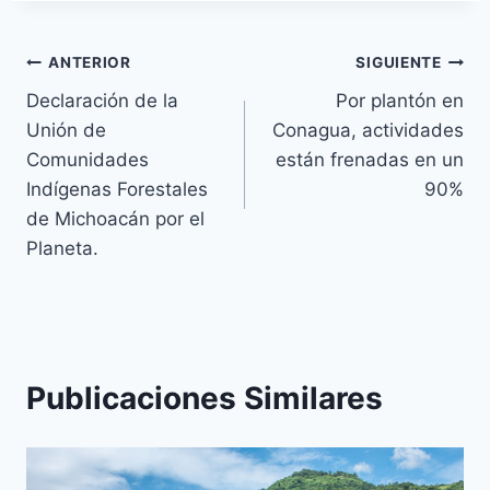
ANTERIOR
SIGUIENTE
Declaración de la
Por plantón en
Unión de
Conagua, actividades
Comunidades
están frenadas en un
Indígenas Forestales
90%
de Michoacán por el
Planeta.
Publicaciones Similares