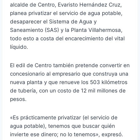
alcalde de Centro, Evaristo Hernández Cruz,
planea privatizar el servicio de agua potable,
desaparecer el Sistema de Agua y
Saneamiento (SAS) y la Planta Villahermosa,
todo esto a costa del encarecimiento del vital
líquido.
El edil de Centro también pretende convertir en
concesionario al empresario que construya una
nueva planta y que renueve los 503 kilómetros
de tubería, con un costo de 12 mil millones de
pesos.
«Es prácticamente privatizar (el servicio de
agua potable), tenemos que buscar quién
invierte ese dinero; no lo tenemos», expresó.