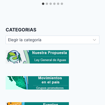
CATEGORIAS