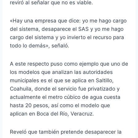
reviró al señalar que no es viable.
«Hay una empresa que dice: yo me hago cargo
del sistema, desaparece el SAS y yo me hago
cargo del sistema y yo invierto el recurso para
todo lo demás», señaló.
A este respecto puso como ejemplo que uno de
los modelos que analizan las autoridades
municipales es el que se aplica en Saltillo,
Coahuila, donde el servicio fue privatizado y
actualmente el metro cúbico de agua cuesta
hasta 20 pesos, así como el modelo que
aplican en Boca del Río, Veracruz.
Reveló que también pretende desaparecer la