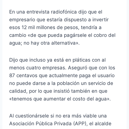
En una entrevista radiofónica dijo que el
empresario que estaría dispuesto a invertir
esos 12 mil millones de pesos, tendría a
cambio «de que pueda pagársele el cobro del
agua; no hay otra alternativa».
Dijo que incluso ya está en pláticas con al
menos cuatro empresas. Aseguró que con los
87 centavos que actualmente paga el usuario
no puede darse a la población un servicio de
calidad, por lo que insistió también en que
«tenemos que aumentar el costo del agua».
Al cuestionársele si no era más viable una
Asociación Pública Privada (APP), el alcalde