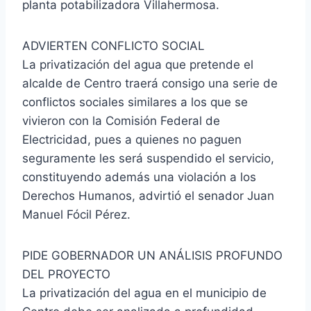
planta potabilizadora Villahermosa.
ADVIERTEN CONFLICTO SOCIAL
La privatización del agua que pretende el
alcalde de Centro traerá consigo una serie de
conflictos sociales similares a los que se
vivieron con la Comisión Federal de
Electricidad, pues a quienes no paguen
seguramente les será suspendido el servicio,
constituyendo además una violación a los
Derechos Humanos, advirtió el senador Juan
Manuel Fócil Pérez.
PIDE GOBERNADOR UN ANÁLISIS PROFUNDO
DEL PROYECTO
La privatización del agua en el municipio de