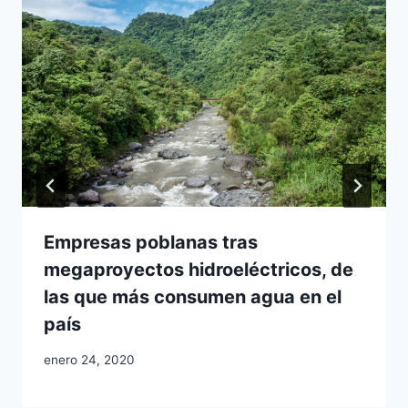
Empresas poblanas tras
megaproyectos hidroeléctricos, de
las que más consumen agua en el
país
enero 24, 2020