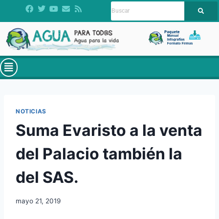
NOTICIAS
Suma Evaristo a la venta
del Palacio también la
del SAS.
mayo 21, 2019