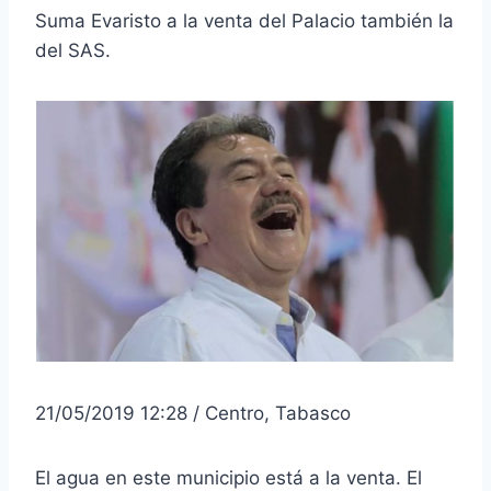
Suma Evaristo a la venta del Palacio también la
del SAS.
21/05/2019 12:28 / Centro, Tabasco
El agua en este municipio está a la venta. El