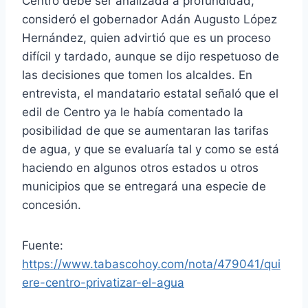
Centro debe ser analizada a profundidad,
consideró el gobernador Adán Augusto López
Hernández, quien advirtió que es un proceso
difícil y tardado, aunque se dijo respetuoso de
las decisiones que tomen los alcaldes. En
entrevista, el mandatario estatal señaló que el
edil de Centro ya le había comentado la
posibilidad de que se aumentaran las tarifas
de agua, y que se evaluaría tal y como se está
haciendo en algunos otros estados u otros
municipios que se entregará una especie de
concesión.
Fuente:
https://www.tabascohoy.com/nota/479041/qui
ere-centro-privatizar-el-agua