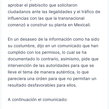
aprobar el plebiscito que solicitaron
ciudadanos ante las ilegalidades y el tráfico de
influencias con las que la transnacional
comenzó a construir su planta en Mexicali.
En un desaseo de la información como ha sido
su costumbre, dijo en un comunicado que han
cumplido con los permisos, lo cual se ha
documentado lo contrario, asimismo, pide que
intervención de las autoridades para que se
lleve el tema de manera auténtica, lo que
pareciera una orden para que no permitan un
resultado desfavorables para ellos.
A continuación el comunicado: