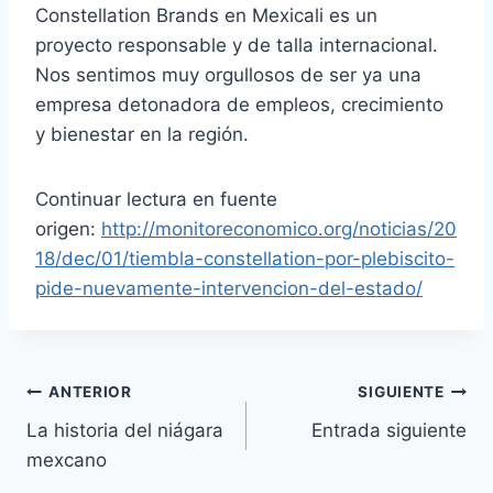
Constellation Brands en Mexicali es un
proyecto responsable y de talla internacional.
Nos sentimos muy orgullosos de ser ya una
empresa detonadora de empleos, crecimiento
y bienestar en la región.
Continuar lectura en fuente
origen:
http://monitoreconomico.org/noticias/20
18/dec/01/tiembla-constellation-por-plebiscito-
pide-nuevamente-intervencion-del-estado/
ANTERIOR
SIGUIENTE
La historia del niágara
Entrada siguiente
mexcano