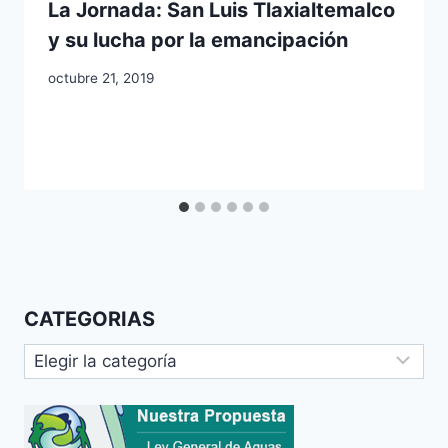
La Jornada: San Luis Tlaxialtemalco
y su lucha por la emancipación
octubre 21, 2019
CATEGORIAS