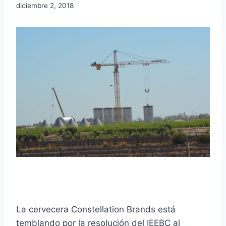
diciembre 2, 2018
La cervecera Constellation Brands está
temblando por la resolución del IEEBC al