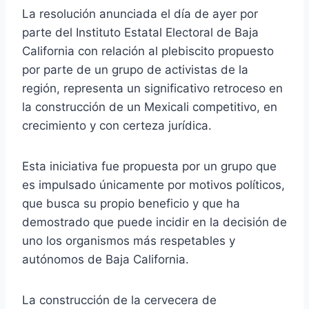
La resolución anunciada el día de ayer por
parte del Instituto Estatal Electoral de Baja
California con relación al plebiscito propuesto
por parte de un grupo de activistas de la
región, representa un significativo retroceso en
la construcción de un Mexicali competitivo, en
crecimiento y con certeza jurídica.
Esta iniciativa fue propuesta por un grupo que
es impulsado únicamente por motivos políticos,
que busca su propio beneficio y que ha
demostrado que puede incidir en la decisión de
uno los organismos más respetables y
autónomos de Baja California.
La construcción de la cervecera de