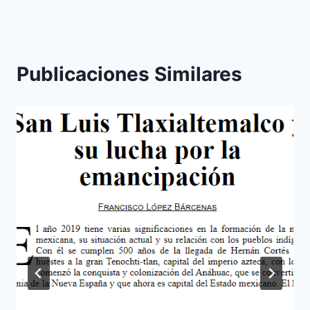
Publicaciones Similares