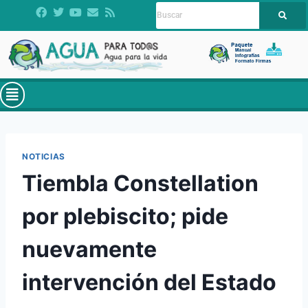
NOTICIAS
Tiembla Constellation
por plebiscito; pide
nuevamente
intervención del Estado