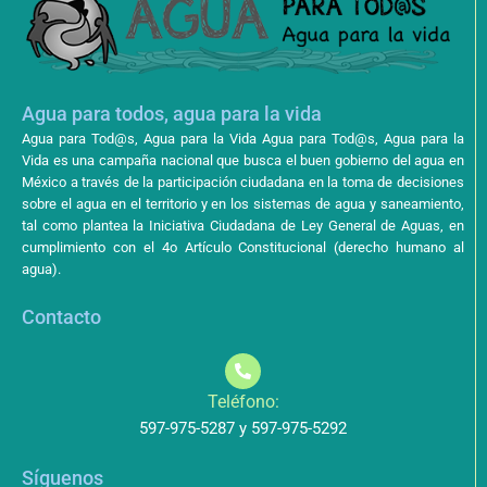
Agua para todos, agua para la vida
Agua para Tod@s, Agua para la Vida Agua para Tod@s, Agua para la
Vida es una campaña nacional que busca el buen gobierno del agua en
México a través de la participación ciudadana en la toma de decisiones
sobre el agua en el territorio y en los sistemas de agua y saneamiento,
tal como plantea la Iniciativa Ciudadana de Ley General de Aguas, en
cumplimiento con el 4o Artículo Constitucional (derecho humano al
agua).
Contacto
Teléfono:
597-975-5287 y 597-975-5292
Síguenos