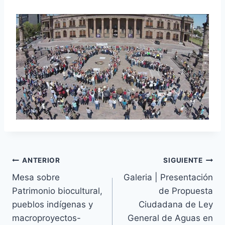
ANTERIOR
SIGUIENTE
Mesa sobre
Galeria | Presentación
Patrimonio biocultural,
de Propuesta
pueblos indígenas y
Ciudadana de Ley
macroproyectos-
General de Aguas en