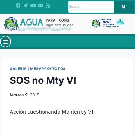
GALERIA
|
MEGAPROYECTOS
SOS no Mty Vl
febrero 9, 2015
Acción cuestionando Monterrey VI