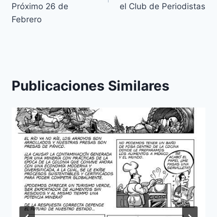
Próximo 26 de
el Club de Periodistas
Febrero
Publicaciones Similares