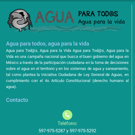
Agua para todos, agua para la vida
Agua para Tod@s, Agua para la Vida Agua para Tod@s, Agua para la
Vida es una campaña nacional que busca el buen gobierno del agua en
México a través de la participación ciudadana en la toma de decisiones
sobre el agua en el territorio y en los sistemas de agua y saneamiento,
tal como plantea la Iniciativa Ciudadana de Ley General de Aguas, en
cumplimiento con el 4o Artículo Constitucional (derecho humano al
agua).
Contacto
Teléfono:
597-975-5287 y 597-975-5292