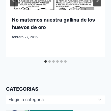
No matemos nuestra gallina de los
huevos de oro
febrero 27, 2015
CATEGORIAS