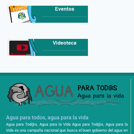
Agua para todos, agua para la vida
Agua para Tod@s, Agua para la Vida Agua para Tod@s, Agua para la
Vida es una campaña nacional que busca el buen gobierno del agua en