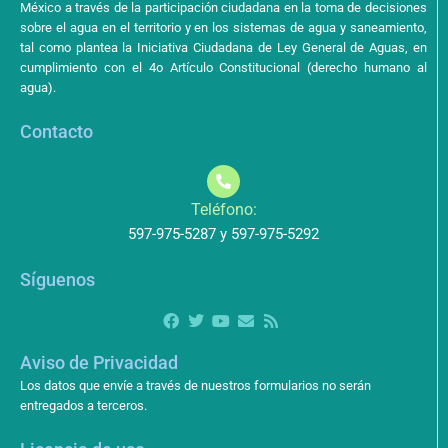
México a través de la participación ciudadana en la toma de decisiones
sobre el agua en el territorio y en los sistemas de agua y saneamiento,
tal como plantea la Iniciativa Ciudadana de Ley General de Aguas, en
cumplimiento con el 4o Artículo Constitucional (derecho humano al
agua).
Contacto
Teléfono:
597-975-5287 y 597-975-5292
Síguenos
Aviso de Privacidad
Los datos que envíe a través de nuestros formularios no serán
entregados a terceros.