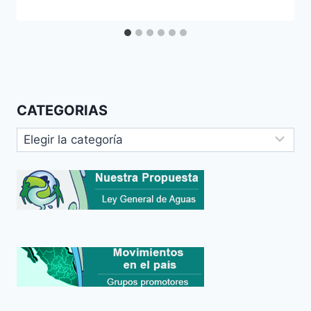
CATEGORIAS