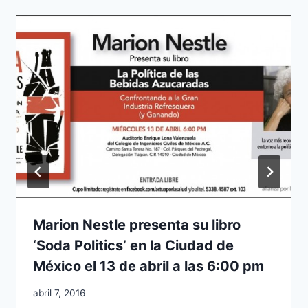
Marion Nestle presenta su libro
‘Soda Politics’ en la Ciudad de
México el 13 de abril a las 6:00 pm
abril 7, 2016