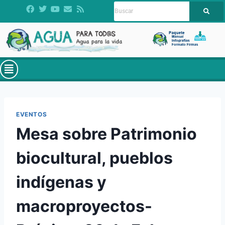
EVENTOS
Mesa sobre Patrimonio
biocultural, pueblos
indígenas y
macroproyectos-