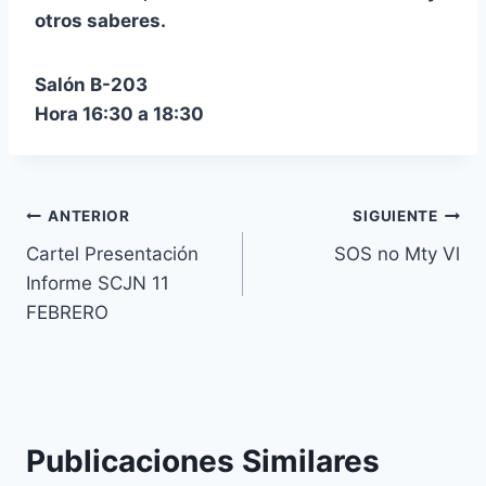
otros saberes.
Salón B-203
Hora 16:30 a 18:30
ANTERIOR
SIGUIENTE
Cartel Presentación
SOS no Mty Vl
Informe SCJN 11
FEBRERO
Publicaciones Similares