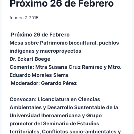
Próximo 26 de Febrero
febrero 7, 2015
Próximo 26 de Febrero
Mesa sobre Patrimonio biocultural, pueblos
indígenas y macroproyectos
Dr. Eckart Boege
Comenta: Mtra Susana Cruz Ramírez y Mtro.
Eduardo Morales Sierra
Moderador: Gerardo Pérez
Convocan: Licenciatura en Ciencias
Ambientales y Desarrollo Sustentable de la
Universidad Iberoamericana y Grupo
promotor del Seminario de Estudios
territoriales, Conflictos socio-ambientales y