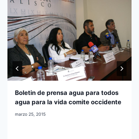
Boletin de prensa agua para todos
agua para la vida comite occidente
marzo 25, 2015