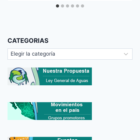
CATEGORIAS