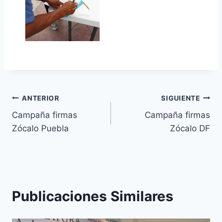
ANTERIOR
SIGUIENTE
Campaña firmas
Campaña firmas
Zócalo Puebla
Zócalo DF
Publicaciones Similares