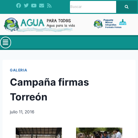
GALERIA
Campaña firmas
Torreón
julio 11, 2016